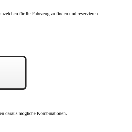
nzeichen für Ihr Fahrzeug zu finden und reservieren.
en daraus mögliche Kombinationen.