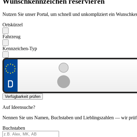
Wunschkennzeichen reservieren
Nutzen Sie unser Portal, um schnell und unkompliziert ein Wunschken
Ortskürzel
Fahrzeug
Kennzeichen-Typ
Verfügbarkeit prüfen
Auf Ideensuche?
Nennen Sie uns Namen, Buchstaben und Lieblingszahlen — wir prüf
Buchstaben