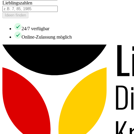
Lieblingszahlen
Ideen finden
24/7 verfügbar
Online-Zulassung möglich