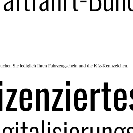
uchen Sie lediglich Ihren Fahrzeugschein und die Kfz-Kennzeichen.