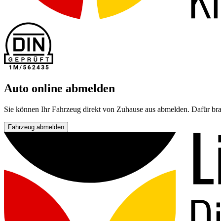
Auto online abmelden
Sie können Ihr Fahrzeug direkt von Zuhause aus abmelden. Dafür bra
Fahrzeug abmelden