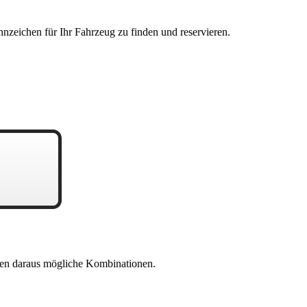
nzeichen für Ihr Fahrzeug zu finden und reservieren.
en daraus mögliche Kombinationen.