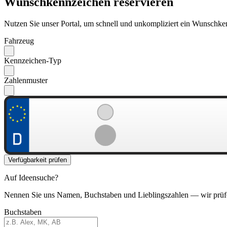
Wunschkennzeichen reservieren
Nutzen Sie unser Portal, um schnell und unkompliziert ein Wunschken
Fahrzeug
Kennzeichen-Typ
Zahlenmuster
Verfügbarkeit prüfen
Auf Ideensuche?
Nennen Sie uns Namen, Buchstaben und Lieblingszahlen — wir prüf
Buchstaben