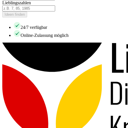
Lieblingszahlen
Ideen finden
24/7 verfügbar
Online-Zulassung möglich