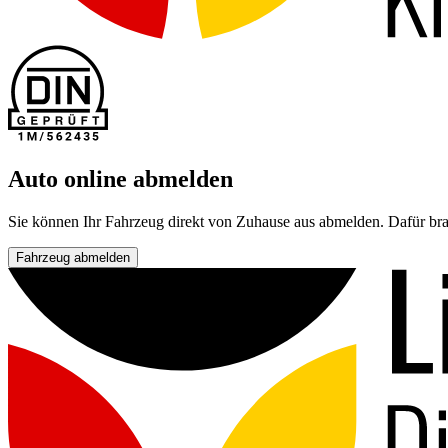
Auto online abmelden
Sie können Ihr Fahrzeug direkt von Zuhause aus abmelden. Dafür bra
Fahrzeug abmelden