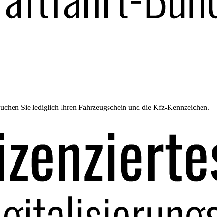
uchen Sie lediglich Ihren Fahrzeugschein und die Kfz-Kennzeichen.