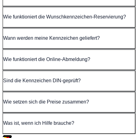
Wie funktioniert die Wunschkennzeichen-Reservierung?
Wann werden meine Kennzeichen geliefert?
Wie funktioniert die Online-Abmeldung?
Sind die Kennzeichen DIN-geprüft?
Wie setzen sich die Preise zusammen?
Was ist, wenn ich Hilfe brauche?