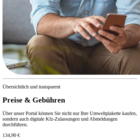
Übersichtlich und transparent
Preise & Gebühren
Über unser Portal können Sie nicht nur Ihre Umweltplakette kaufen,
sondern auch digitale Kfz-Zulassungen und Abmeldungen
durchführen.
134,90 €