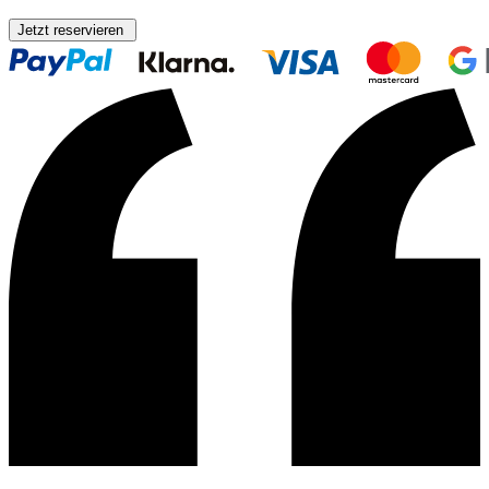
Jetzt reservieren