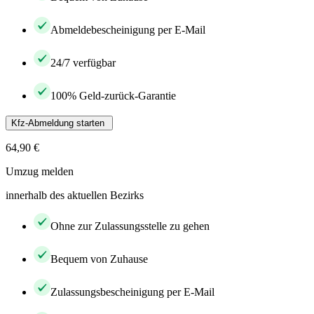
Abmeldebescheinigung per E-Mail
24/7 verfügbar
100% Geld-zurück-Garantie
Kfz-Abmeldung starten
64,90 €
Umzug melden
innerhalb des aktuellen Bezirks
Ohne zur Zulassungsstelle zu gehen
Bequem von Zuhause
Zulassungsbescheinigung per E-Mail