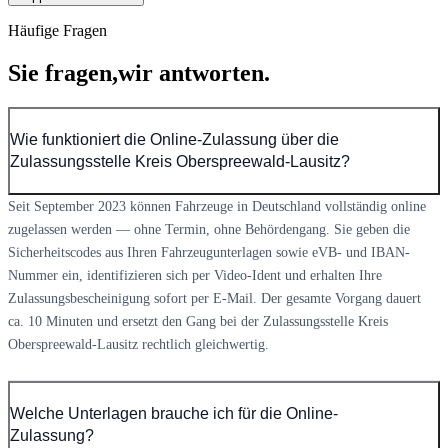
Häufige Fragen
Sie fragen,
wir antworten.
Wie funktioniert die Online-Zulassung über die
Zulassungsstelle Kreis Oberspreewald-Lausitz?
Seit September 2023 können Fahrzeuge in Deutschland vollständig online
zugelassen werden — ohne Termin, ohne Behördengang. Sie geben die
Sicherheitscodes aus Ihren Fahrzeugunterlagen sowie eVB- und IBAN-
Nummer ein, identifizieren sich per Video-Ident und erhalten Ihre
Zulassungsbescheinigung sofort per E-Mail. Der gesamte Vorgang dauert
ca. 10 Minuten und ersetzt den Gang bei der Zulassungsstelle Kreis
Oberspreewald-Lausitz rechtlich gleichwertig.
Welche Unterlagen brauche ich für die Online-
Zulassung?