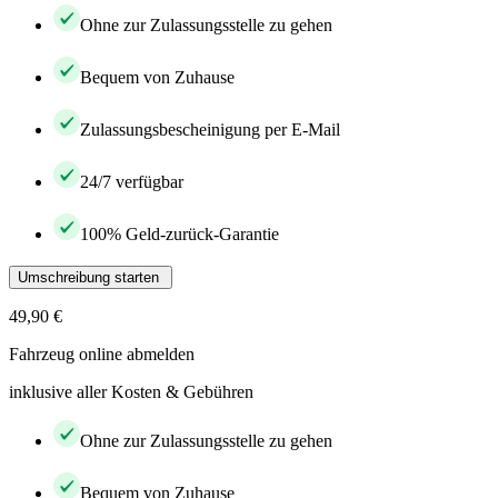
Ohne zur Zulassungsstelle zu gehen
Bequem von Zuhause
Zulassungsbescheinigung per E-Mail
24/7 verfügbar
100% Geld-zurück-Garantie
Umschreibung starten
49,90 €
Fahrzeug online abmelden
inklusive aller Kosten & Gebühren
Ohne zur Zulassungsstelle zu gehen
Bequem von Zuhause