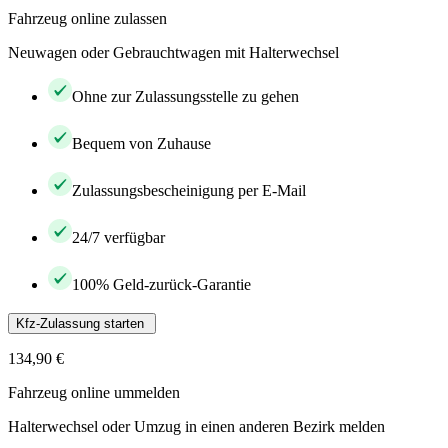
Fahrzeug online zulassen
Neuwagen oder Gebrauchtwagen mit Halterwechsel
Ohne zur Zulassungsstelle zu gehen
Bequem von Zuhause
Zulassungsbescheinigung per E-Mail
24/7 verfügbar
100% Geld-zurück-Garantie
Kfz-Zulassung starten
134,90 €
Fahrzeug online ummelden
Halterwechsel oder Umzug in einen anderen Bezirk melden