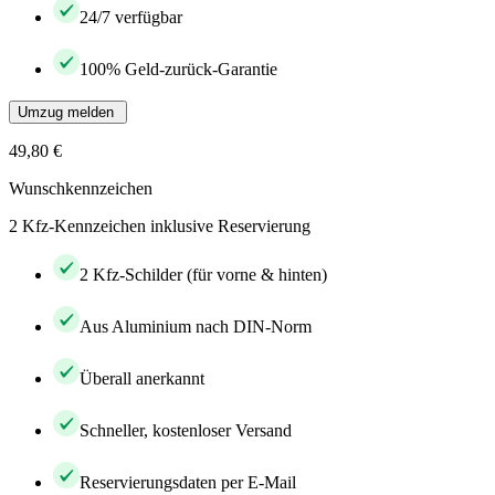
24/7 verfügbar
100% Geld-zurück-Garantie
Umzug melden
49,80 €
Wunschkennzeichen
2 Kfz-Kennzeichen inklusive Reservierung
2 Kfz-Schilder (für vorne & hinten)
Aus Aluminium nach DIN-Norm
Überall anerkannt
Schneller, kostenloser Versand
Reservierungsdaten per E-Mail