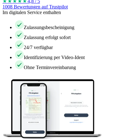
★★★★
★
4,8 / 5
1008 Bewertungen auf Trustpilot
Im digitalen Service enthalten
Zulassungsbescheinigung
Zulassung erfolgt sofort
24/7 verfügbar
Identifizierung per Video-Ident
Ohne Terminvereinbarung