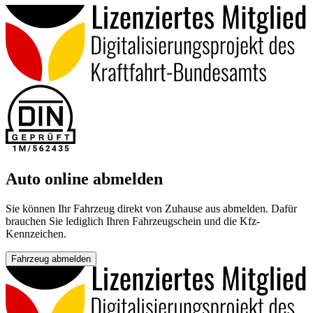
Auto online abmelden
Sie können Ihr Fahrzeug direkt von Zuhause aus abmelden. Dafür
brauchen Sie lediglich Ihren Fahrzeugschein und die Kfz-
Kennzeichen.
Fahrzeug abmelden