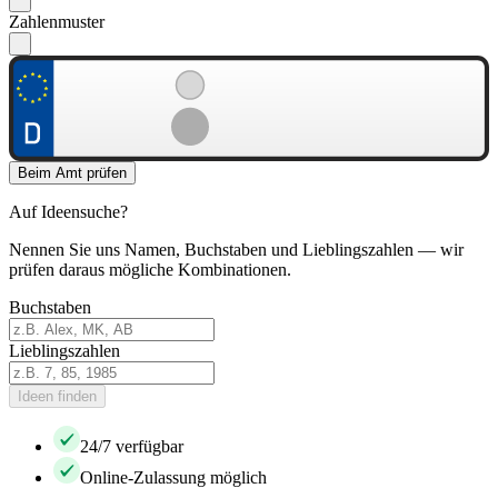
Zahlenmuster
Beim Amt prüfen
Auf Ideensuche?
Nennen Sie uns Namen, Buchstaben und Lieblingszahlen — wir
prüfen daraus mögliche Kombinationen.
Buchstaben
Lieblingszahlen
Ideen finden
24/7 verfügbar
Online-Zulassung möglich