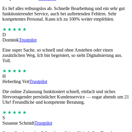
Es lief alles reibungslos ab. Schnelle Bearbeitung und ein sehr gut
funktionierender Service, auch bei auftretenden Fehlern. Sehr
kompetentes Personal. Kann ich zu 100% weiter empfehlen.
★★★★★
D
Dominik
Trustpilot
Eine super Sache, so schnell und ohne Anstehen oder einen
zusätzlichen Weg. Ich bin begeistert, so sieht Digitalisierung aus.
Toll.
★★★★★
H
Heberling Veit
Trustpilot
Die online Zulassung funktioniert schnell, einfach und sicher.
Hervorragender persönlicher Kundenservice — sogar abends um 21
Uhr! Freundliche und kompetente Beratung.
★★★★★
S
Susanne Schmidt
Trustpilot