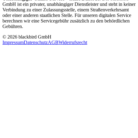
GmbH ist ein privater, unabhängiger Dienstleister und steht in keiner
Verbindung zu einer Zulassungsstelle, einem Straßenverkehrsamt
oder einer anderen staatlichen Stelle. Für unseren digitalen Service
berechnen wir eine Servicegebühr zusätzlich zu den behördlichen
Gebühren.
© 2026 blackbird GmbH
Impressum
Datenschutz
AGB
Widerrufsrecht