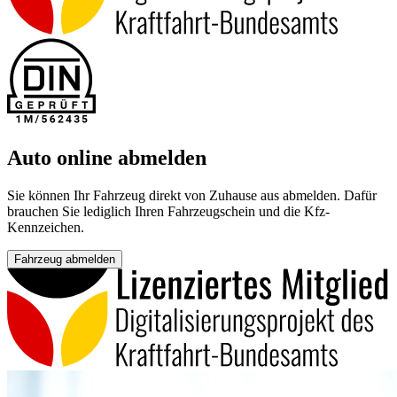
Auto online abmelden
Sie können Ihr Fahrzeug direkt von Zuhause aus abmelden. Dafür
brauchen Sie lediglich Ihren Fahrzeugschein und die Kfz-
Kennzeichen.
Fahrzeug abmelden