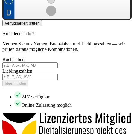
Verfügbarkeit prüfen
Auf Ideensuche?
Nennen Sie uns Namen, Buchstaben und Lieblingszahlen — wir
prüfen daraus mögliche Kombinationen.
Buchstaben
Lieblingszahlen
Ideen finden
24/7 verfügbar
Online-Zulassung möglich