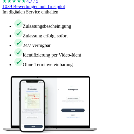
★★★★
★
4,7 / 5
1039 Bewertungen auf Trustpilot
Im digitalen Service enthalten
Zulassungsbescheinigung
Zulassung erfolgt sofort
24/7 verfügbar
Identifizierung per Video-Ident
Ohne Terminvereinbarung