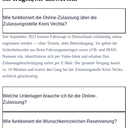
Wie funktioniert die Online-Zulassung über die
Zulassungsstelle Kreis Vechta?
Seit September 2023 können Fahrzeuge in Deutschland vollständig online
zugelassen werden — ohne Termin, ohne Behördengang. Sie geben die
Sicherheitscodes aus Ihren Fahrzeugunterlagen sowie eVB- und IBAN-
Nummer ein, identifizieren sich per Video-Ident und erhalten Ihre
Zulassungsbescheinigung sofort per E-Mail. Der gesamte Vorgang dauert
ca. 10 Minuten und ersetzt den Gang bei der Zulassungsstelle Kreis Vechta
rechtlich gleichwertig.
Welche Unterlagen brauche ich für die Online-
Zulassung?
Wie funktioniert die Wunschkennzeichen-Reservierung?