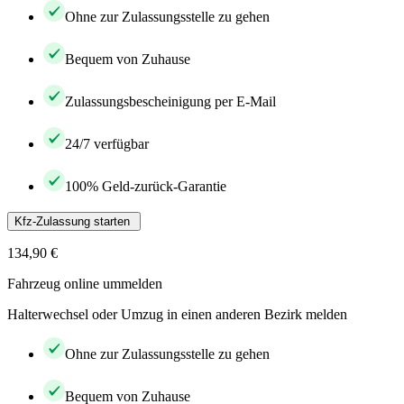
Ohne zur Zulassungsstelle zu gehen
Bequem von Zuhause
Zulassungsbescheinigung per E-Mail
24/7 verfügbar
100% Geld-zurück-Garantie
Kfz-Zulassung starten
134,90 €
Fahrzeug online ummelden
Halterwechsel oder Umzug in einen anderen Bezirk melden
Ohne zur Zulassungsstelle zu gehen
Bequem von Zuhause