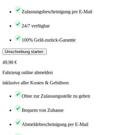
Zulassungsbescheinigung per E-Mail
24/7 verfügbar
100% Geld-zurück-Garantie
Umschreibung starten
49,90 €
Fahrzeug online abmelden
inklusive aller Kosten & Gebühren
Ohne zur Zulassungsstelle zu gehen
Bequem von Zuhause
Abmeldebescheinigung per E-Mail