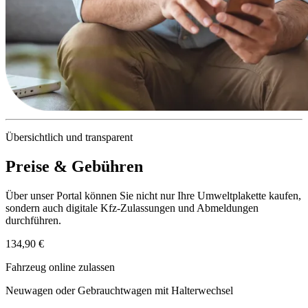
Übersichtlich und transparent
Preise & Gebühren
Über unser Portal können Sie nicht nur Ihre Umweltplakette kaufen,
sondern auch digitale Kfz-Zulassungen und Abmeldungen
durchführen.
134,90 €
Fahrzeug online zulassen
Neuwagen oder Gebrauchtwagen mit Halterwechsel