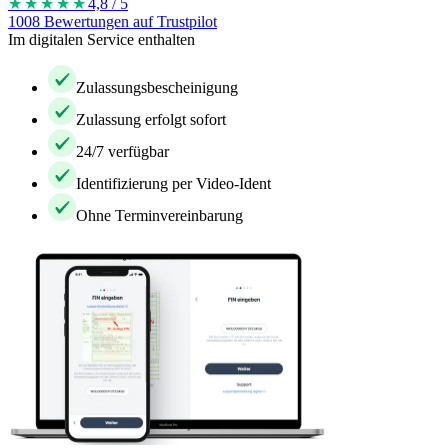
★★★★
★
4,8 / 5
1008 Bewertungen auf Trustpilot
Im digitalen Service enthalten
Zulassungsbescheinigung
Zulassung erfolgt sofort
24/7 verfügbar
Identifizierung per Video-Ident
Ohne Terminvereinbarung