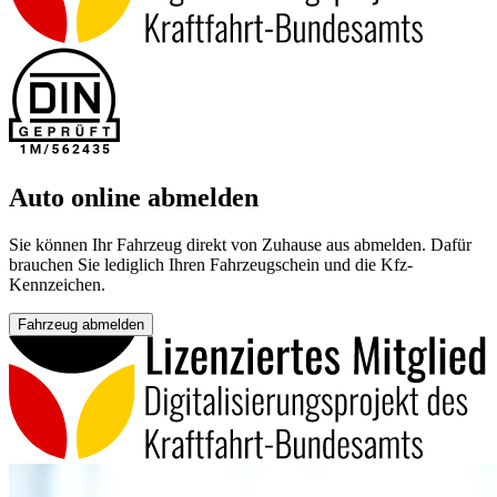
Auto online abmelden
Sie können Ihr Fahrzeug direkt von Zuhause aus abmelden. Dafür
brauchen Sie lediglich Ihren Fahrzeugschein und die Kfz-
Kennzeichen.
Fahrzeug abmelden