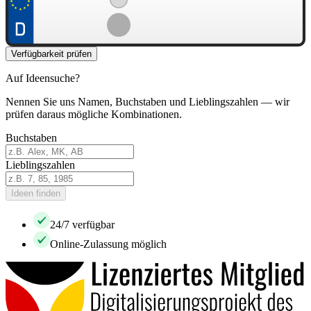
Verfügbarkeit prüfen
Auf Ideensuche?
Nennen Sie uns Namen, Buchstaben und Lieblingszahlen — wir
prüfen daraus mögliche Kombinationen.
Buchstaben
Lieblingszahlen
Ideen finden
24/7 verfügbar
Online-Zulassung möglich