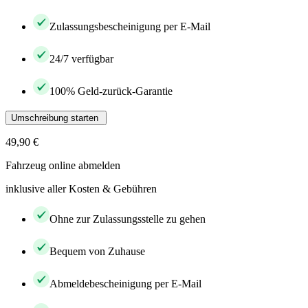
Zulassungsbescheinigung per E-Mail
24/7 verfügbar
100% Geld-zurück-Garantie
Umschreibung starten
49,90 €
Fahrzeug online abmelden
inklusive aller Kosten & Gebühren
Ohne zur Zulassungsstelle zu gehen
Bequem von Zuhause
Abmeldebescheinigung per E-Mail