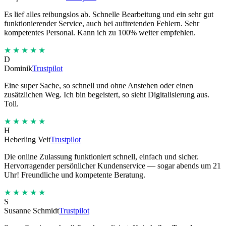
Es lief alles reibungslos ab. Schnelle Bearbeitung und ein sehr gut
funktionierender Service, auch bei auftretenden Fehlern. Sehr
kompetentes Personal. Kann ich zu 100% weiter empfehlen.
★★★★★
D
Dominik
Trustpilot
Eine super Sache, so schnell und ohne Anstehen oder einen
zusätzlichen Weg. Ich bin begeistert, so sieht Digitalisierung aus.
Toll.
★★★★★
H
Heberling Veit
Trustpilot
Die online Zulassung funktioniert schnell, einfach und sicher.
Hervorragender persönlicher Kundenservice — sogar abends um 21
Uhr! Freundliche und kompetente Beratung.
★★★★★
S
Susanne Schmidt
Trustpilot