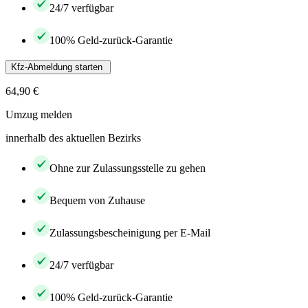
24/7 verfügbar
100% Geld-zurück-Garantie
Kfz-Abmeldung starten
64,90 €
Umzug melden
innerhalb des aktuellen Bezirks
Ohne zur Zulassungsstelle zu gehen
Bequem von Zuhause
Zulassungsbescheinigung per E-Mail
24/7 verfügbar
100% Geld-zurück-Garantie