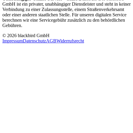
GmbH ist ein privater, unabhängiger Dienstleister und steht in keiner
Verbindung zu einer Zulassungsstelle, einem Straßenverkehrsamt
oder einer anderen staatlichen Stelle. Für unseren digitalen Service
berechnen wir eine Servicegebühr zusätzlich zu den behördlichen
Gebühren.
© 2026 blackbird GmbH
Impressum
Datenschutz
AGB
Widerrufsrecht