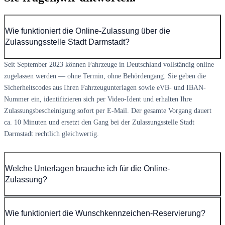
Wie funktioniert die Online-Zulassung über die
Zulassungsstelle Stadt Darmstadt?
Seit September 2023 können Fahrzeuge in Deutschland vollständig online
zugelassen werden — ohne Termin, ohne Behördengang. Sie geben die
Sicherheitscodes aus Ihren Fahrzeugunterlagen sowie eVB- und IBAN-
Nummer ein, identifizieren sich per Video-Ident und erhalten Ihre
Zulassungsbescheinigung sofort per E-Mail. Der gesamte Vorgang dauert
ca. 10 Minuten und ersetzt den Gang bei der Zulassungsstelle Stadt
Darmstadt rechtlich gleichwertig.
Welche Unterlagen brauche ich für die Online-
Zulassung?
Wie funktioniert die Wunschkennzeichen-Reservierung?