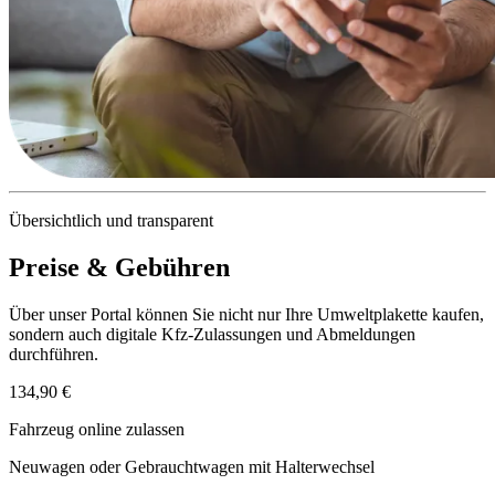
Übersichtlich und transparent
Preise & Gebühren
Über unser Portal können Sie nicht nur Ihre Umweltplakette kaufen,
sondern auch digitale Kfz-Zulassungen und Abmeldungen
durchführen.
134,90 €
Fahrzeug online zulassen
Neuwagen oder Gebrauchtwagen mit Halterwechsel