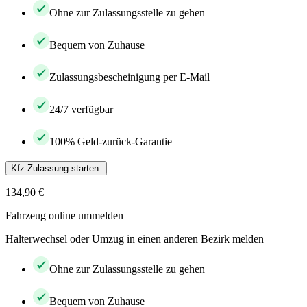
Ohne zur Zulassungsstelle zu gehen
Bequem von Zuhause
Zulassungsbescheinigung per E-Mail
24/7 verfügbar
100% Geld-zurück-Garantie
Kfz-Zulassung starten
134,90 €
Fahrzeug online ummelden
Halterwechsel oder Umzug in einen anderen Bezirk melden
Ohne zur Zulassungsstelle zu gehen
Bequem von Zuhause