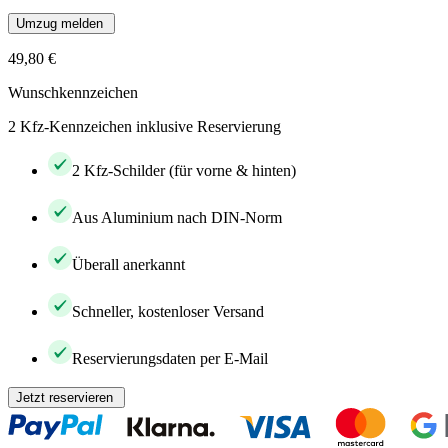
Umzug melden
49,80 €
Wunschkennzeichen
2 Kfz-Kennzeichen inklusive Reservierung
2 Kfz-Schilder (für vorne & hinten)
Aus Aluminium nach DIN-Norm
Überall anerkannt
Schneller, kostenloser Versand
Reservierungsdaten per E-Mail
Jetzt reservieren