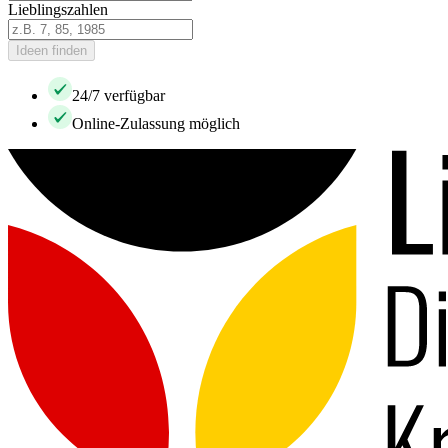
Lieblingszahlen
Ideen finden
24/7 verfügbar
Online-Zulassung möglich