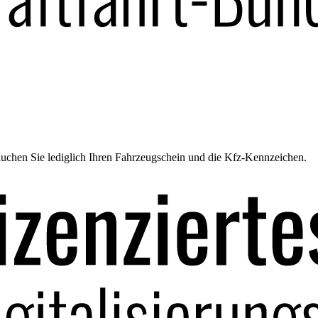
uchen Sie lediglich Ihren Fahrzeugschein und die Kfz-Kennzeichen.