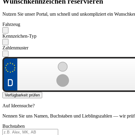
Wunschkennzeichen reservieren
Nutzen Sie unser Portal, um schnell und unkompliziert ein Wunschken
Fahrzeug
Kennzeichen-Typ
Zahlenmuster
Verfügbarkeit prüfen
Auf Ideensuche?
Nennen Sie uns Namen, Buchstaben und Lieblingszahlen — wir prüf
Buchstaben