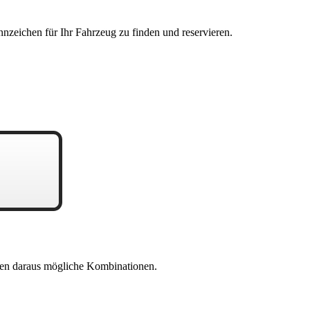
nzeichen für Ihr Fahrzeug zu finden und reservieren.
en daraus mögliche Kombinationen.