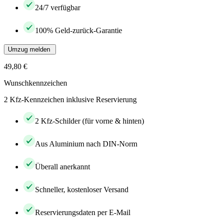
24/7 verfügbar
100% Geld-zurück-Garantie
Umzug melden
49,80 €
Wunschkennzeichen
2 Kfz-Kennzeichen inklusive Reservierung
2 Kfz-Schilder (für vorne & hinten)
Aus Aluminium nach DIN-Norm
Überall anerkannt
Schneller, kostenloser Versand
Reservierungsdaten per E-Mail