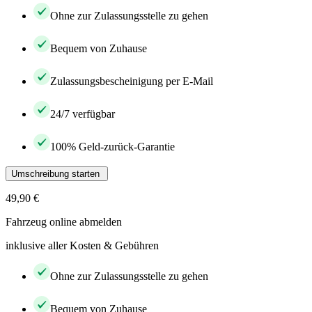
Ohne zur Zulassungsstelle zu gehen
Bequem von Zuhause
Zulassungsbescheinigung per E-Mail
24/7 verfügbar
100% Geld-zurück-Garantie
Umschreibung starten
49,90 €
Fahrzeug online abmelden
inklusive aller Kosten & Gebühren
Ohne zur Zulassungsstelle zu gehen
Bequem von Zuhause