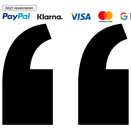
Jetzt reservieren