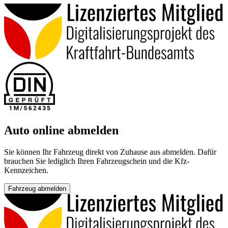
Auto online abmelden
Sie können Ihr Fahrzeug direkt von Zuhause aus abmelden. Dafür
brauchen Sie lediglich Ihren Fahrzeugschein und die Kfz-
Kennzeichen.
Fahrzeug abmelden