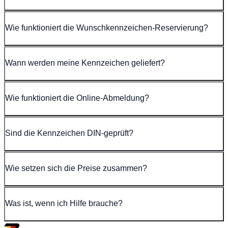
Wie funktioniert die Wunschkennzeichen-Reservierung?
Wann werden meine Kennzeichen geliefert?
Wie funktioniert die Online-Abmeldung?
Sind die Kennzeichen DIN-geprüft?
Wie setzen sich die Preise zusammen?
Was ist, wenn ich Hilfe brauche?