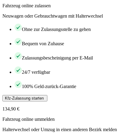
Fahrzeug online zulassen
Neuwagen oder Gebrauchtwagen mit Halterwechsel
Ohne zur Zulassungsstelle zu gehen
Bequem von Zuhause
Zulassungsbescheinigung per E-Mail
24/7 verfügbar
100% Geld-zurück-Garantie
Kfz-Zulassung starten
134,90 €
Fahrzeug online ummelden
Halterwechsel oder Umzug in einen anderen Bezirk melden