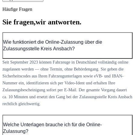
Häufige Fragen
Sie fragen,
wir antworten.
Wie funktioniert die Online-Zulassung über die
Zulassungsstelle Kreis Ansbach?
Seit September 2023 können Fahrzeuge in Deutschland vollständig online
zugelassen werden — ohne Termin, ohne Behördengang. Sie geben die
Sicherheitscodes aus Ihren Fahrzeugunterlagen sowie eVB- und IBAN-
Nummer ein, identifizieren sich per Video-Ident und erhalten Ihre
Zulassungsbescheinigung sofort per E-Mail. Der gesamte Vorgang dauert
ca. 10 Minuten und ersetzt den Gang bei der Zulassungsstelle Kreis Ansbach
rechtlich gleichwertig.
Welche Unterlagen brauche ich für die Online-
Zulassung?