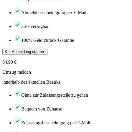
Abmeldebescheinigung per E-Mail
24/7 verfügbar
100% Geld-zurück-Garantie
Kfz-Abmeldung starten
64,90 €
Umzug melden
innerhalb des aktuellen Bezirks
Ohne zur Zulassungsstelle zu gehen
Bequem von Zuhause
Zulassungsbescheinigung per E-Mail