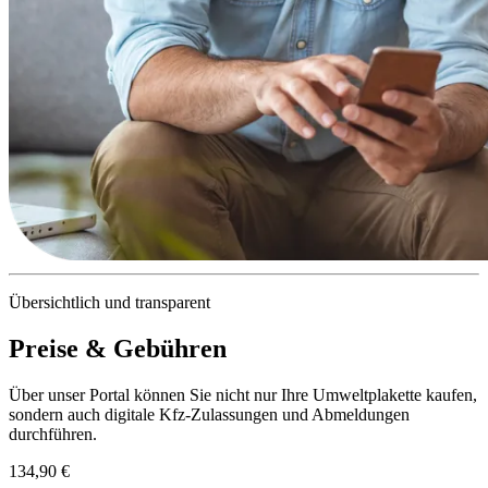
Übersichtlich und transparent
Preise & Gebühren
Über unser Portal können Sie nicht nur Ihre Umweltplakette kaufen,
sondern auch digitale Kfz-Zulassungen und Abmeldungen
durchführen.
134,90 €