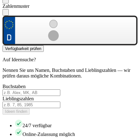
Zahlenmuster
Verfügbarkeit prüfen
Auf Ideensuche?
Nennen Sie uns Namen, Buchstaben und Lieblingszahlen — wir
prüfen daraus mögliche Kombinationen.
Buchstaben
Lieblingszahlen
Ideen finden
24/7 verfügbar
Online-Zulassung möglich