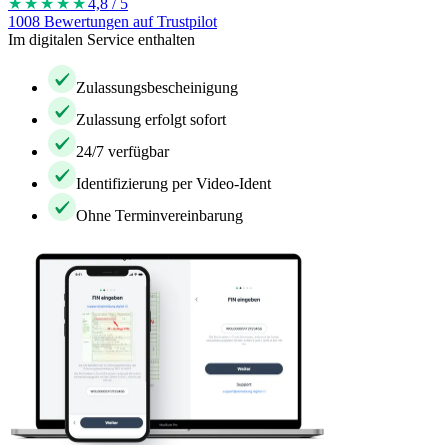
★★★★
★
4,8 / 5
1008 Bewertungen auf Trustpilot
Im digitalen Service enthalten
Zulassungsbescheinigung
Zulassung erfolgt sofort
24/7 verfügbar
Identifizierung per Video-Ident
Ohne Terminvereinbarung