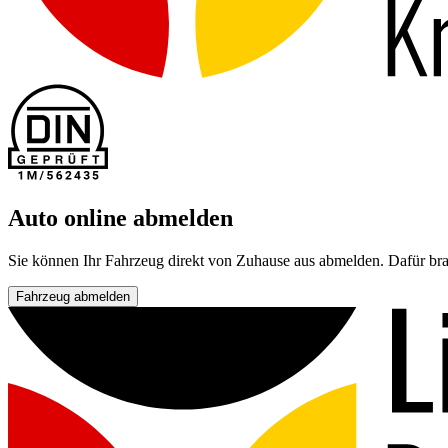
Auto online abmelden
Sie können Ihr Fahrzeug direkt von Zuhause aus abmelden. Dafür bra
Fahrzeug abmelden