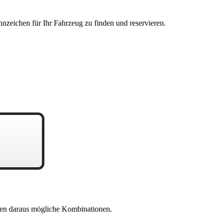
nzeichen für Ihr Fahrzeug zu finden und reservieren.
en daraus mögliche Kombinationen.