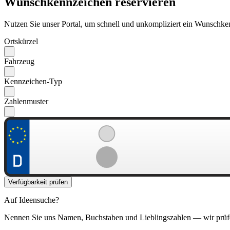
Wunschkennzeichen reservieren
Nutzen Sie unser Portal, um schnell und unkompliziert ein Wunschken
Ortskürzel
Fahrzeug
Kennzeichen-Typ
Zahlenmuster
Verfügbarkeit prüfen
Auf Ideensuche?
Nennen Sie uns Namen, Buchstaben und Lieblingszahlen — wir prüf