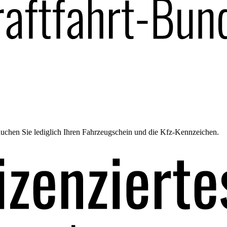
uchen Sie lediglich Ihren Fahrzeugschein und die Kfz-Kennzeichen.