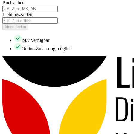
Buchstaben
Lieblingszahlen
Ideen finden
24/7 verfügbar
Online-Zulassung möglich