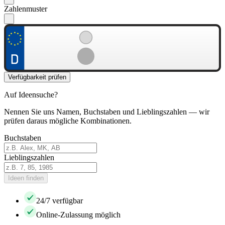
Zahlenmuster
Verfügbarkeit prüfen
Auf Ideensuche?
Nennen Sie uns Namen, Buchstaben und Lieblingszahlen — wir
prüfen daraus mögliche Kombinationen.
Buchstaben
Lieblingszahlen
Ideen finden
24/7 verfügbar
Online-Zulassung möglich