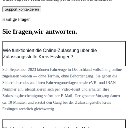
Support kontaktieren
Häufige Fragen
Sie fragen,
wir antworten.
Wie funktioniert die Online-Zulassung über die
Zulassungsstelle Kreis Esslingen?
Seit September 2023 können Fahrzeuge in Deutschland vollständig online
zugelassen werden — ohne Termin, ohne Behördengang. Sie geben die
Sicherheitscodes aus Ihren Fahrzeugunterlagen sowie eVB- und IBAN-
Nummer ein, identifizieren sich per Video-Ident und erhalten Ihre
Zulassungsbescheinigung sofort per E-Mail. Der gesamte Vorgang dauert
ca. 10 Minuten und ersetzt den Gang bei der Zulassungsstelle Kreis
Esslingen rechtlich gleichwertig.