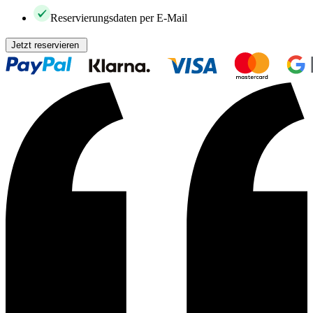
Reservierungsdaten per E-Mail
Jetzt reservieren