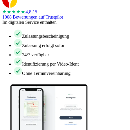
★★★★
★
4,8 / 5
1008 Bewertungen auf Trustpilot
Im digitalen Service enthalten
Zulassungsbescheinigung
Zulassung erfolgt sofort
24/7 verfügbar
Identifizierung per Video-Ident
Ohne Terminvereinbarung