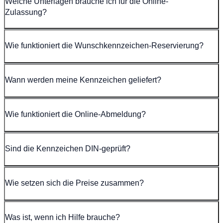
Welche Unterlagen brauche ich für die Online-
Zulassung?
Wie funktioniert die Wunschkennzeichen-Reservierung?
Wann werden meine Kennzeichen geliefert?
Wie funktioniert die Online-Abmeldung?
Sind die Kennzeichen DIN-geprüft?
Wie setzen sich die Preise zusammen?
Was ist, wenn ich Hilfe brauche?