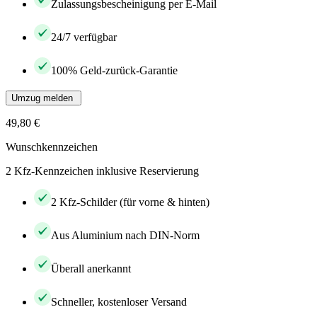
Zulassungsbescheinigung per E-Mail
24/7 verfügbar
100% Geld-zurück-Garantie
Umzug melden
49,80 €
Wunschkennzeichen
2 Kfz-Kennzeichen inklusive Reservierung
2 Kfz-Schilder (für vorne & hinten)
Aus Aluminium nach DIN-Norm
Überall anerkannt
Schneller, kostenloser Versand