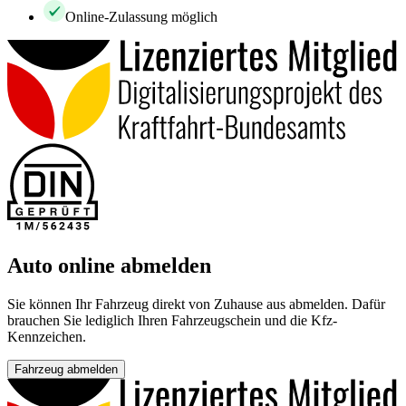
Online-Zulassung möglich
Auto online abmelden
Sie können Ihr Fahrzeug direkt von Zuhause aus abmelden. Dafür
brauchen Sie lediglich Ihren Fahrzeugschein und die Kfz-
Kennzeichen.
Fahrzeug abmelden