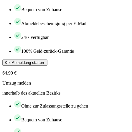
Bequem von Zuhause
Abmeldebescheinigung per E-Mail
24/7 verfügbar
100% Geld-zurück-Garantie
Kfz-Abmeldung starten
64,90 €
Umzug melden
innerhalb des aktuellen Bezirks
Ohne zur Zulassungsstelle zu gehen
Bequem von Zuhause