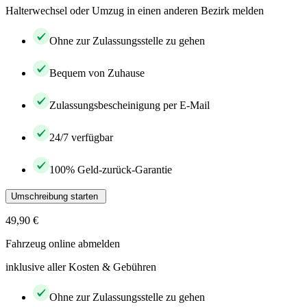
Halterwechsel oder Umzug in einen anderen Bezirk melden
Ohne zur Zulassungsstelle zu gehen
Bequem von Zuhause
Zulassungsbescheinigung per E-Mail
24/7 verfügbar
100% Geld-zurück-Garantie
Umschreibung starten
49,90 €
Fahrzeug online abmelden
inklusive aller Kosten & Gebühren
Ohne zur Zulassungsstelle zu gehen