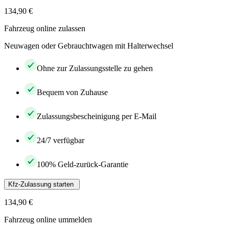
134,90 €
Fahrzeug online zulassen
Neuwagen oder Gebrauchtwagen mit Halterwechsel
Ohne zur Zulassungsstelle zu gehen
Bequem von Zuhause
Zulassungsbescheinigung per E-Mail
24/7 verfügbar
100% Geld-zurück-Garantie
Kfz-Zulassung starten
134,90 €
Fahrzeug online ummelden