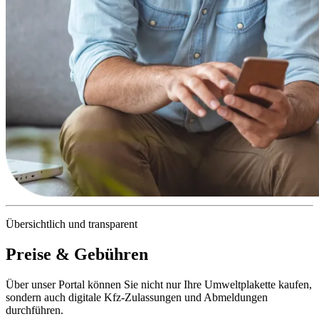
Übersichtlich und transparent
Preise & Gebühren
Über unser Portal können Sie nicht nur Ihre Umweltplakette kaufen,
sondern auch digitale Kfz-Zulassungen und Abmeldungen
durchführen.