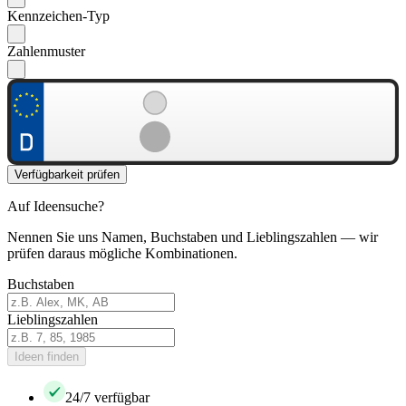
Kennzeichen-Typ
Zahlenmuster
Verfügbarkeit prüfen
Auf Ideensuche?
Nennen Sie uns Namen, Buchstaben und Lieblingszahlen — wir
prüfen daraus mögliche Kombinationen.
Buchstaben
Lieblingszahlen
Ideen finden
24/7 verfügbar