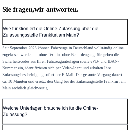
Sie fragen,
wir antworten.
Wie funktioniert die Online-Zulassung über die
Zulassungsstelle Frankfurt am Main?
Seit September 2023 können Fahrzeuge in Deutschland vollständig online
zugelassen werden — ohne Termin, ohne Behördengang. Sie geben die
Sicherheitscodes aus Ihren Fahrzeugunterlagen sowie eVB- und IBAN-
Nummer ein, identifizieren sich per Video-Ident und erhalten Ihre
Zulassungsbescheinigung sofort per E-Mail. Der gesamte Vorgang dauert
ca. 10 Minuten und ersetzt den Gang bei der Zulassungsstelle Frankfurt am
Main rechtlich gleichwertig.
Welche Unterlagen brauche ich für die Online-
Zulassung?