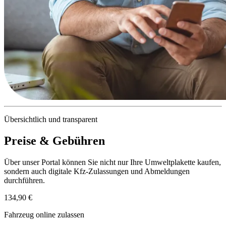
Übersichtlich und transparent
Preise & Gebühren
Über unser Portal können Sie nicht nur Ihre Umweltplakette kaufen,
sondern auch digitale Kfz-Zulassungen und Abmeldungen
durchführen.
134,90 €
Fahrzeug online zulassen