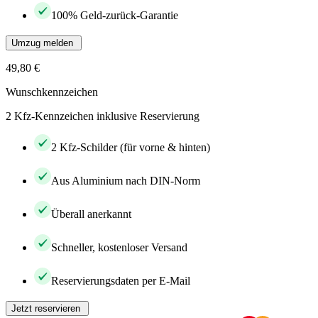
100% Geld-zurück-Garantie
Umzug melden
49,80 €
Wunschkennzeichen
2 Kfz-Kennzeichen inklusive Reservierung
2 Kfz-Schilder (für vorne & hinten)
Aus Aluminium nach DIN-Norm
Überall anerkannt
Schneller, kostenloser Versand
Reservierungsdaten per E-Mail
Jetzt reservieren