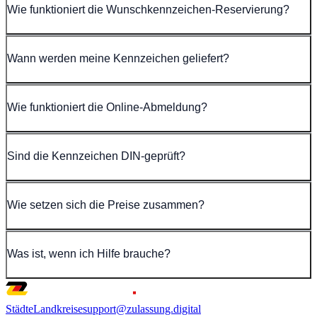
Wie funktioniert die Wunschkennzeichen-Reservierung?
Wann werden meine Kennzeichen geliefert?
Wie funktioniert die Online-Abmeldung?
Sind die Kennzeichen DIN-geprüft?
Wie setzen sich die Preise zusammen?
Was ist, wenn ich Hilfe brauche?
Städte
Landkreise
support@zulassung.digital