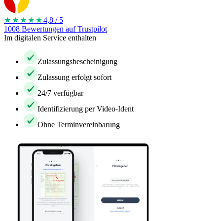
★★★★
★
4,8 / 5
1008 Bewertungen auf Trustpilot
Im digitalen Service enthalten
Zulassungsbescheinigung
Zulassung erfolgt sofort
24/7 verfügbar
Identifizierung per Video-Ident
Ohne Terminvereinbarung