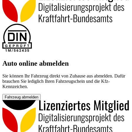
Auto online abmelden
Sie können Ihr Fahrzeug direkt von Zuhause aus abmelden. Dafür
brauchen Sie lediglich Ihren Fahrzeugschein und die Kfz-
Kennzeichen.
Fahrzeug abmelden