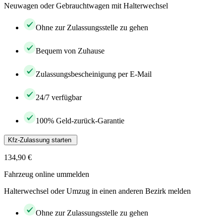
Neuwagen oder Gebrauchtwagen mit Halterwechsel
Ohne zur Zulassungsstelle zu gehen
Bequem von Zuhause
Zulassungsbescheinigung per E-Mail
24/7 verfügbar
100% Geld-zurück-Garantie
Kfz-Zulassung starten
134,90 €
Fahrzeug online ummelden
Halterwechsel oder Umzug in einen anderen Bezirk melden
Ohne zur Zulassungsstelle zu gehen