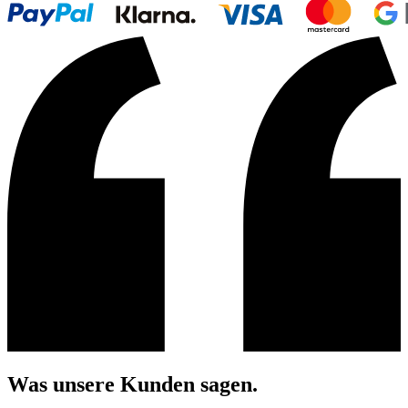
Was unsere Kunden sagen.