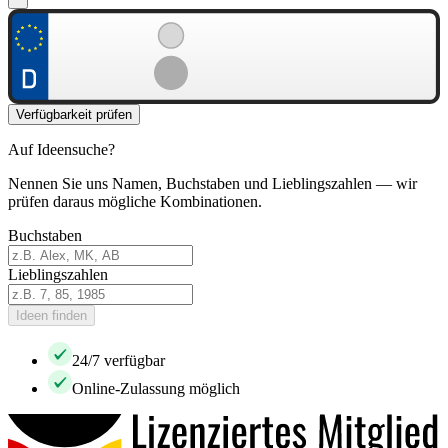
Verfügbarkeit prüfen
Auf Ideensuche?
Nennen Sie uns Namen, Buchstaben und Lieblingszahlen — wir
prüfen daraus mögliche Kombinationen.
Buchstaben
Lieblingszahlen
Ideen finden
24/7 verfügbar
Online-Zulassung möglich