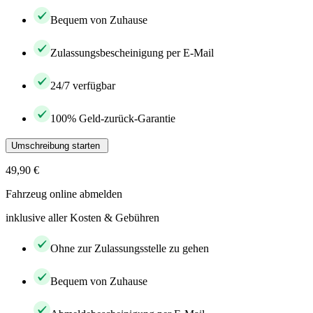
Bequem von Zuhause
Zulassungsbescheinigung per E-Mail
24/7 verfügbar
100% Geld-zurück-Garantie
Umschreibung starten
49,90 €
Fahrzeug online abmelden
inklusive aller Kosten & Gebühren
Ohne zur Zulassungsstelle zu gehen
Bequem von Zuhause