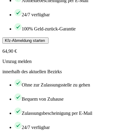
Abmeldebescheinigung per E-Mail
24/7 verfügbar
100% Geld-zurück-Garantie
Kfz-Abmeldung starten
64,90 €
Umzug melden
innerhalb des aktuellen Bezirks
Ohne zur Zulassungsstelle zu gehen
Bequem von Zuhause
Zulassungsbescheinigung per E-Mail
24/7 verfügbar