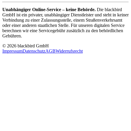
Unabhängiger Online-Service – keine Behörde.
Die blackbird
GmbH ist ein privater, unabhängiger Dienstleister und steht in keiner
Verbindung zu einer Zulassungsstelle, einem Straßenverkehrsamt
oder einer anderen staatlichen Stelle. Für unseren digitalen Service
berechnen wir eine Servicegebühr zusätzlich zu den behördlichen
Gebühren.
© 2026 blackbird GmbH
Impressum
Datenschutz
AGB
Widerrufsrecht