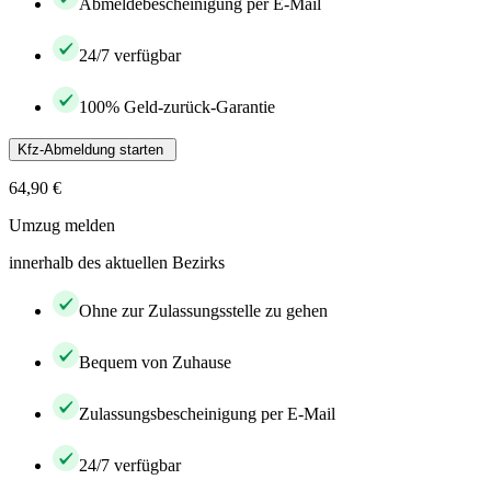
Abmeldebescheinigung per E-Mail
24/7 verfügbar
100% Geld-zurück-Garantie
Kfz-Abmeldung starten
64,90 €
Umzug melden
innerhalb des aktuellen Bezirks
Ohne zur Zulassungsstelle zu gehen
Bequem von Zuhause
Zulassungsbescheinigung per E-Mail
24/7 verfügbar