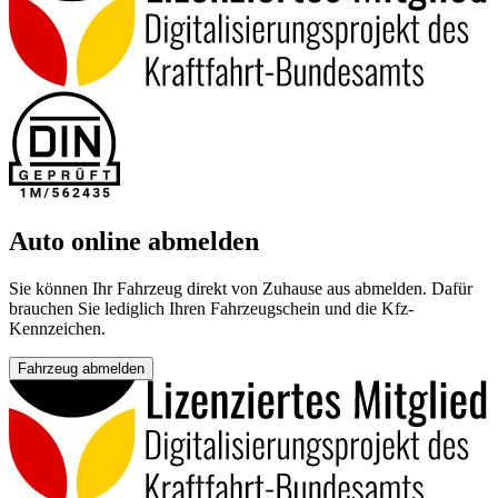
Auto online abmelden
Sie können Ihr Fahrzeug direkt von Zuhause aus abmelden. Dafür
brauchen Sie lediglich Ihren Fahrzeugschein und die Kfz-
Kennzeichen.
Fahrzeug abmelden