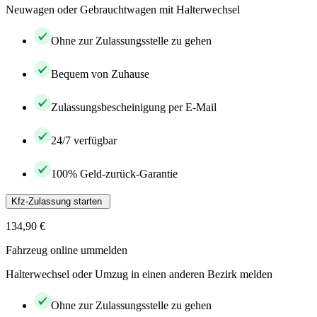
Neuwagen oder Gebrauchtwagen mit Halterwechsel
Ohne zur Zulassungsstelle zu gehen
Bequem von Zuhause
Zulassungsbescheinigung per E-Mail
24/7 verfügbar
100% Geld-zurück-Garantie
Kfz-Zulassung starten
134,90 €
Fahrzeug online ummelden
Halterwechsel oder Umzug in einen anderen Bezirk melden
Ohne zur Zulassungsstelle zu gehen