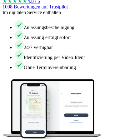
★★★★
★
4,8 / 5
1008 Bewertungen auf Trustpilot
Im digitalen Service enthalten
Zulassungsbescheinigung
Zulassung erfolgt sofort
24/7 verfügbar
Identifizierung per Video-Ident
Ohne Terminvereinbarung