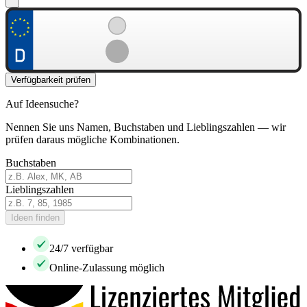
Verfügbarkeit prüfen
Auf Ideensuche?
Nennen Sie uns Namen, Buchstaben und Lieblingszahlen — wir
prüfen daraus mögliche Kombinationen.
Buchstaben
Lieblingszahlen
Ideen finden
24/7 verfügbar
Online-Zulassung möglich