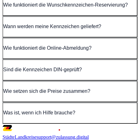
Wie funktioniert die Wunschkennzeichen-Reservierung?
Wann werden meine Kennzeichen geliefert?
Wie funktioniert die Online-Abmeldung?
Sind die Kennzeichen DIN-geprüft?
Wie setzen sich die Preise zusammen?
Was ist, wenn ich Hilfe brauche?
Städte
Landkreise
support@zulassung.digital