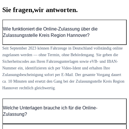
Sie fragen,
wir antworten.
Wie funktioniert die Online-Zulassung über die
Zulassungsstelle Kreis Region Hannover?
Seit September 2023 können Fahrzeuge in Deutschland vollständig online
zugelassen werden — ohne Termin, ohne Behördengang. Sie geben die
Sicherheitscodes aus Ihren Fahrzeugunterlagen sowie eVB- und IBAN-
Nummer ein, identifizieren sich per Video-Ident und erhalten Ihre
Zulassungsbescheinigung sofort per E-Mail. Der gesamte Vorgang dauert
ca. 10 Minuten und ersetzt den Gang bei der Zulassungsstelle Kreis Region
Hannover rechtlich gleichwertig.
Welche Unterlagen brauche ich für die Online-
Zulassung?