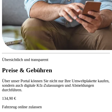
Übersichtlich und transparent
Preise & Gebühren
Über unser Portal können Sie nicht nur Ihre Umweltplakette kaufen,
sondern auch digitale Kfz-Zulassungen und Abmeldungen
durchführen.
134,90 €
Fahrzeug online zulassen