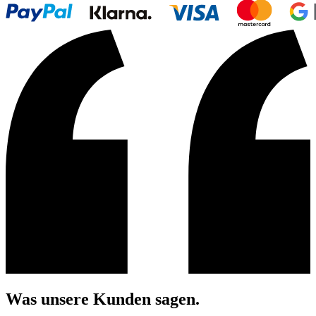
Was unsere Kunden sagen.