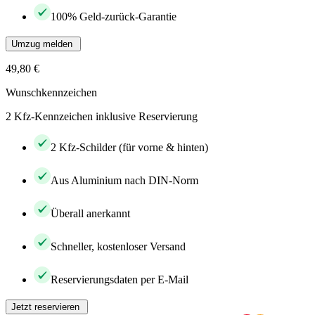
100% Geld-zurück-Garantie
Umzug melden
49,80 €
Wunschkennzeichen
2 Kfz-Kennzeichen inklusive Reservierung
2 Kfz-Schilder (für vorne & hinten)
Aus Aluminium nach DIN-Norm
Überall anerkannt
Schneller, kostenloser Versand
Reservierungsdaten per E-Mail
Jetzt reservieren