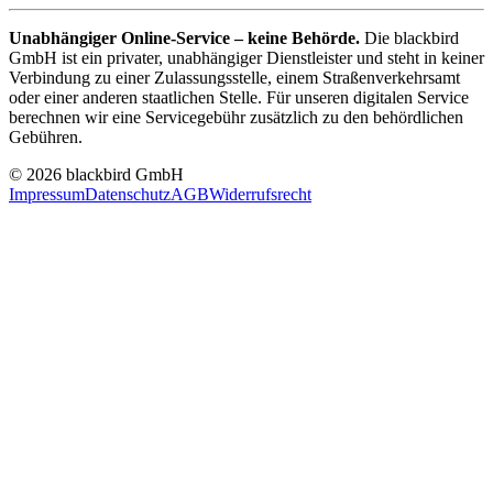
Unabhängiger Online-Service – keine Behörde.
Die blackbird
GmbH ist ein privater, unabhängiger Dienstleister und steht in keiner
Verbindung zu einer Zulassungsstelle, einem Straßenverkehrsamt
oder einer anderen staatlichen Stelle. Für unseren digitalen Service
berechnen wir eine Servicegebühr zusätzlich zu den behördlichen
Gebühren.
© 2026 blackbird GmbH
Impressum
Datenschutz
AGB
Widerrufsrecht