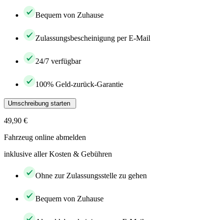
Bequem von Zuhause
Zulassungsbescheinigung per E-Mail
24/7 verfügbar
100% Geld-zurück-Garantie
Umschreibung starten
49,90 €
Fahrzeug online abmelden
inklusive aller Kosten & Gebühren
Ohne zur Zulassungsstelle zu gehen
Bequem von Zuhause