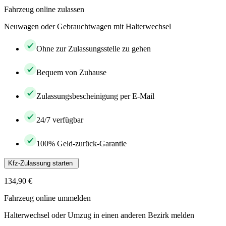
Fahrzeug online zulassen
Neuwagen oder Gebrauchtwagen mit Halterwechsel
Ohne zur Zulassungsstelle zu gehen
Bequem von Zuhause
Zulassungsbescheinigung per E-Mail
24/7 verfügbar
100% Geld-zurück-Garantie
Kfz-Zulassung starten
134,90 €
Fahrzeug online ummelden
Halterwechsel oder Umzug in einen anderen Bezirk melden