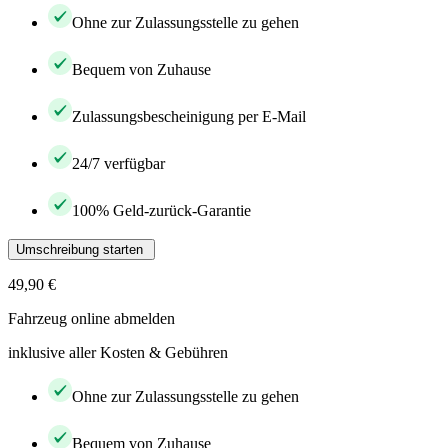
Ohne zur Zulassungsstelle zu gehen
Bequem von Zuhause
Zulassungsbescheinigung per E-Mail
24/7 verfügbar
100% Geld-zurück-Garantie
Umschreibung starten
49,90 €
Fahrzeug online abmelden
inklusive aller Kosten & Gebühren
Ohne zur Zulassungsstelle zu gehen
Bequem von Zuhause