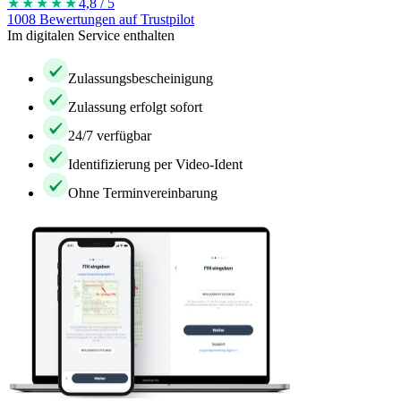
★★★★
★
4,8 / 5
1008 Bewertungen auf Trustpilot
Im digitalen Service enthalten
Zulassungsbescheinigung
Zulassung erfolgt sofort
24/7 verfügbar
Identifizierung per Video-Ident
Ohne Terminvereinbarung