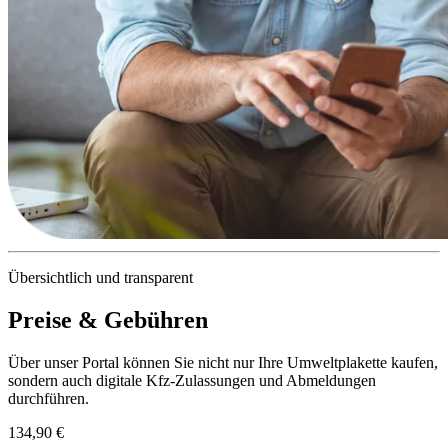
Übersichtlich und transparent
Preise & Gebühren
Über unser Portal können Sie nicht nur Ihre Umweltplakette kaufen,
sondern auch digitale Kfz-Zulassungen und Abmeldungen
durchführen.
134,90 €