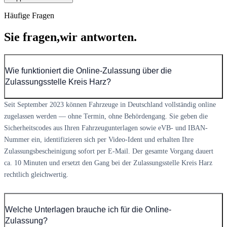
Häufige Fragen
Sie fragen,
wir antworten.
Wie funktioniert die Online-Zulassung über die
Zulassungsstelle Kreis Harz?
Seit September 2023 können Fahrzeuge in Deutschland vollständig online
zugelassen werden — ohne Termin, ohne Behördengang. Sie geben die
Sicherheitscodes aus Ihren Fahrzeugunterlagen sowie eVB- und IBAN-
Nummer ein, identifizieren sich per Video-Ident und erhalten Ihre
Zulassungsbescheinigung sofort per E-Mail. Der gesamte Vorgang dauert
ca. 10 Minuten und ersetzt den Gang bei der Zulassungsstelle Kreis Harz
rechtlich gleichwertig.
Welche Unterlagen brauche ich für die Online-
Zulassung?