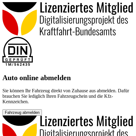
Auto online abmelden
Sie können Ihr Fahrzeug direkt von Zuhause aus abmelden. Dafür
brauchen Sie lediglich Ihren Fahrzeugschein und die Kfz-
Kennzeichen.
Fahrzeug abmelden