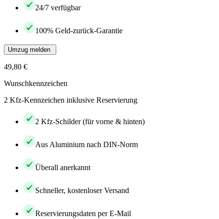
24/7 verfügbar
100% Geld-zurück-Garantie
Umzug melden
49,80 €
Wunschkennzeichen
2 Kfz-Kennzeichen inklusive Reservierung
2 Kfz-Schilder (für vorne & hinten)
Aus Aluminium nach DIN-Norm
Überall anerkannt
Schneller, kostenloser Versand
Reservierungsdaten per E-Mail