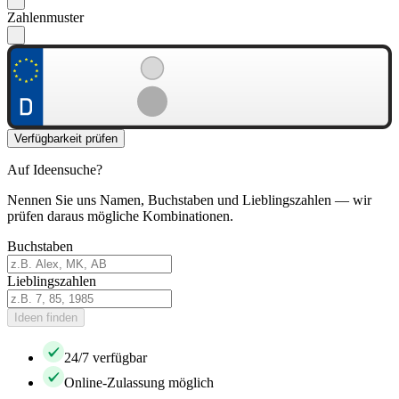
Zahlenmuster
Verfügbarkeit prüfen
Auf Ideensuche?
Nennen Sie uns Namen, Buchstaben und Lieblingszahlen — wir
prüfen daraus mögliche Kombinationen.
Buchstaben
Lieblingszahlen
Ideen finden
24/7 verfügbar
Online-Zulassung möglich