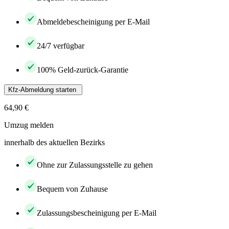
Abmeldebescheinigung per E-Mail
24/7 verfügbar
100% Geld-zurück-Garantie
Kfz-Abmeldung starten
64,90 €
Umzug melden
innerhalb des aktuellen Bezirks
Ohne zur Zulassungsstelle zu gehen
Bequem von Zuhause
Zulassungsbescheinigung per E-Mail