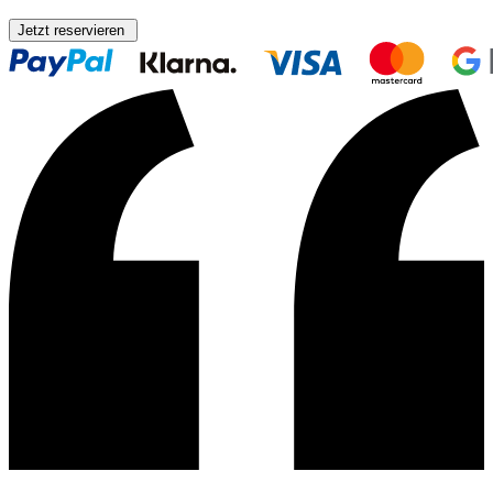
Jetzt reservieren