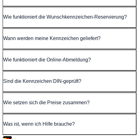
Wie funktioniert die Wunschkennzeichen-Reservierung?
Wann werden meine Kennzeichen geliefert?
Wie funktioniert die Online-Abmeldung?
Sind die Kennzeichen DIN-geprüft?
Wie setzen sich die Preise zusammen?
Was ist, wenn ich Hilfe brauche?