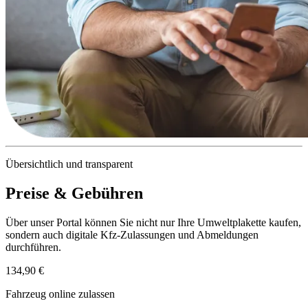
Übersichtlich und transparent
Preise & Gebühren
Über unser Portal können Sie nicht nur Ihre Umweltplakette kaufen,
sondern auch digitale Kfz-Zulassungen und Abmeldungen
durchführen.
134,90 €
Fahrzeug online zulassen