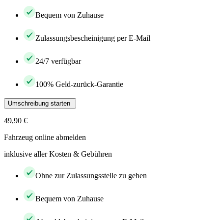
Bequem von Zuhause
Zulassungsbescheinigung per E-Mail
24/7 verfügbar
100% Geld-zurück-Garantie
Umschreibung starten
49,90 €
Fahrzeug online abmelden
inklusive aller Kosten & Gebühren
Ohne zur Zulassungsstelle zu gehen
Bequem von Zuhause