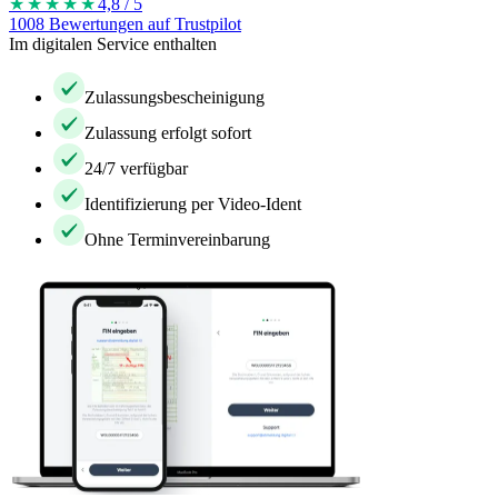
★★★★
★
4,8 / 5
1008 Bewertungen auf Trustpilot
Im digitalen Service enthalten
Zulassungsbescheinigung
Zulassung erfolgt sofort
24/7 verfügbar
Identifizierung per Video-Ident
Ohne Terminvereinbarung