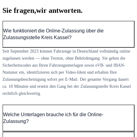
Sie fragen,
wir antworten.
Wie funktioniert die Online-Zulassung über die
Zulassungsstelle Kreis Kassel?
Seit September 2023 können Fahrzeuge in Deutschland vollständig online
zugelassen werden — ohne Termin, ohne Behördengang. Sie geben die
Sicherheitscodes aus Ihren Fahrzeugunterlagen sowie eVB- und IBAN-
Nummer ein, identifizieren sich per Video-Ident und erhalten Ihre
Zulassungsbescheinigung sofort per E-Mail. Der gesamte Vorgang dauert
ca. 10 Minuten und ersetzt den Gang bei der Zulassungsstelle Kreis Kassel
rechtlich gleichwertig.
Welche Unterlagen brauche ich für die Online-
Zulassung?