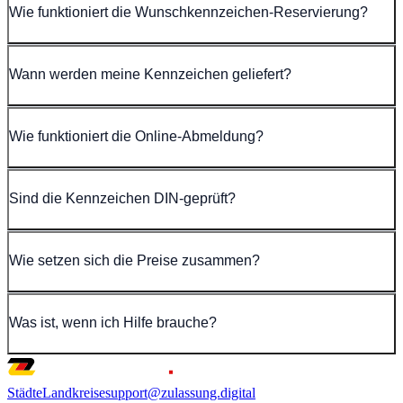
Wie funktioniert die Wunschkennzeichen-Reservierung?
Wann werden meine Kennzeichen geliefert?
Wie funktioniert die Online-Abmeldung?
Sind die Kennzeichen DIN-geprüft?
Wie setzen sich die Preise zusammen?
Was ist, wenn ich Hilfe brauche?
Städte
Landkreise
support@zulassung.digital