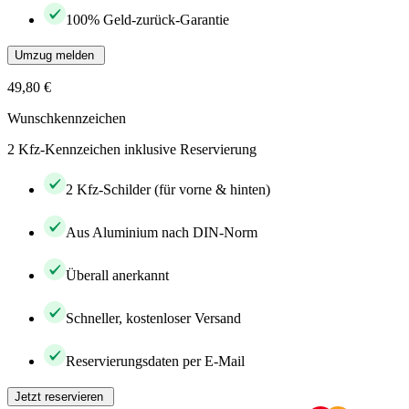
100% Geld-zurück-Garantie
Umzug melden
49,80 €
Wunschkennzeichen
2 Kfz-Kennzeichen inklusive Reservierung
2 Kfz-Schilder (für vorne & hinten)
Aus Aluminium nach DIN-Norm
Überall anerkannt
Schneller, kostenloser Versand
Reservierungsdaten per E-Mail
Jetzt reservieren