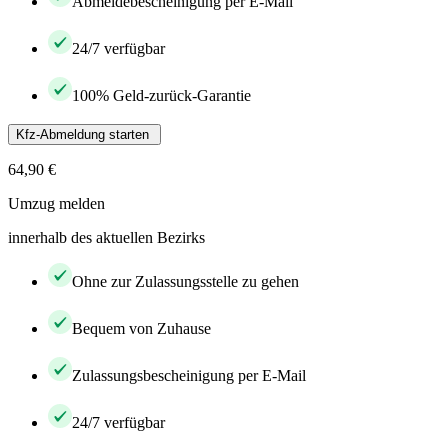
Abmeldebescheinigung per E-Mail
24/7 verfügbar
100% Geld-zurück-Garantie
Kfz-Abmeldung starten
64,90 €
Umzug melden
innerhalb des aktuellen Bezirks
Ohne zur Zulassungsstelle zu gehen
Bequem von Zuhause
Zulassungsbescheinigung per E-Mail
24/7 verfügbar