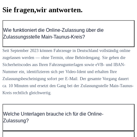
Sie fragen,
wir antworten.
Wie funktioniert die Online-Zulassung über die
Zulassungsstelle Main-Taunus-Kreis?
Seit September 2023 können Fahrzeuge in Deutschland vollständig online
zugelassen werden — ohne Termin, ohne Behördengang. Sie geben die
Sicherheitscodes aus Ihren Fahrzeugunterlagen sowie eVB- und IBAN-
Nummer ein, identifizieren sich per Video-Ident und erhalten Ihre
Zulassungsbescheinigung sofort per E-Mail. Der gesamte Vorgang dauert
ca. 10 Minuten und ersetzt den Gang bei der Zulassungsstelle Main-Taunus-
Kreis rechtlich gleichwertig.
Welche Unterlagen brauche ich für die Online-
Zulassung?