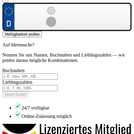
Verfügbarkeit prüfen
Auf Ideensuche?
Nennen Sie uns Namen, Buchstaben und Lieblingszahlen — wir
prüfen daraus mögliche Kombinationen.
Buchstaben
Lieblingszahlen
Ideen finden
24/7 verfügbar
Online-Zulassung möglich