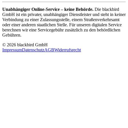
Unabhängiger Online-Service – keine Behörde.
Die blackbird
GmbH ist ein privater, unabhängiger Dienstleister und steht in keiner
Verbindung zu einer Zulassungsstelle, einem Straßenverkehrsamt
oder einer anderen staatlichen Stelle. Für unseren digitalen Service
berechnen wir eine Servicegebühr zusätzlich zu den behördlichen
Gebühren.
© 2026 blackbird GmbH
Impressum
Datenschutz
AGB
Widerrufsrecht