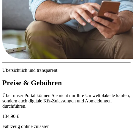
Übersichtlich und transparent
Preise & Gebühren
Über unser Portal können Sie nicht nur Ihre Umweltplakette kaufen,
sondern auch digitale Kfz-Zulassungen und Abmeldungen
durchführen.
134,90 €
Fahrzeug online zulassen