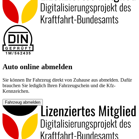
Auto online abmelden
Sie können Ihr Fahrzeug direkt von Zuhause aus abmelden. Dafür
brauchen Sie lediglich Ihren Fahrzeugschein und die Kfz-
Kennzeichen.
Fahrzeug abmelden