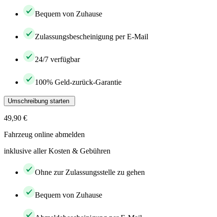
Bequem von Zuhause
Zulassungsbescheinigung per E-Mail
24/7 verfügbar
100% Geld-zurück-Garantie
Umschreibung starten
49,90 €
Fahrzeug online abmelden
inklusive aller Kosten & Gebühren
Ohne zur Zulassungsstelle zu gehen
Bequem von Zuhause