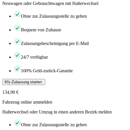
Neuwagen oder Gebrauchtwagen mit Halterwechsel
Ohne zur Zulassungsstelle zu gehen
Bequem von Zuhause
Zulassungsbescheinigung per E-Mail
24/7 verfügbar
100% Geld-zurück-Garantie
Kfz-Zulassung starten
134,90 €
Fahrzeug online ummelden
Halterwechsel oder Umzug in einen anderen Bezirk melden
Ohne zur Zulassungsstelle zu gehen