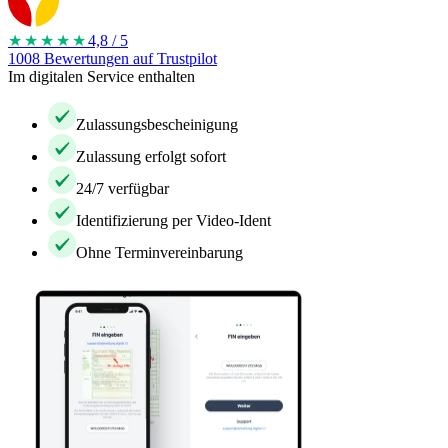
★★★★
★
4,8 / 5
1008 Bewertungen auf Trustpilot
Im digitalen Service enthalten
Zulassungsbescheinigung
Zulassung erfolgt sofort
24/7 verfügbar
Identifizierung per Video-Ident
Ohne Terminvereinbarung