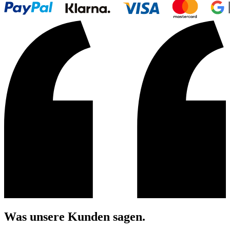
Was unsere Kunden sagen.