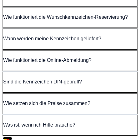
Wie funktioniert die Wunschkennzeichen-Reservierung?
Wann werden meine Kennzeichen geliefert?
Wie funktioniert die Online-Abmeldung?
Sind die Kennzeichen DIN-geprüft?
Wie setzen sich die Preise zusammen?
Was ist, wenn ich Hilfe brauche?