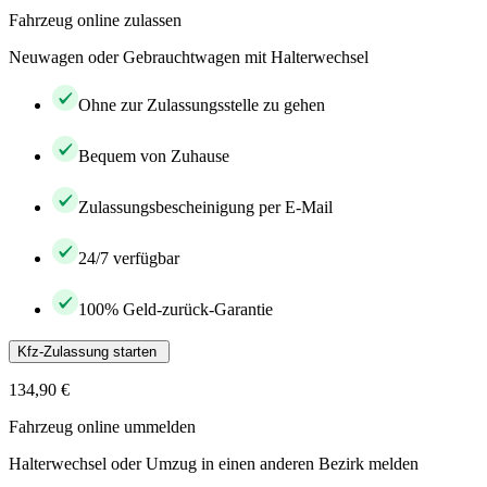
Fahrzeug online zulassen
Neuwagen oder Gebrauchtwagen mit Halterwechsel
Ohne zur Zulassungsstelle zu gehen
Bequem von Zuhause
Zulassungsbescheinigung per E-Mail
24/7 verfügbar
100% Geld-zurück-Garantie
Kfz-Zulassung starten
134,90 €
Fahrzeug online ummelden
Halterwechsel oder Umzug in einen anderen Bezirk melden