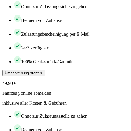
Ohne zur Zulassungsstelle zu gehen
Bequem von Zuhause
Zulassungsbescheinigung per E-Mail
24/7 verfügbar
100% Geld-zurück-Garantie
Umschreibung starten
49,90 €
Fahrzeug online abmelden
inklusive aller Kosten & Gebühren
Ohne zur Zulassungsstelle zu gehen
Bequem von Zuhause