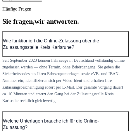
Häufige Fragen
Sie fragen,
wir antworten.
Wie funktioniert die Online-Zulassung über die
Zulassungsstelle Kreis Karlsruhe?
Seit September 2023 können Fahrzeuge in Deutschland vollständig online
zugelassen werden — ohne Termin, ohne Behördengang. Sie geben die
Sicherheitscodes aus Ihren Fahrzeugunterlagen sowie eVB- und IBAN-
Nummer ein, identifizieren sich per Video-Ident und erhalten Ihre
Zulassungsbescheinigung sofort per E-Mail. Der gesamte Vorgang dauert
ca. 10 Minuten und ersetzt den Gang bei der Zulassungsstelle Kreis
Karlsruhe rechtlich gleichwertig.
Welche Unterlagen brauche ich für die Online-
Zulassung?