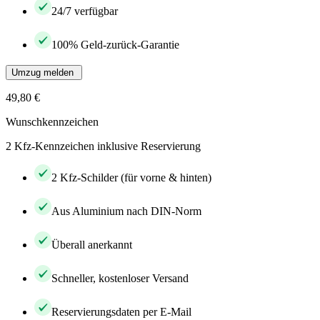
24/7 verfügbar
100% Geld-zurück-Garantie
Umzug melden
49,80 €
Wunschkennzeichen
2 Kfz-Kennzeichen inklusive Reservierung
2 Kfz-Schilder (für vorne & hinten)
Aus Aluminium nach DIN-Norm
Überall anerkannt
Schneller, kostenloser Versand
Reservierungsdaten per E-Mail