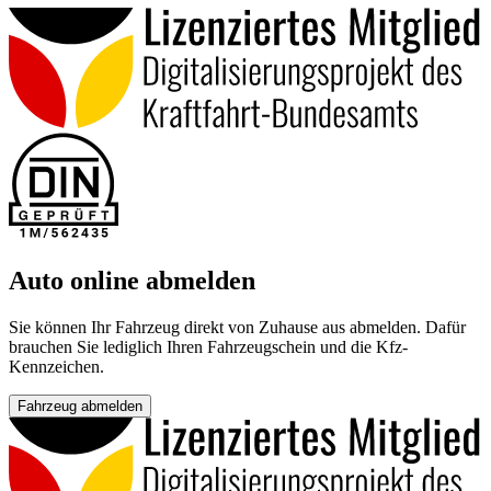
Auto online abmelden
Sie können Ihr Fahrzeug direkt von Zuhause aus abmelden. Dafür
brauchen Sie lediglich Ihren Fahrzeugschein und die Kfz-
Kennzeichen.
Fahrzeug abmelden