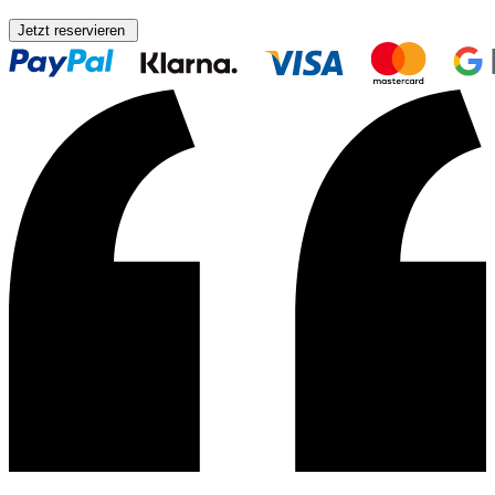
Jetzt reservieren