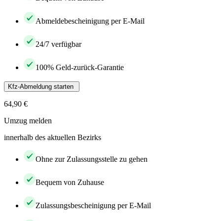
Abmeldebescheinigung per E-Mail
24/7 verfügbar
100% Geld-zurück-Garantie
Kfz-Abmeldung starten
64,90 €
Umzug melden
innerhalb des aktuellen Bezirks
Ohne zur Zulassungsstelle zu gehen
Bequem von Zuhause
Zulassungsbescheinigung per E-Mail