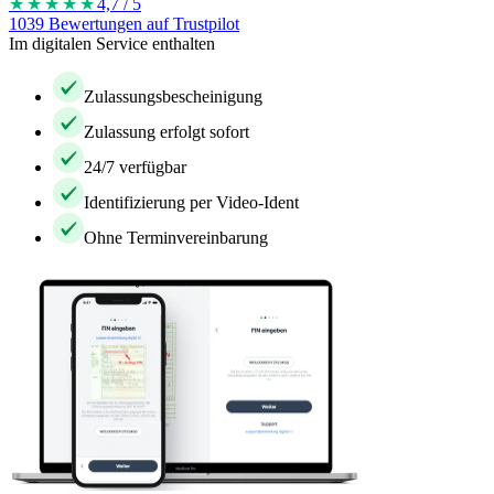
★★★★
★
4,7 / 5
1039 Bewertungen auf Trustpilot
Im digitalen Service enthalten
Zulassungsbescheinigung
Zulassung erfolgt sofort
24/7 verfügbar
Identifizierung per Video-Ident
Ohne Terminvereinbarung