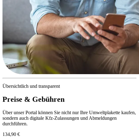
Übersichtlich und transparent
Preise & Gebühren
Über unser Portal können Sie nicht nur Ihre Umweltplakette kaufen,
sondern auch digitale Kfz-Zulassungen und Abmeldungen
durchführen.
134,90 €