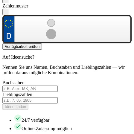
Zahlenmuster
Verfügbarkeit prüfen
Auf Ideensuche?
Nennen Sie uns Namen, Buchstaben und Lieblingszahlen — wir
prüfen daraus mögliche Kombinationen.
Buchstaben
Lieblingszahlen
Ideen finden
24/7 verfügbar
Online-Zulassung möglich