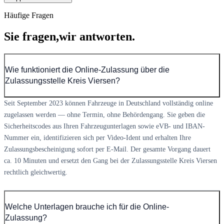
Häufige Fragen
Sie fragen,
wir antworten.
Wie funktioniert die Online-Zulassung über die
Zulassungsstelle Kreis Viersen?
Seit September 2023 können Fahrzeuge in Deutschland vollständig online
zugelassen werden — ohne Termin, ohne Behördengang. Sie geben die
Sicherheitscodes aus Ihren Fahrzeugunterlagen sowie eVB- und IBAN-
Nummer ein, identifizieren sich per Video-Ident und erhalten Ihre
Zulassungsbescheinigung sofort per E-Mail. Der gesamte Vorgang dauert
ca. 10 Minuten und ersetzt den Gang bei der Zulassungsstelle Kreis Viersen
rechtlich gleichwertig.
Welche Unterlagen brauche ich für die Online-
Zulassung?