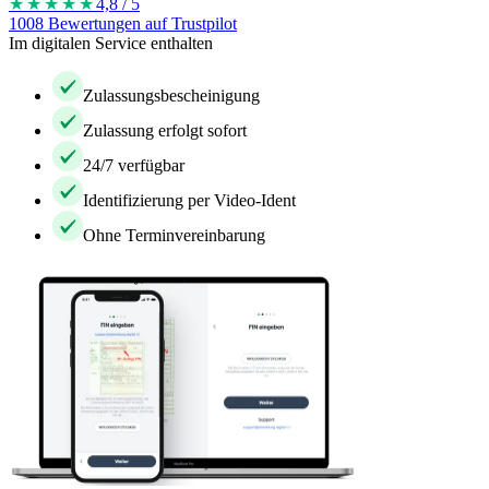
★★★★
★
4,8 / 5
1008 Bewertungen auf Trustpilot
Im digitalen Service enthalten
Zulassungsbescheinigung
Zulassung erfolgt sofort
24/7 verfügbar
Identifizierung per Video-Ident
Ohne Terminvereinbarung