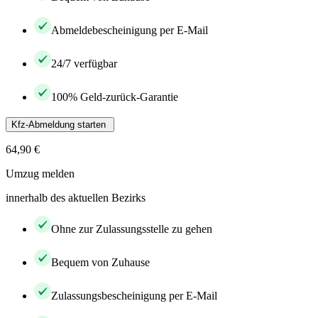
Abmeldebescheinigung per E-Mail
24/7 verfügbar
100% Geld-zurück-Garantie
Kfz-Abmeldung starten
64,90 €
Umzug melden
innerhalb des aktuellen Bezirks
Ohne zur Zulassungsstelle zu gehen
Bequem von Zuhause
Zulassungsbescheinigung per E-Mail