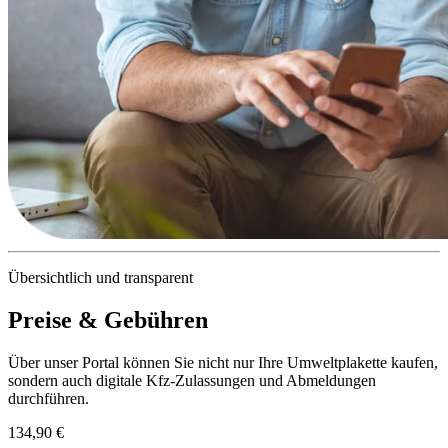
Übersichtlich und transparent
Preise & Gebühren
Über unser Portal können Sie nicht nur Ihre Umweltplakette kaufen,
sondern auch digitale Kfz-Zulassungen und Abmeldungen
durchführen.
134,90 €