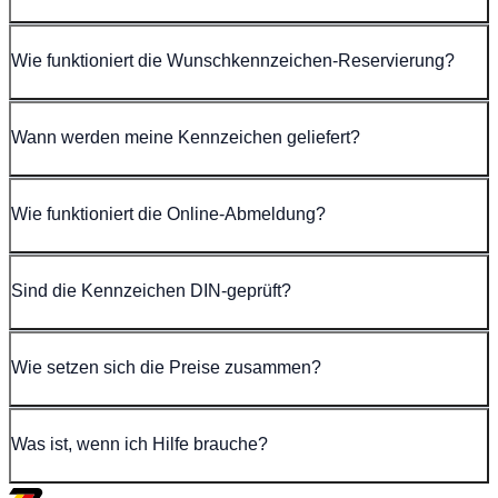
Wie funktioniert die Wunschkennzeichen-Reservierung?
Wann werden meine Kennzeichen geliefert?
Wie funktioniert die Online-Abmeldung?
Sind die Kennzeichen DIN-geprüft?
Wie setzen sich die Preise zusammen?
Was ist, wenn ich Hilfe brauche?