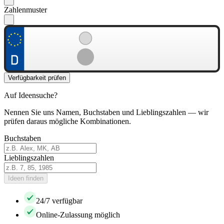
Zahlenmuster
Verfügbarkeit prüfen
Auf Ideensuche?
Nennen Sie uns Namen, Buchstaben und Lieblingszahlen — wir
prüfen daraus mögliche Kombinationen.
Buchstaben
Lieblingszahlen
Ideen finden
24/7 verfügbar
Online-Zulassung möglich