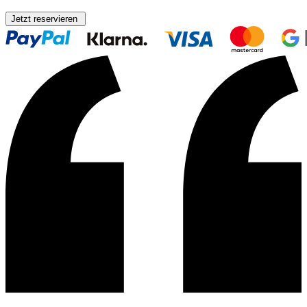
Jetzt reservieren