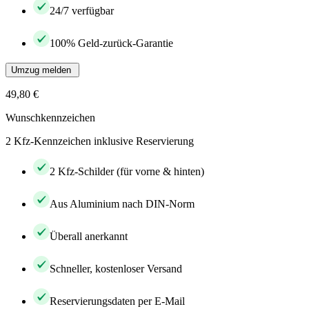
24/7 verfügbar
100% Geld-zurück-Garantie
Umzug melden
49,80 €
Wunschkennzeichen
2 Kfz-Kennzeichen inklusive Reservierung
2 Kfz-Schilder (für vorne & hinten)
Aus Aluminium nach DIN-Norm
Überall anerkannt
Schneller, kostenloser Versand
Reservierungsdaten per E-Mail