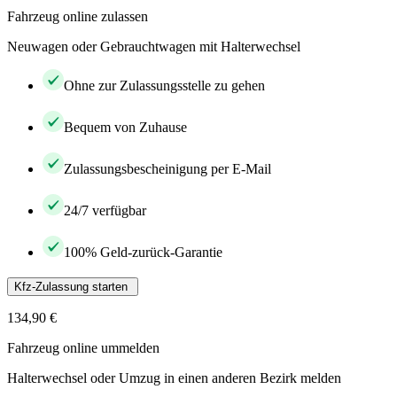
Fahrzeug online zulassen
Neuwagen oder Gebrauchtwagen mit Halterwechsel
Ohne zur Zulassungsstelle zu gehen
Bequem von Zuhause
Zulassungsbescheinigung per E-Mail
24/7 verfügbar
100% Geld-zurück-Garantie
Kfz-Zulassung starten
134,90 €
Fahrzeug online ummelden
Halterwechsel oder Umzug in einen anderen Bezirk melden