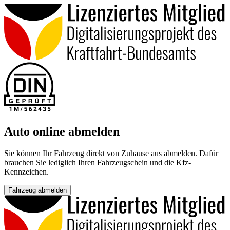
Auto online abmelden
Sie können Ihr Fahrzeug direkt von Zuhause aus abmelden. Dafür
brauchen Sie lediglich Ihren Fahrzeugschein und die Kfz-
Kennzeichen.
Fahrzeug abmelden