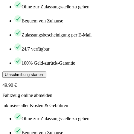
Ohne zur Zulassungsstelle zu gehen
Bequem von Zuhause
Zulassungsbescheinigung per E-Mail
24/7 verfügbar
100% Geld-zurück-Garantie
Umschreibung starten
49,90 €
Fahrzeug online abmelden
inklusive aller Kosten & Gebühren
Ohne zur Zulassungsstelle zu gehen
Bequem von Zuhause