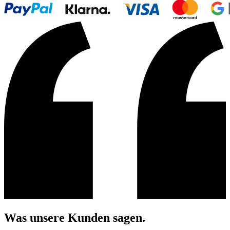
Was unsere Kunden sagen.