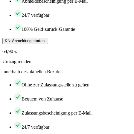
Abmeldebescheinigung per E-Mail
24/7 verfügbar
100% Geld-zurück-Garantie
Kfz-Abmeldung starten
64,90 €
Umzug melden
innerhalb des aktuellen Bezirks
Ohne zur Zulassungsstelle zu gehen
Bequem von Zuhause
Zulassungsbescheinigung per E-Mail
24/7 verfügbar