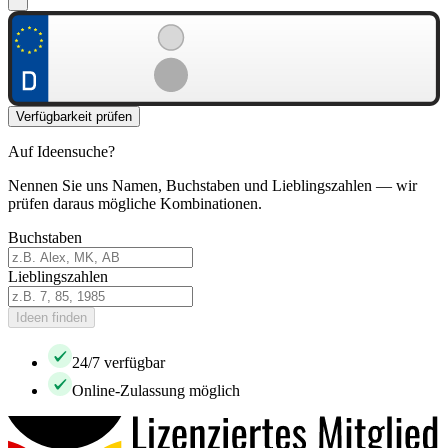
Verfügbarkeit prüfen
Auf Ideensuche?
Nennen Sie uns Namen, Buchstaben und Lieblingszahlen — wir
prüfen daraus mögliche Kombinationen.
Buchstaben
Lieblingszahlen
Ideen finden
24/7 verfügbar
Online-Zulassung möglich