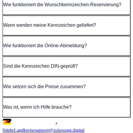
Wie funktioniert die Wunschkennzeichen-Reservierung?
Wann werden meine Kennzeichen geliefert?
Wie funktioniert die Online-Abmeldung?
Sind die Kennzeichen DIN-geprüft?
Wie setzen sich die Preise zusammen?
Was ist, wenn ich Hilfe brauche?
Städte
Landkreise
support@zulassung.digital