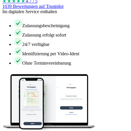
★★★★
★
4,7 / 5
1039 Bewertungen auf Trustpilot
Im digitalen Service enthalten
Zulassungsbescheinigung
Zulassung erfolgt sofort
24/7 verfügbar
Identifizierung per Video-Ident
Ohne Terminvereinbarung