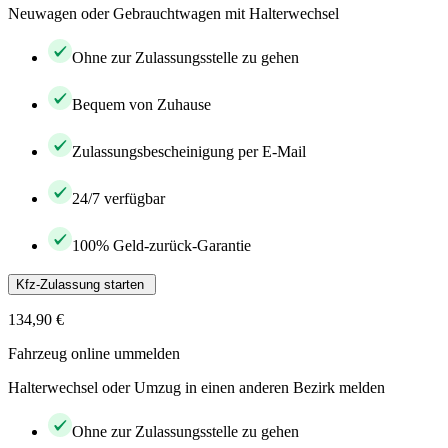
Neuwagen oder Gebrauchtwagen mit Halterwechsel
Ohne zur Zulassungsstelle zu gehen
Bequem von Zuhause
Zulassungsbescheinigung per E-Mail
24/7 verfügbar
100% Geld-zurück-Garantie
Kfz-Zulassung starten
134,90 €
Fahrzeug online ummelden
Halterwechsel oder Umzug in einen anderen Bezirk melden
Ohne zur Zulassungsstelle zu gehen