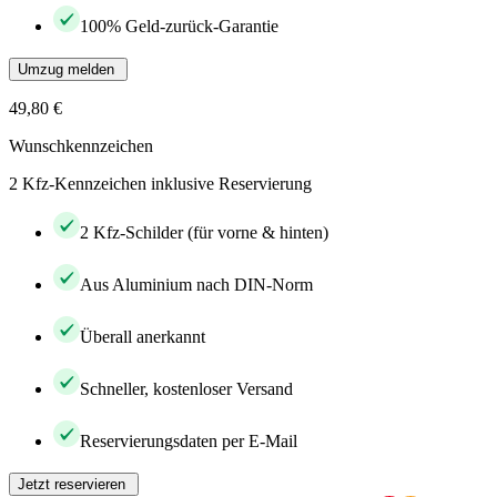
100% Geld-zurück-Garantie
Umzug melden
49,80 €
Wunschkennzeichen
2 Kfz-Kennzeichen inklusive Reservierung
2 Kfz-Schilder (für vorne & hinten)
Aus Aluminium nach DIN-Norm
Überall anerkannt
Schneller, kostenloser Versand
Reservierungsdaten per E-Mail
Jetzt reservieren