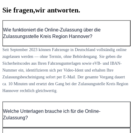
Sie fragen,
wir antworten.
Wie funktioniert die Online-Zulassung über die
Zulassungsstelle Kreis Region Hannover?
Seit September 2023 können Fahrzeuge in Deutschland vollständig online
zugelassen werden — ohne Termin, ohne Behördengang. Sie geben die
Sicherheitscodes aus Ihren Fahrzeugunterlagen sowie eVB- und IBAN-
Nummer ein, identifizieren sich per Video-Ident und erhalten Ihre
Zulassungsbescheinigung sofort per E-Mail. Der gesamte Vorgang dauert
ca. 10 Minuten und ersetzt den Gang bei der Zulassungsstelle Kreis Region
Hannover rechtlich gleichwertig.
Welche Unterlagen brauche ich für die Online-
Zulassung?