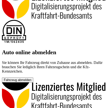
Auto online abmelden
Sie können Ihr Fahrzeug direkt von Zuhause aus abmelden. Dafür
brauchen Sie lediglich Ihren Fahrzeugschein und die Kfz-
Kennzeichen.
Fahrzeug abmelden