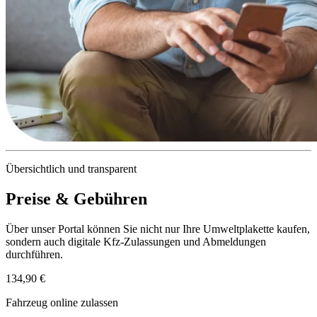
Übersichtlich und transparent
Preise & Gebühren
Über unser Portal können Sie nicht nur Ihre Umweltplakette kaufen,
sondern auch digitale Kfz-Zulassungen und Abmeldungen
durchführen.
134,90 €
Fahrzeug online zulassen