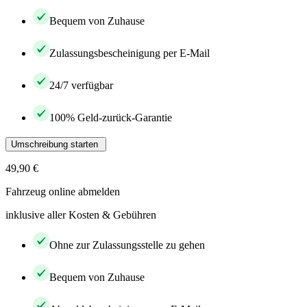
Bequem von Zuhause
Zulassungsbescheinigung per E-Mail
24/7 verfügbar
100% Geld-zurück-Garantie
Umschreibung starten
49,90 €
Fahrzeug online abmelden
inklusive aller Kosten & Gebühren
Ohne zur Zulassungsstelle zu gehen
Bequem von Zuhause