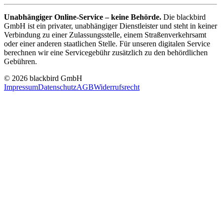
Unabhängiger Online-Service – keine Behörde.
Die blackbird
GmbH ist ein privater, unabhängiger Dienstleister und steht in keiner
Verbindung zu einer Zulassungsstelle, einem Straßenverkehrsamt
oder einer anderen staatlichen Stelle. Für unseren digitalen Service
berechnen wir eine Servicegebühr zusätzlich zu den behördlichen
Gebühren.
© 2026 blackbird GmbH
Impressum
Datenschutz
AGB
Widerrufsrecht