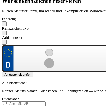
Wunschkennzeichen reservieren
Nutzen Sie unser Portal, um schnell und unkompliziert ein Wunschken
Fahrzeug
Kennzeichen-Typ
Zahlenmuster
Verfügbarkeit prüfen
Auf Ideensuche?
Nennen Sie uns Namen, Buchstaben und Lieblingszahlen — wir prüf
Buchstaben