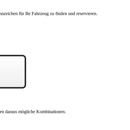
nzeichen für Ihr Fahrzeug zu finden und reservieren.
en daraus mögliche Kombinationen.