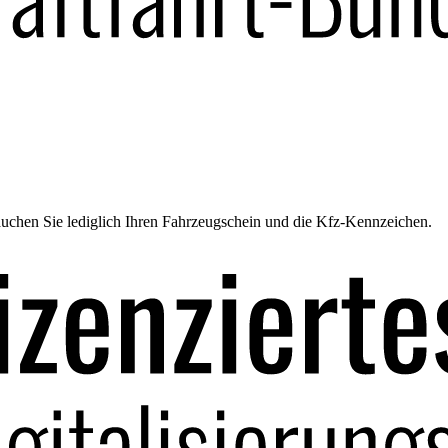
uchen Sie lediglich Ihren Fahrzeugschein und die Kfz-Kennzeichen.