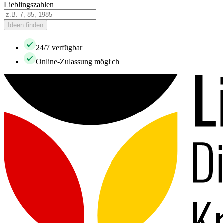
Lieblingszahlen
Ideen finden
24/7 verfügbar
Online-Zulassung möglich