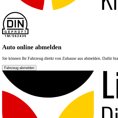
Auto online abmelden
Sie können Ihr Fahrzeug direkt von Zuhause aus abmelden. Dafür bra
Fahrzeug abmelden