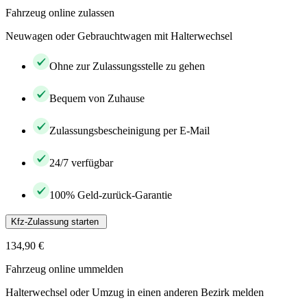
Fahrzeug online zulassen
Neuwagen oder Gebrauchtwagen mit Halterwechsel
Ohne zur Zulassungsstelle zu gehen
Bequem von Zuhause
Zulassungsbescheinigung per E-Mail
24/7 verfügbar
100% Geld-zurück-Garantie
Kfz-Zulassung starten
134,90 €
Fahrzeug online ummelden
Halterwechsel oder Umzug in einen anderen Bezirk melden