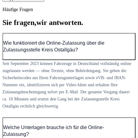
Häufige Fragen
Sie fragen,
wir antworten.
Wie funktioniert die Online-Zulassung über die
Zulassungsstelle Kreis Ostallgäu?
Seit September 2023 können Fahrzeuge in Deutschland vollständig online
zugelassen werden — ohne Termin, ohne Behördengang. Sie geben die
Sicherheitscodes aus Ihren Fahrzeugunterlagen sowie eVB- und IBAN-
Nummer ein, identifizieren sich per Video-Ident und erhalten Ihre
Zulassungsbescheinigung sofort per E-Mail. Der gesamte Vorgang dauert
ca. 10 Minuten und ersetzt den Gang bei der Zulassungsstelle Kreis
Ostallgäu rechtlich gleichwertig.
Welche Unterlagen brauche ich für die Online-
Zulassung?