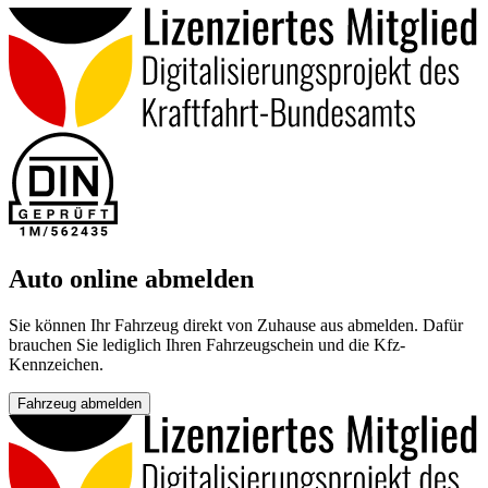
Auto online abmelden
Sie können Ihr Fahrzeug direkt von Zuhause aus abmelden. Dafür
brauchen Sie lediglich Ihren Fahrzeugschein und die Kfz-
Kennzeichen.
Fahrzeug abmelden