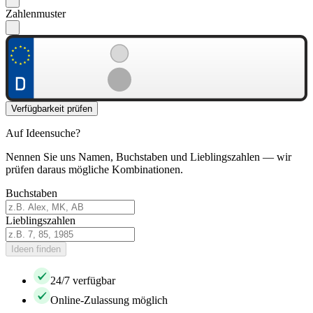
Zahlenmuster
Verfügbarkeit prüfen
Auf Ideensuche?
Nennen Sie uns Namen, Buchstaben und Lieblingszahlen — wir
prüfen daraus mögliche Kombinationen.
Buchstaben
Lieblingszahlen
Ideen finden
24/7 verfügbar
Online-Zulassung möglich