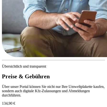
Übersichtlich und transparent
Preise & Gebühren
Über unser Portal können Sie nicht nur Ihre Umweltplakette kaufen,
sondern auch digitale Kfz-Zulassungen und Abmeldungen
durchführen.
134,90 €