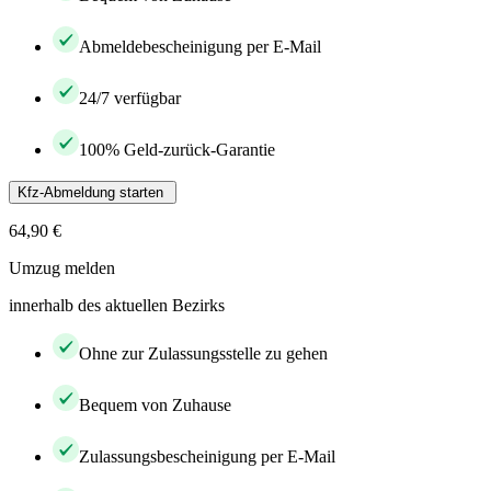
Abmeldebescheinigung per E-Mail
24/7 verfügbar
100% Geld-zurück-Garantie
Kfz-Abmeldung starten
64,90 €
Umzug melden
innerhalb des aktuellen Bezirks
Ohne zur Zulassungsstelle zu gehen
Bequem von Zuhause
Zulassungsbescheinigung per E-Mail