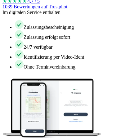
★★★★
★
4,7 / 5
1039 Bewertungen auf Trustpilot
Im digitalen Service enthalten
Zulassungsbescheinigung
Zulassung erfolgt sofort
24/7 verfügbar
Identifizierung per Video-Ident
Ohne Terminvereinbarung