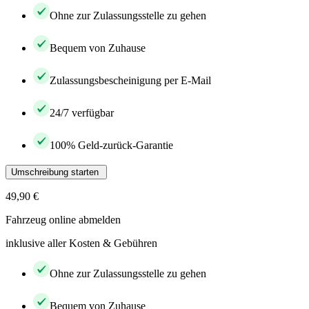
Ohne zur Zulassungsstelle zu gehen
Bequem von Zuhause
Zulassungsbescheinigung per E-Mail
24/7 verfügbar
100% Geld-zurück-Garantie
Umschreibung starten
49,90 €
Fahrzeug online abmelden
inklusive aller Kosten & Gebühren
Ohne zur Zulassungsstelle zu gehen
Bequem von Zuhause