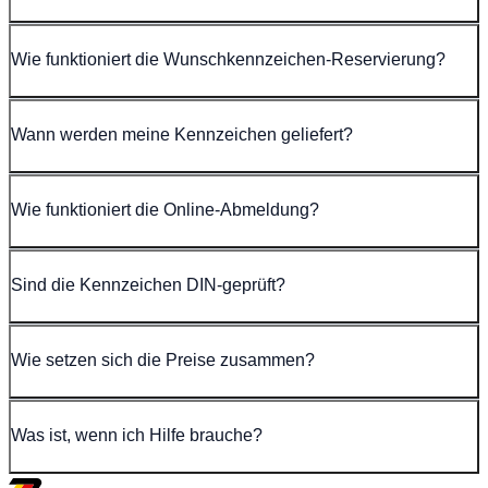
Wie funktioniert die Wunschkennzeichen-Reservierung?
Wann werden meine Kennzeichen geliefert?
Wie funktioniert die Online-Abmeldung?
Sind die Kennzeichen DIN-geprüft?
Wie setzen sich die Preise zusammen?
Was ist, wenn ich Hilfe brauche?