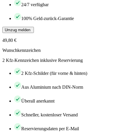
24/7 verfügbar
100% Geld-zurück-Garantie
Umzug melden
49,80 €
Wunschkennzeichen
2 Kfz-Kennzeichen inklusive Reservierung
2 Kfz-Schilder (für vorne & hinten)
Aus Aluminium nach DIN-Norm
Überall anerkannt
Schneller, kostenloser Versand
Reservierungsdaten per E-Mail