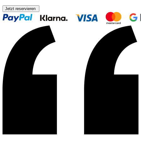
Jetzt reservieren