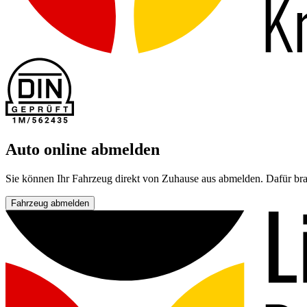
Auto online abmelden
Sie können Ihr Fahrzeug direkt von Zuhause aus abmelden. Dafür bra
Fahrzeug abmelden