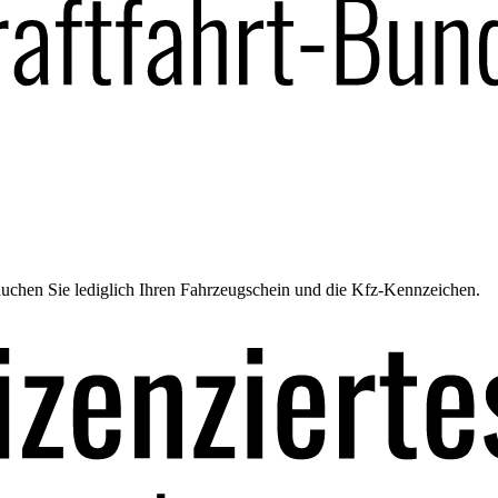
uchen Sie lediglich Ihren Fahrzeugschein und die Kfz-Kennzeichen.