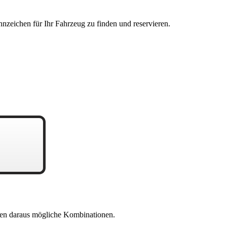
nzeichen für Ihr Fahrzeug zu finden und reservieren.
en daraus mögliche Kombinationen.