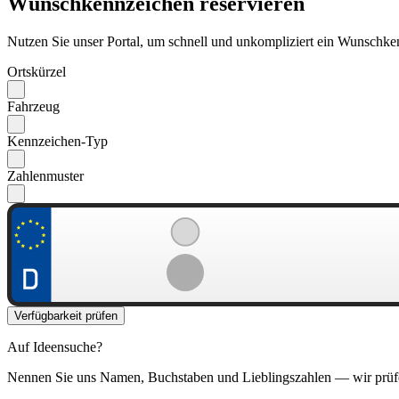
Wunschkennzeichen reservieren
Nutzen Sie unser Portal, um schnell und unkompliziert ein Wunschken
Ortskürzel
Fahrzeug
Kennzeichen-Typ
Zahlenmuster
Verfügbarkeit prüfen
Auf Ideensuche?
Nennen Sie uns Namen, Buchstaben und Lieblingszahlen — wir prüf