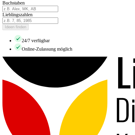
Buchstaben
Lieblingszahlen
Ideen finden
24/7 verfügbar
Online-Zulassung möglich