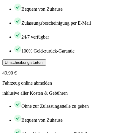
Bequem von Zuhause
Zulassungsbescheinigung per E-Mail
24/7 verfügbar
100% Geld-zurück-Garantie
Umschreibung starten
49,90 €
Fahrzeug online abmelden
inklusive aller Kosten & Gebühren
Ohne zur Zulassungsstelle zu gehen
Bequem von Zuhause