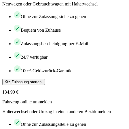
Neuwagen oder Gebrauchtwagen mit Halterwechsel
Ohne zur Zulassungsstelle zu gehen
Bequem von Zuhause
Zulassungsbescheinigung per E-Mail
24/7 verfügbar
100% Geld-zurück-Garantie
Kfz-Zulassung starten
134,90 €
Fahrzeug online ummelden
Halterwechsel oder Umzug in einen anderen Bezirk melden
Ohne zur Zulassungsstelle zu gehen