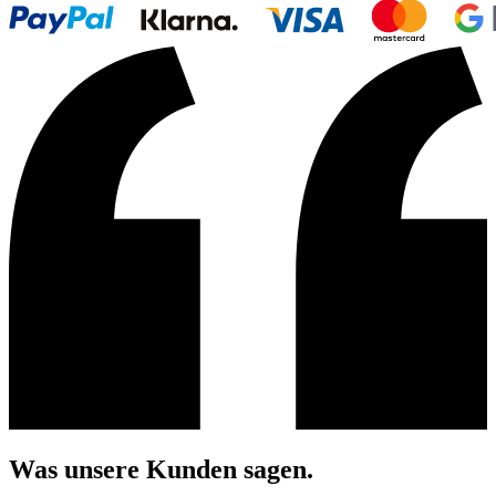
Was unsere Kunden sagen.