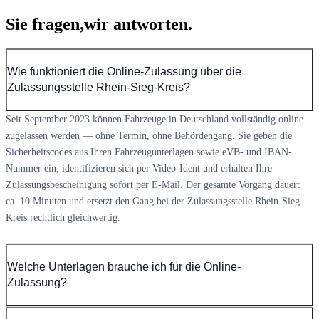
Sie fragen,
wir antworten.
Wie funktioniert die Online-Zulassung über die
Zulassungsstelle Rhein-Sieg-Kreis?
Seit September 2023 können Fahrzeuge in Deutschland vollständig online
zugelassen werden — ohne Termin, ohne Behördengang. Sie geben die
Sicherheitscodes aus Ihren Fahrzeugunterlagen sowie eVB- und IBAN-
Nummer ein, identifizieren sich per Video-Ident und erhalten Ihre
Zulassungsbescheinigung sofort per E-Mail. Der gesamte Vorgang dauert
ca. 10 Minuten und ersetzt den Gang bei der Zulassungsstelle Rhein-Sieg-
Kreis rechtlich gleichwertig.
Welche Unterlagen brauche ich für die Online-
Zulassung?