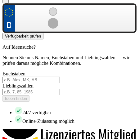
Verfügbarkeit prüfen
Auf Ideensuche?
Nennen Sie uns Namen, Buchstaben und Lieblingszahlen — wir
prüfen daraus mögliche Kombinationen.
Buchstaben
Lieblingszahlen
Ideen finden
24/7 verfügbar
Online-Zulassung möglich