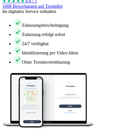
★★★★
★
4,8 / 5
1008 Bewertungen auf Trustpilot
Im digitalen Service enthalten
Zulassungsbescheinigung
Zulassung erfolgt sofort
24/7 verfügbar
Identifizierung per Video-Ident
Ohne Terminvereinbarung