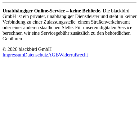
Unabhängiger Online-Service – keine Behörde.
Die blackbird
GmbH ist ein privater, unabhängiger Dienstleister und steht in keiner
Verbindung zu einer Zulassungsstelle, einem Straßenverkehrsamt
oder einer anderen staatlichen Stelle. Für unseren digitalen Service
berechnen wir eine Servicegebühr zusätzlich zu den behördlichen
Gebühren.
© 2026 blackbird GmbH
Impressum
Datenschutz
AGB
Widerrufsrecht