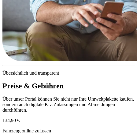
Übersichtlich und transparent
Preise & Gebühren
Über unser Portal können Sie nicht nur Ihre Umweltplakette kaufen,
sondern auch digitale Kfz-Zulassungen und Abmeldungen
durchführen.
134,90 €
Fahrzeug online zulassen