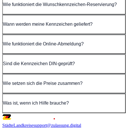
Wie funktioniert die Wunschkennzeichen-Reservierung?
Wann werden meine Kennzeichen geliefert?
Wie funktioniert die Online-Abmeldung?
Sind die Kennzeichen DIN-geprüft?
Wie setzen sich die Preise zusammen?
Was ist, wenn ich Hilfe brauche?
Städte
Landkreise
support@zulassung.digital