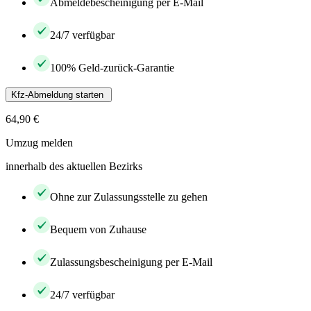
Abmeldebescheinigung per E-Mail
24/7 verfügbar
100% Geld-zurück-Garantie
Kfz-Abmeldung starten
64,90 €
Umzug melden
innerhalb des aktuellen Bezirks
Ohne zur Zulassungsstelle zu gehen
Bequem von Zuhause
Zulassungsbescheinigung per E-Mail
24/7 verfügbar