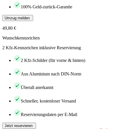
100% Geld-zurück-Garantie
Umzug melden
49,80 €
Wunschkennzeichen
2 Kfz-Kennzeichen inklusive Reservierung
2 Kfz-Schilder (für vorne & hinten)
Aus Aluminium nach DIN-Norm
Überall anerkannt
Schneller, kostenloser Versand
Reservierungsdaten per E-Mail
Jetzt reservieren