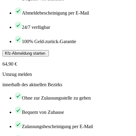
Abmeldebescheinigung per E-Mail
24/7 verfügbar
100% Geld-zurück-Garantie
Kfz-Abmeldung starten
64,90 €
Umzug melden
innerhalb des aktuellen Bezirks
Ohne zur Zulassungsstelle zu gehen
Bequem von Zuhause
Zulassungsbescheinigung per E-Mail