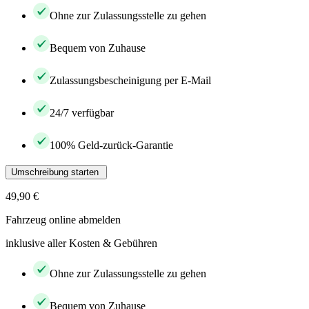
Ohne zur Zulassungsstelle zu gehen
Bequem von Zuhause
Zulassungsbescheinigung per E-Mail
24/7 verfügbar
100% Geld-zurück-Garantie
Umschreibung starten
49,90 €
Fahrzeug online abmelden
inklusive aller Kosten & Gebühren
Ohne zur Zulassungsstelle zu gehen
Bequem von Zuhause