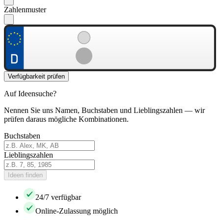
Zahlenmuster
Verfügbarkeit prüfen
Auf Ideensuche?
Nennen Sie uns Namen, Buchstaben und Lieblingszahlen — wir
prüfen daraus mögliche Kombinationen.
Buchstaben
Lieblingszahlen
Ideen finden
24/7 verfügbar
Online-Zulassung möglich