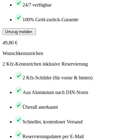
24/7 verfügbar
100% Geld-zurück-Garantie
Umzug melden
49,80 €
Wunschkennzeichen
2 Kfz-Kennzeichen inklusive Reservierung
2 Kfz-Schilder (für vorne & hinten)
Aus Aluminium nach DIN-Norm
Überall anerkannt
Schneller, kostenloser Versand
Reservierungsdaten per E-Mail