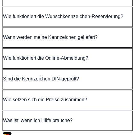
Wie funktioniert die Wunschkennzeichen-Reservierung?
Wann werden meine Kennzeichen geliefert?
Wie funktioniert die Online-Abmeldung?
Sind die Kennzeichen DIN-geprüft?
Wie setzen sich die Preise zusammen?
Was ist, wenn ich Hilfe brauche?