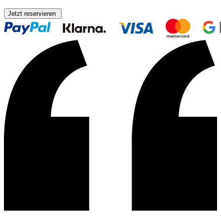
Jetzt reservieren