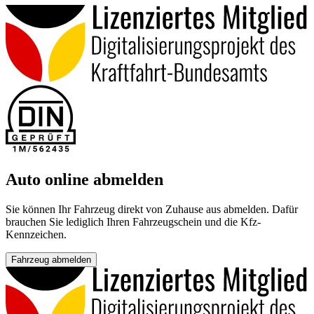
Auto online abmelden
Sie können Ihr Fahrzeug direkt von Zuhause aus abmelden. Dafür
brauchen Sie lediglich Ihren Fahrzeugschein und die Kfz-
Kennzeichen.
Fahrzeug abmelden