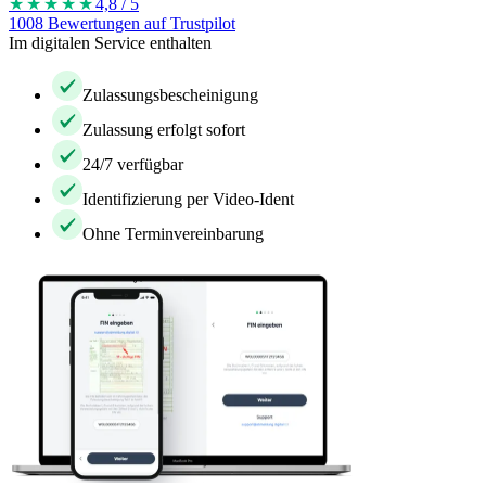
★★★★
★
4,8 / 5
1008 Bewertungen auf Trustpilot
Im digitalen Service enthalten
Zulassungsbescheinigung
Zulassung erfolgt sofort
24/7 verfügbar
Identifizierung per Video-Ident
Ohne Terminvereinbarung