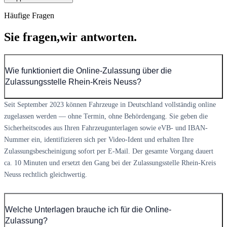
Häufige Fragen
Sie fragen,
wir antworten.
Wie funktioniert die Online-Zulassung über die
Zulassungsstelle Rhein-Kreis Neuss?
Seit September 2023 können Fahrzeuge in Deutschland vollständig online
zugelassen werden — ohne Termin, ohne Behördengang. Sie geben die
Sicherheitscodes aus Ihren Fahrzeugunterlagen sowie eVB- und IBAN-
Nummer ein, identifizieren sich per Video-Ident und erhalten Ihre
Zulassungsbescheinigung sofort per E-Mail. Der gesamte Vorgang dauert
ca. 10 Minuten und ersetzt den Gang bei der Zulassungsstelle Rhein-Kreis
Neuss rechtlich gleichwertig.
Welche Unterlagen brauche ich für die Online-
Zulassung?