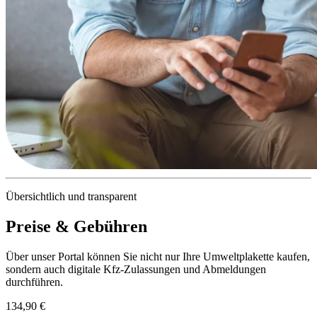
Übersichtlich und transparent
Preise & Gebühren
Über unser Portal können Sie nicht nur Ihre Umweltplakette kaufen,
sondern auch digitale Kfz-Zulassungen und Abmeldungen
durchführen.
134,90 €