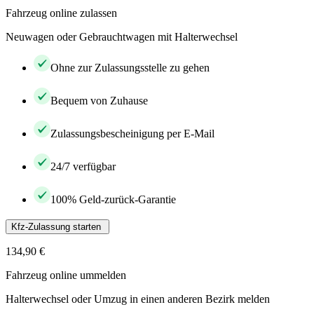
Fahrzeug online zulassen
Neuwagen oder Gebrauchtwagen mit Halterwechsel
Ohne zur Zulassungsstelle zu gehen
Bequem von Zuhause
Zulassungsbescheinigung per E-Mail
24/7 verfügbar
100% Geld-zurück-Garantie
Kfz-Zulassung starten
134,90 €
Fahrzeug online ummelden
Halterwechsel oder Umzug in einen anderen Bezirk melden