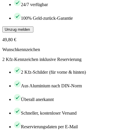
24/7 verfügbar
100% Geld-zurück-Garantie
Umzug melden
49,80 €
Wunschkennzeichen
2 Kfz-Kennzeichen inklusive Reservierung
2 Kfz-Schilder (für vorne & hinten)
Aus Aluminium nach DIN-Norm
Überall anerkannt
Schneller, kostenloser Versand
Reservierungsdaten per E-Mail