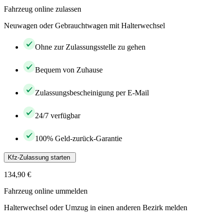
Fahrzeug online zulassen
Neuwagen oder Gebrauchtwagen mit Halterwechsel
Ohne zur Zulassungsstelle zu gehen
Bequem von Zuhause
Zulassungsbescheinigung per E-Mail
24/7 verfügbar
100% Geld-zurück-Garantie
Kfz-Zulassung starten
134,90 €
Fahrzeug online ummelden
Halterwechsel oder Umzug in einen anderen Bezirk melden