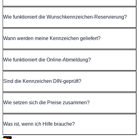
Wie funktioniert die Wunschkennzeichen-Reservierung?
Wann werden meine Kennzeichen geliefert?
Wie funktioniert die Online-Abmeldung?
Sind die Kennzeichen DIN-geprüft?
Wie setzen sich die Preise zusammen?
Was ist, wenn ich Hilfe brauche?