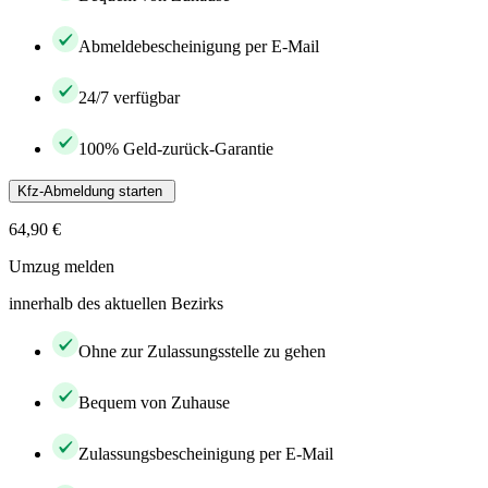
Abmeldebescheinigung per E-Mail
24/7 verfügbar
100% Geld-zurück-Garantie
Kfz-Abmeldung starten
64,90 €
Umzug melden
innerhalb des aktuellen Bezirks
Ohne zur Zulassungsstelle zu gehen
Bequem von Zuhause
Zulassungsbescheinigung per E-Mail