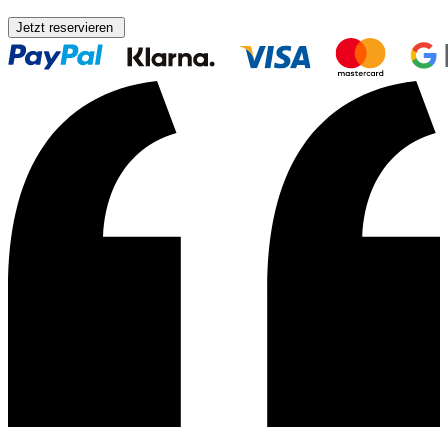
Jetzt reservieren