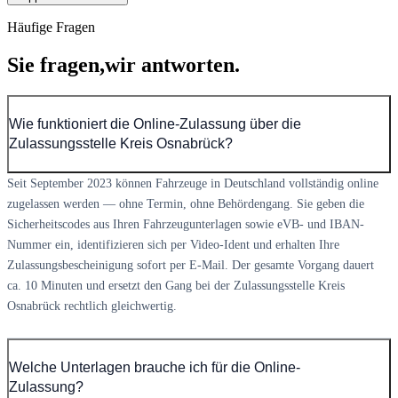
Häufige Fragen
Sie fragen,
wir antworten.
Wie funktioniert die Online-Zulassung über die
Zulassungsstelle Kreis Osnabrück?
Seit September 2023 können Fahrzeuge in Deutschland vollständig online
zugelassen werden — ohne Termin, ohne Behördengang. Sie geben die
Sicherheitscodes aus Ihren Fahrzeugunterlagen sowie eVB- und IBAN-
Nummer ein, identifizieren sich per Video-Ident und erhalten Ihre
Zulassungsbescheinigung sofort per E-Mail. Der gesamte Vorgang dauert
ca. 10 Minuten und ersetzt den Gang bei der Zulassungsstelle Kreis
Osnabrück rechtlich gleichwertig.
Welche Unterlagen brauche ich für die Online-
Zulassung?