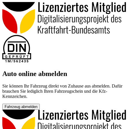
Auto online abmelden
Sie können Ihr Fahrzeug direkt von Zuhause aus abmelden. Dafür
brauchen Sie lediglich Ihren Fahrzeugschein und die Kfz-
Kennzeichen.
Fahrzeug abmelden