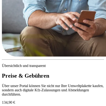
Übersichtlich und transparent
Preise & Gebühren
Über unser Portal können Sie nicht nur Ihre Umweltplakette kaufen,
sondern auch digitale Kfz-Zulassungen und Abmeldungen
durchführen.
134,90 €