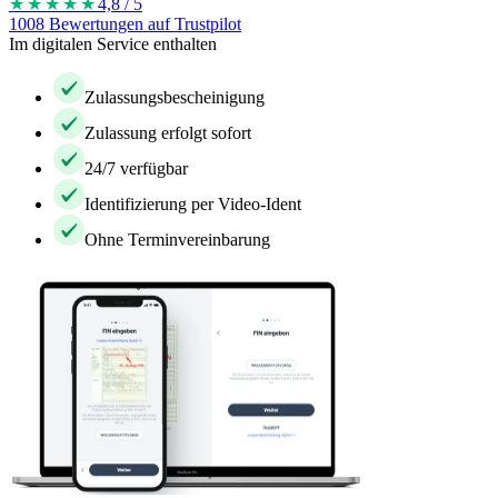
★★★★
★
4,8 / 5
1008 Bewertungen auf Trustpilot
Im digitalen Service enthalten
Zulassungsbescheinigung
Zulassung erfolgt sofort
24/7 verfügbar
Identifizierung per Video-Ident
Ohne Terminvereinbarung