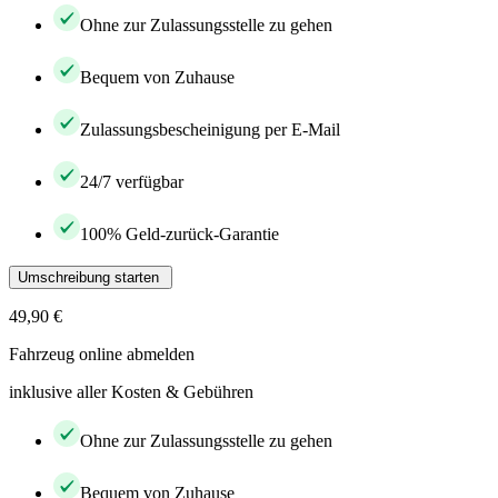
Ohne zur Zulassungsstelle zu gehen
Bequem von Zuhause
Zulassungsbescheinigung per E-Mail
24/7 verfügbar
100% Geld-zurück-Garantie
Umschreibung starten
49,90 €
Fahrzeug online abmelden
inklusive aller Kosten & Gebühren
Ohne zur Zulassungsstelle zu gehen
Bequem von Zuhause