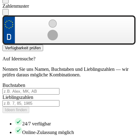
Zahlenmuster
Verfügbarkeit prüfen
Auf Ideensuche?
Nennen Sie uns Namen, Buchstaben und Lieblingszahlen — wir
prüfen daraus mögliche Kombinationen.
Buchstaben
Lieblingszahlen
Ideen finden
24/7 verfügbar
Online-Zulassung möglich