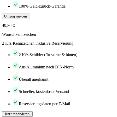
100% Geld-zurück-Garantie
Umzug melden
49,80 €
Wunschkennzeichen
2 Kfz-Kennzeichen inklusive Reservierung
2 Kfz-Schilder (für vorne & hinten)
Aus Aluminium nach DIN-Norm
Überall anerkannt
Schneller, kostenloser Versand
Reservierungsdaten per E-Mail
Jetzt reservieren