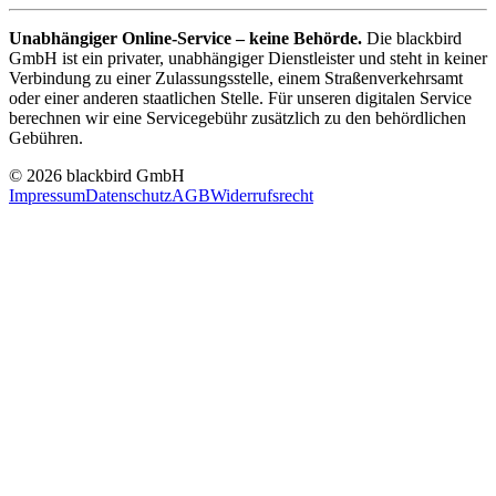
Unabhängiger Online-Service – keine Behörde.
Die blackbird
GmbH ist ein privater, unabhängiger Dienstleister und steht in keiner
Verbindung zu einer Zulassungsstelle, einem Straßenverkehrsamt
oder einer anderen staatlichen Stelle. Für unseren digitalen Service
berechnen wir eine Servicegebühr zusätzlich zu den behördlichen
Gebühren.
© 2026 blackbird GmbH
Impressum
Datenschutz
AGB
Widerrufsrecht