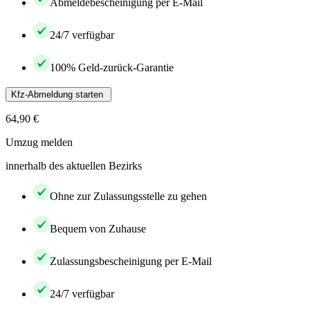
Abmeldebescheinigung per E-Mail
24/7 verfügbar
100% Geld-zurück-Garantie
Kfz-Abmeldung starten
64,90 €
Umzug melden
innerhalb des aktuellen Bezirks
Ohne zur Zulassungsstelle zu gehen
Bequem von Zuhause
Zulassungsbescheinigung per E-Mail
24/7 verfügbar