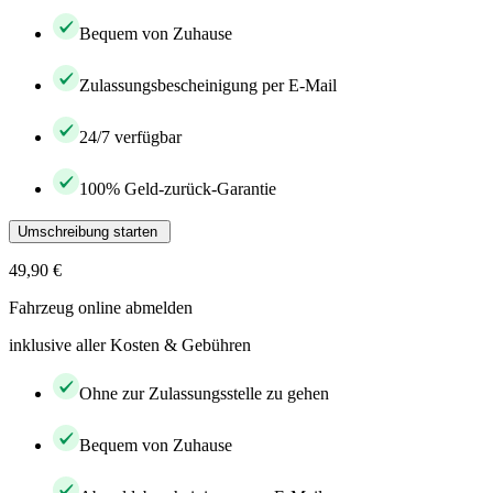
Bequem von Zuhause
Zulassungsbescheinigung per E-Mail
24/7 verfügbar
100% Geld-zurück-Garantie
Umschreibung starten
49,90 €
Fahrzeug online abmelden
inklusive aller Kosten & Gebühren
Ohne zur Zulassungsstelle zu gehen
Bequem von Zuhause