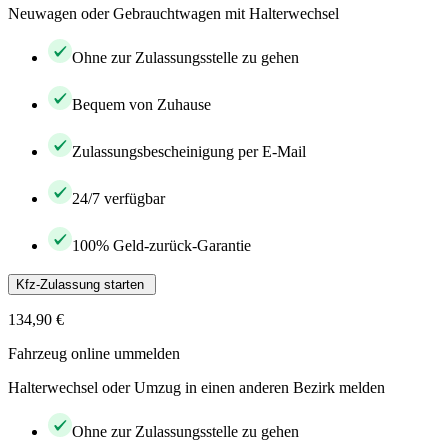
Neuwagen oder Gebrauchtwagen mit Halterwechsel
Ohne zur Zulassungsstelle zu gehen
Bequem von Zuhause
Zulassungsbescheinigung per E-Mail
24/7 verfügbar
100% Geld-zurück-Garantie
Kfz-Zulassung starten
134,90 €
Fahrzeug online ummelden
Halterwechsel oder Umzug in einen anderen Bezirk melden
Ohne zur Zulassungsstelle zu gehen