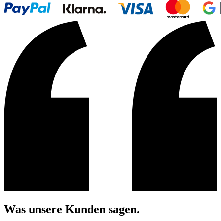
Was unsere Kunden sagen.