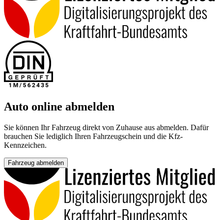
Auto online abmelden
Sie können Ihr Fahrzeug direkt von Zuhause aus abmelden. Dafür
brauchen Sie lediglich Ihren Fahrzeugschein und die Kfz-
Kennzeichen.
Fahrzeug abmelden