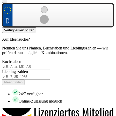
Verfügbarkeit prüfen
Auf Ideensuche?
Nennen Sie uns Namen, Buchstaben und Lieblingszahlen — wir
prüfen daraus mögliche Kombinationen.
Buchstaben
Lieblingszahlen
Ideen finden
24/7 verfügbar
Online-Zulassung möglich