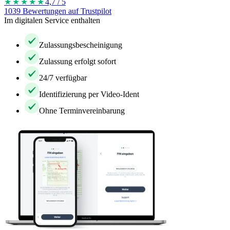
★★★★
★
4,7 / 5
1039 Bewertungen auf Trustpilot
Im digitalen Service enthalten
Zulassungsbescheinigung
Zulassung erfolgt sofort
24/7 verfügbar
Identifizierung per Video-Ident
Ohne Terminvereinbarung