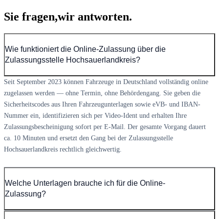
Sie fragen,
wir antworten.
Wie funktioniert die Online-Zulassung über die
Zulassungsstelle Hochsauerlandkreis?
Seit September 2023 können Fahrzeuge in Deutschland vollständig online
zugelassen werden — ohne Termin, ohne Behördengang. Sie geben die
Sicherheitscodes aus Ihren Fahrzeugunterlagen sowie eVB- und IBAN-
Nummer ein, identifizieren sich per Video-Ident und erhalten Ihre
Zulassungsbescheinigung sofort per E-Mail. Der gesamte Vorgang dauert
ca. 10 Minuten und ersetzt den Gang bei der Zulassungsstelle
Hochsauerlandkreis rechtlich gleichwertig.
Welche Unterlagen brauche ich für die Online-
Zulassung?