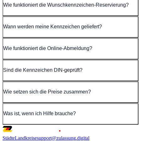
Wie funktioniert die Wunschkennzeichen-Reservierung?
Wann werden meine Kennzeichen geliefert?
Wie funktioniert die Online-Abmeldung?
Sind die Kennzeichen DIN-geprüft?
Wie setzen sich die Preise zusammen?
Was ist, wenn ich Hilfe brauche?
Städte
Landkreise
support@zulassung.digital