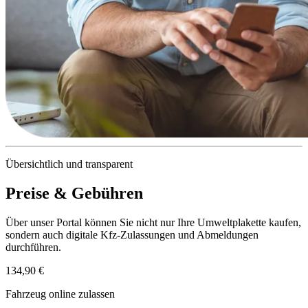
Übersichtlich und transparent
Preise & Gebühren
Über unser Portal können Sie nicht nur Ihre Umweltplakette kaufen,
sondern auch digitale Kfz-Zulassungen und Abmeldungen
durchführen.
134,90 €
Fahrzeug online zulassen