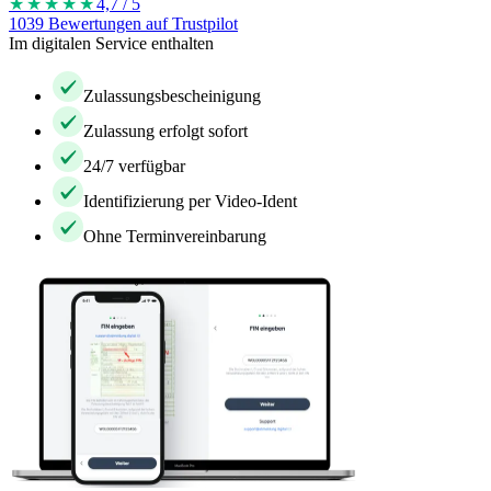
★★★★
★
4,7 / 5
1039 Bewertungen auf Trustpilot
Im digitalen Service enthalten
Zulassungsbescheinigung
Zulassung erfolgt sofort
24/7 verfügbar
Identifizierung per Video-Ident
Ohne Terminvereinbarung