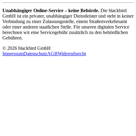
Unabhängiger Online-Service – keine Behörde.
Die blackbird
GmbH ist ein privater, unabhängiger Dienstleister und steht in keiner
Verbindung zu einer Zulassungsstelle, einem Straßenverkehrsamt
oder einer anderen staatlichen Stelle. Für unseren digitalen Service
berechnen wir eine Servicegebühr zusätzlich zu den behördlichen
Gebühren.
© 2026 blackbird GmbH
Impressum
Datenschutz
AGB
Widerrufsrecht