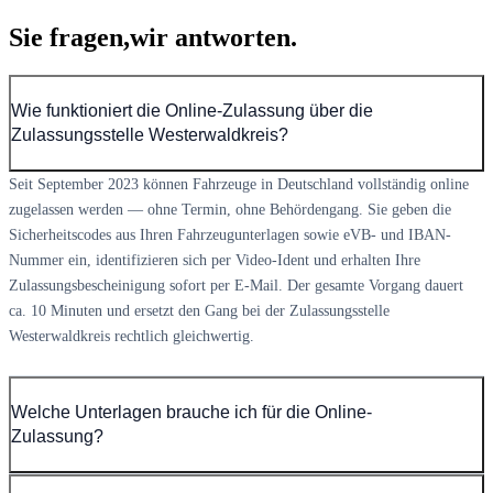
Sie fragen,
wir antworten.
Wie funktioniert die Online-Zulassung über die
Zulassungsstelle Westerwaldkreis?
Seit September 2023 können Fahrzeuge in Deutschland vollständig online
zugelassen werden — ohne Termin, ohne Behördengang. Sie geben die
Sicherheitscodes aus Ihren Fahrzeugunterlagen sowie eVB- und IBAN-
Nummer ein, identifizieren sich per Video-Ident und erhalten Ihre
Zulassungsbescheinigung sofort per E-Mail. Der gesamte Vorgang dauert
ca. 10 Minuten und ersetzt den Gang bei der Zulassungsstelle
Westerwaldkreis rechtlich gleichwertig.
Welche Unterlagen brauche ich für die Online-
Zulassung?