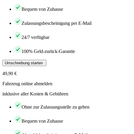
Bequem von Zuhause
Zulassungsbescheinigung per E-Mail
24/7 verfügbar
100% Geld-zurück-Garantie
Umschreibung starten
49,90 €
Fahrzeug online abmelden
inklusive aller Kosten & Gebühren
Ohne zur Zulassungsstelle zu gehen
Bequem von Zuhause