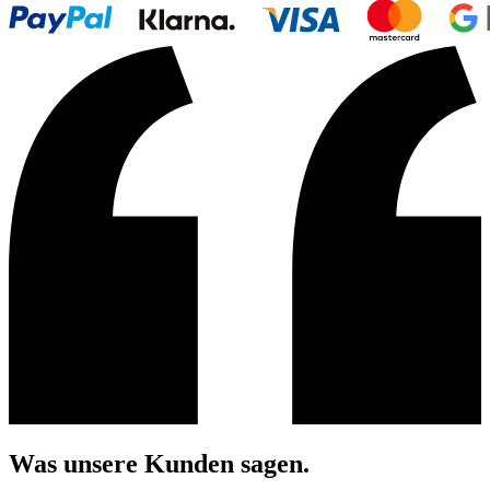
Was unsere Kunden sagen.