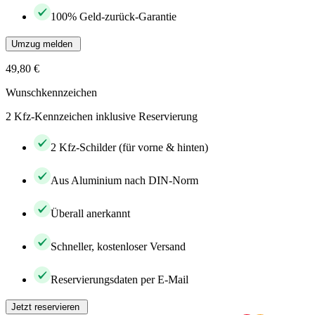
100% Geld-zurück-Garantie
Umzug melden
49,80 €
Wunschkennzeichen
2 Kfz-Kennzeichen inklusive Reservierung
2 Kfz-Schilder (für vorne & hinten)
Aus Aluminium nach DIN-Norm
Überall anerkannt
Schneller, kostenloser Versand
Reservierungsdaten per E-Mail
Jetzt reservieren