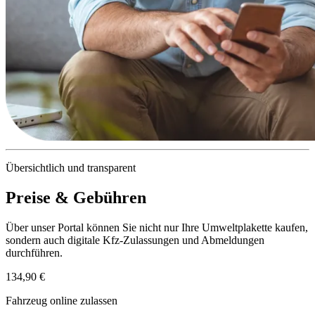
Übersichtlich und transparent
Preise & Gebühren
Über unser Portal können Sie nicht nur Ihre Umweltplakette kaufen,
sondern auch digitale Kfz-Zulassungen und Abmeldungen
durchführen.
134,90 €
Fahrzeug online zulassen