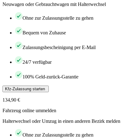
Neuwagen oder Gebrauchtwagen mit Halterwechsel
Ohne zur Zulassungsstelle zu gehen
Bequem von Zuhause
Zulassungsbescheinigung per E-Mail
24/7 verfügbar
100% Geld-zurück-Garantie
Kfz-Zulassung starten
134,90 €
Fahrzeug online ummelden
Halterwechsel oder Umzug in einen anderen Bezirk melden
Ohne zur Zulassungsstelle zu gehen