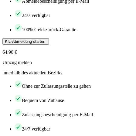
Abmeldebescheinigung per E-Mail
24/7 verfügbar
100% Geld-zurück-Garantie
Kfz-Abmeldung starten
64,90 €
Umzug melden
innerhalb des aktuellen Bezirks
Ohne zur Zulassungsstelle zu gehen
Bequem von Zuhause
Zulassungsbescheinigung per E-Mail
24/7 verfügbar