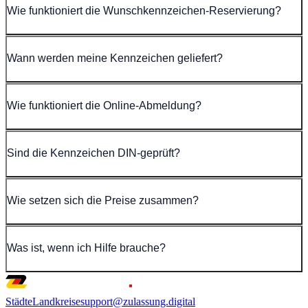
Wie funktioniert die Wunschkennzeichen-Reservierung?
Wann werden meine Kennzeichen geliefert?
Wie funktioniert die Online-Abmeldung?
Sind die Kennzeichen DIN-geprüft?
Wie setzen sich die Preise zusammen?
Was ist, wenn ich Hilfe brauche?
Städte
Landkreise
support@zulassung.digital