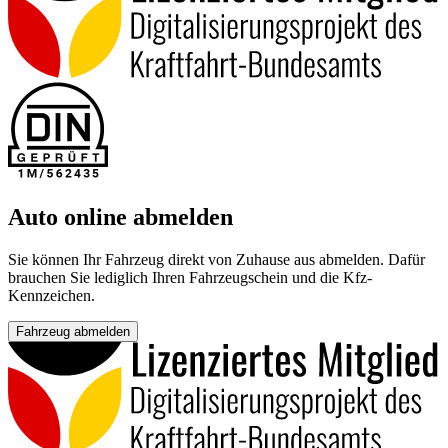
Auto online abmelden
Sie können Ihr Fahrzeug direkt von Zuhause aus abmelden. Dafür
brauchen Sie lediglich Ihren Fahrzeugschein und die Kfz-
Kennzeichen.
Fahrzeug abmelden