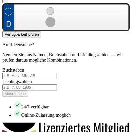
Verfügbarkeit prüfen
Auf Ideensuche?
Nennen Sie uns Namen, Buchstaben und Lieblingszahlen — wir
prüfen daraus mögliche Kombinationen.
Buchstaben
Lieblingszahlen
Ideen finden
24/7 verfügbar
Online-Zulassung möglich