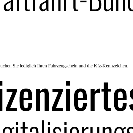
uchen Sie lediglich Ihren Fahrzeugschein und die Kfz-Kennzeichen.