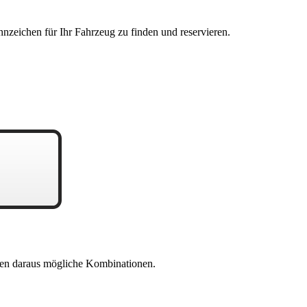
nzeichen für Ihr Fahrzeug zu finden und reservieren.
en daraus mögliche Kombinationen.