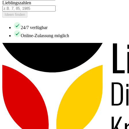
Lieblingszahlen
Ideen finden
24/7 verfügbar
Online-Zulassung möglich