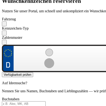
Wunschkennzeichen reservieren
Nutzen Sie unser Portal, um schnell und unkompliziert ein Wunschken
Fahrzeug
Kennzeichen-Typ
Zahlenmuster
Verfügbarkeit prüfen
Auf Ideensuche?
Nennen Sie uns Namen, Buchstaben und Lieblingszahlen — wir prüf
Buchstaben