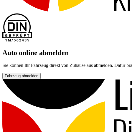
Auto online abmelden
Sie können Ihr Fahrzeug direkt von Zuhause aus abmelden. Dafür bra
Fahrzeug abmelden