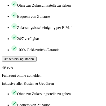
Ohne zur Zulassungsstelle zu gehen
Bequem von Zuhause
Zulassungsbescheinigung per E-Mail
24/7 verfügbar
100% Geld-zurück-Garantie
Umschreibung starten
49,90 €
Fahrzeug online abmelden
inklusive aller Kosten & Gebühren
Ohne zur Zulassungsstelle zu gehen
Bequem von Zuhause