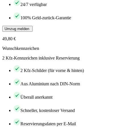
24/7 verfügbar
100% Geld-zurück-Garantie
Umzug melden
49,80 €
Wunschkennzeichen
2 Kfz-Kennzeichen inklusive Reservierung
2 Kfz-Schilder (für vorne & hinten)
Aus Aluminium nach DIN-Norm
Überall anerkannt
Schneller, kostenloser Versand
Reservierungsdaten per E-Mail