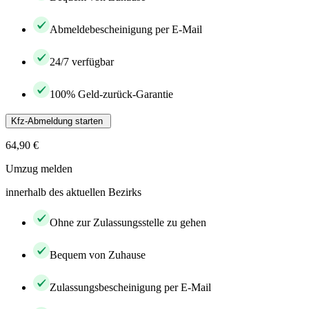
Abmeldebescheinigung per E-Mail
24/7 verfügbar
100% Geld-zurück-Garantie
Kfz-Abmeldung starten
64,90 €
Umzug melden
innerhalb des aktuellen Bezirks
Ohne zur Zulassungsstelle zu gehen
Bequem von Zuhause
Zulassungsbescheinigung per E-Mail