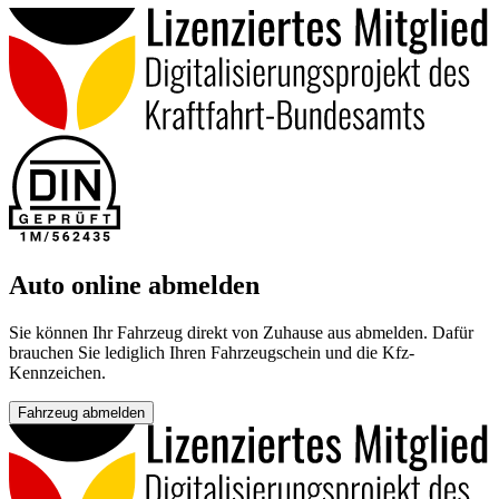
Auto online abmelden
Sie können Ihr Fahrzeug direkt von Zuhause aus abmelden. Dafür
brauchen Sie lediglich Ihren Fahrzeugschein und die Kfz-
Kennzeichen.
Fahrzeug abmelden