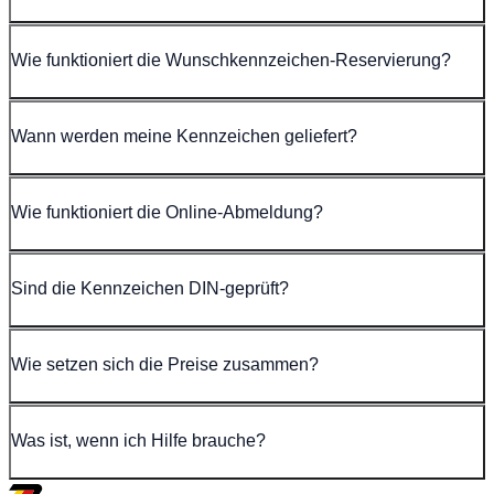
Wie funktioniert die Wunschkennzeichen-Reservierung?
Wann werden meine Kennzeichen geliefert?
Wie funktioniert die Online-Abmeldung?
Sind die Kennzeichen DIN-geprüft?
Wie setzen sich die Preise zusammen?
Was ist, wenn ich Hilfe brauche?