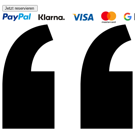
Jetzt reservieren