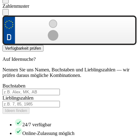
Zahlenmuster
Verfügbarkeit prüfen
Auf Ideensuche?
Nennen Sie uns Namen, Buchstaben und Lieblingszahlen — wir
prüfen daraus mögliche Kombinationen.
Buchstaben
Lieblingszahlen
Ideen finden
24/7 verfügbar
Online-Zulassung möglich