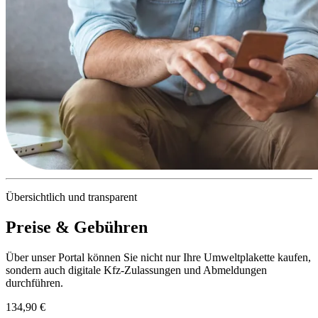
Übersichtlich und transparent
Preise & Gebühren
Über unser Portal können Sie nicht nur Ihre Umweltplakette kaufen,
sondern auch digitale Kfz-Zulassungen und Abmeldungen
durchführen.
134,90 €