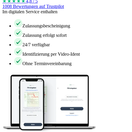
★★★★
★
4,8 / 5
1008 Bewertungen auf Trustpilot
Im digitalen Service enthalten
Zulassungsbescheinigung
Zulassung erfolgt sofort
24/7 verfügbar
Identifizierung per Video-Ident
Ohne Terminvereinbarung