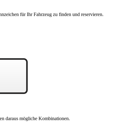
nzeichen für Ihr Fahrzeug zu finden und reservieren.
en daraus mögliche Kombinationen.