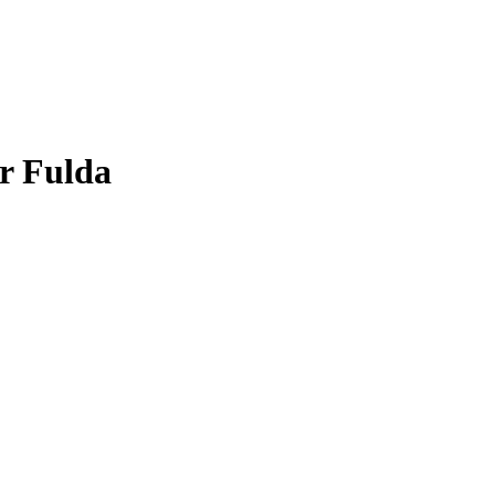
r Fulda