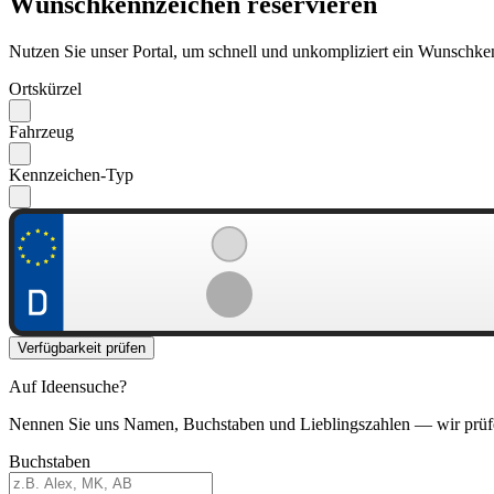
Wunschkennzeichen reservieren
Nutzen Sie unser Portal, um schnell und unkompliziert ein Wunschken
Ortskürzel
Fahrzeug
Kennzeichen-Typ
Verfügbarkeit prüfen
Auf Ideensuche?
Nennen Sie uns Namen, Buchstaben und Lieblingszahlen — wir prüf
Buchstaben