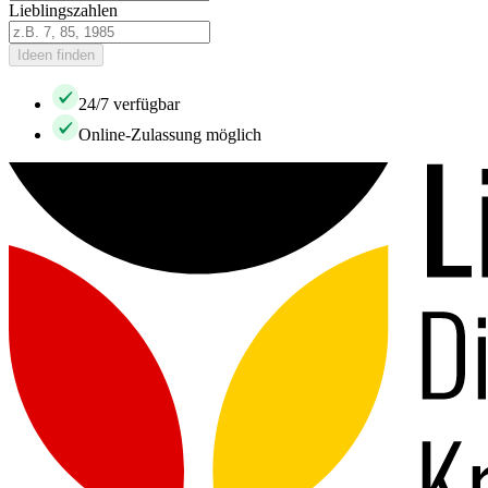
Lieblingszahlen
Ideen finden
24/7 verfügbar
Online-Zulassung möglich