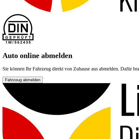
Auto online abmelden
Sie können Ihr Fahrzeug direkt von Zuhause aus abmelden. Dafür bra
Fahrzeug abmelden