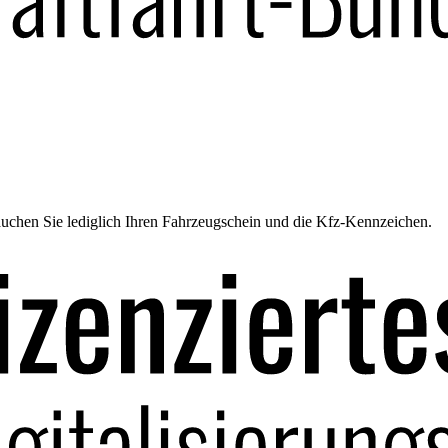
uchen Sie lediglich Ihren Fahrzeugschein und die Kfz-Kennzeichen.