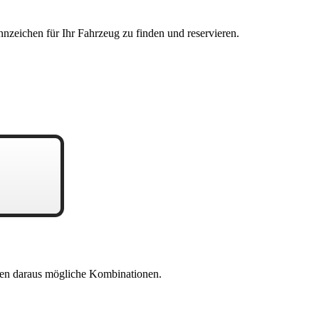
nzeichen für Ihr Fahrzeug zu finden und reservieren.
en daraus mögliche Kombinationen.