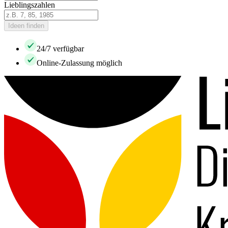
Lieblingszahlen
Ideen finden
24/7 verfügbar
Online-Zulassung möglich