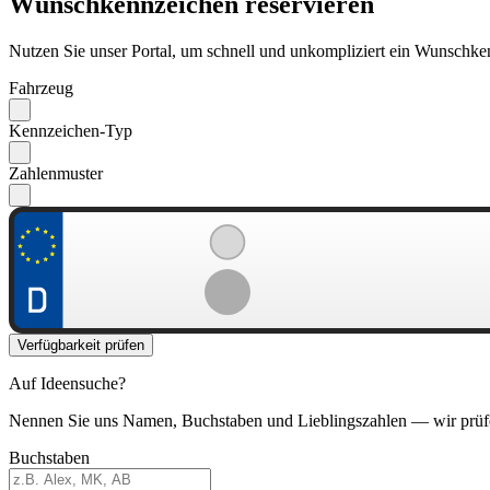
Wunschkennzeichen reservieren
Nutzen Sie unser Portal, um schnell und unkompliziert ein Wunschken
Fahrzeug
Kennzeichen-Typ
Zahlenmuster
Verfügbarkeit prüfen
Auf Ideensuche?
Nennen Sie uns Namen, Buchstaben und Lieblingszahlen — wir prüf
Buchstaben