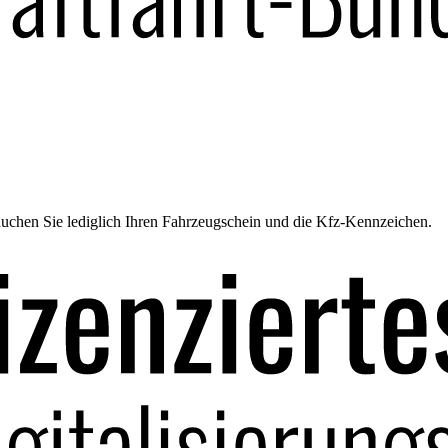
uchen Sie lediglich Ihren Fahrzeugschein und die Kfz-Kennzeichen.