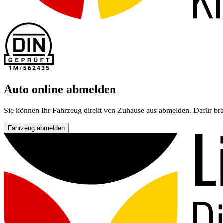
Auto online abmelden
Sie können Ihr Fahrzeug direkt von Zuhause aus abmelden. Dafür bra
Fahrzeug abmelden