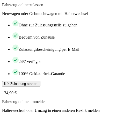
Fahrzeug online zulassen
Neuwagen oder Gebrauchtwagen mit Halterwechsel
Ohne zur Zulassungsstelle zu gehen
Bequem von Zuhause
Zulassungsbescheinigung per E-Mail
24/7 verfügbar
100% Geld-zurück-Garantie
Kfz-Zulassung starten
134,90 €
Fahrzeug online ummelden
Halterwechsel oder Umzug in einen anderen Bezirk melden