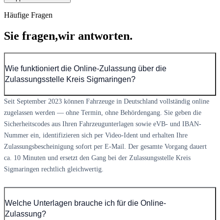
Häufige Fragen
Sie fragen,
wir antworten.
Wie funktioniert die Online-Zulassung über die
Zulassungsstelle Kreis Sigmaringen?
Seit September 2023 können Fahrzeuge in Deutschland vollständig online
zugelassen werden — ohne Termin, ohne Behördengang. Sie geben die
Sicherheitscodes aus Ihren Fahrzeugunterlagen sowie eVB- und IBAN-
Nummer ein, identifizieren sich per Video-Ident und erhalten Ihre
Zulassungsbescheinigung sofort per E-Mail. Der gesamte Vorgang dauert
ca. 10 Minuten und ersetzt den Gang bei der Zulassungsstelle Kreis
Sigmaringen rechtlich gleichwertig.
Welche Unterlagen brauche ich für die Online-
Zulassung?