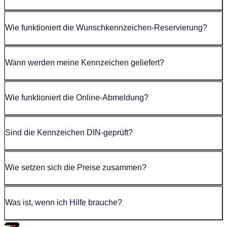
Wie funktioniert die Wunschkennzeichen-Reservierung?
Wann werden meine Kennzeichen geliefert?
Wie funktioniert die Online-Abmeldung?
Sind die Kennzeichen DIN-geprüft?
Wie setzen sich die Preise zusammen?
Was ist, wenn ich Hilfe brauche?