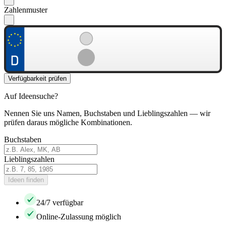
Zahlenmuster
Verfügbarkeit prüfen
Auf Ideensuche?
Nennen Sie uns Namen, Buchstaben und Lieblingszahlen — wir
prüfen daraus mögliche Kombinationen.
Buchstaben
Lieblingszahlen
Ideen finden
24/7 verfügbar
Online-Zulassung möglich