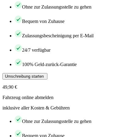
Ohne zur Zulassungsstelle zu gehen
Bequem von Zuhause
Zulassungsbescheinigung per E-Mail
24/7 verfügbar
100% Geld-zurück-Garantie
Umschreibung starten
49,90 €
Fahrzeug online abmelden
inklusive aller Kosten & Gebühren
Ohne zur Zulassungsstelle zu gehen
Bequem von Zuhause