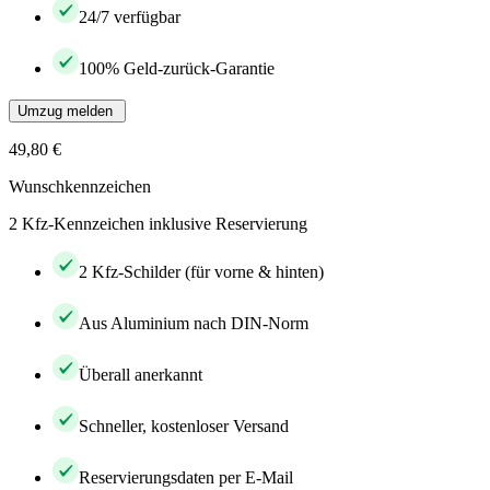
24/7 verfügbar
100% Geld-zurück-Garantie
Umzug melden
49,80 €
Wunschkennzeichen
2 Kfz-Kennzeichen inklusive Reservierung
2 Kfz-Schilder (für vorne & hinten)
Aus Aluminium nach DIN-Norm
Überall anerkannt
Schneller, kostenloser Versand
Reservierungsdaten per E-Mail