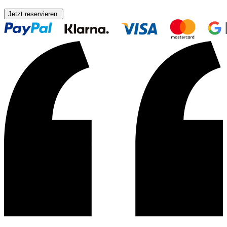
Jetzt reservieren