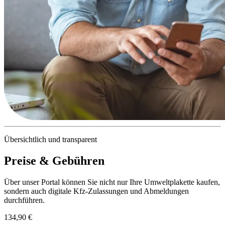
Übersichtlich und transparent
Preise & Gebühren
Über unser Portal können Sie nicht nur Ihre Umweltplakette kaufen,
sondern auch digitale Kfz-Zulassungen und Abmeldungen
durchführen.
134,90 €