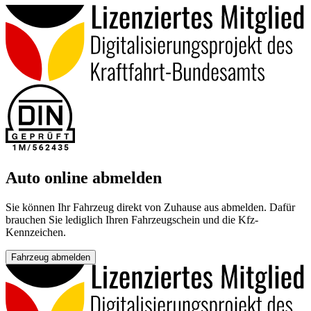
Auto online abmelden
Sie können Ihr Fahrzeug direkt von Zuhause aus abmelden. Dafür
brauchen Sie lediglich Ihren Fahrzeugschein und die Kfz-
Kennzeichen.
Fahrzeug abmelden