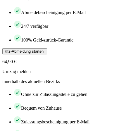
Abmeldebescheinigung per E-Mail
24/7 verfügbar
100% Geld-zurück-Garantie
Kfz-Abmeldung starten
64,90 €
Umzug melden
innerhalb des aktuellen Bezirks
Ohne zur Zulassungsstelle zu gehen
Bequem von Zuhause
Zulassungsbescheinigung per E-Mail