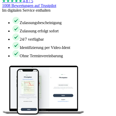
★★★★
★
4,8 / 5
1008 Bewertungen auf Trustpilot
Im digitalen Service enthalten
Zulassungsbescheinigung
Zulassung erfolgt sofort
24/7 verfügbar
Identifizierung per Video-Ident
Ohne Terminvereinbarung