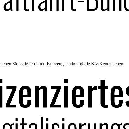
uchen Sie lediglich Ihren Fahrzeugschein und die Kfz-Kennzeichen.