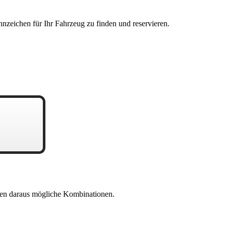
nzeichen für Ihr Fahrzeug zu finden und reservieren.
en daraus mögliche Kombinationen.