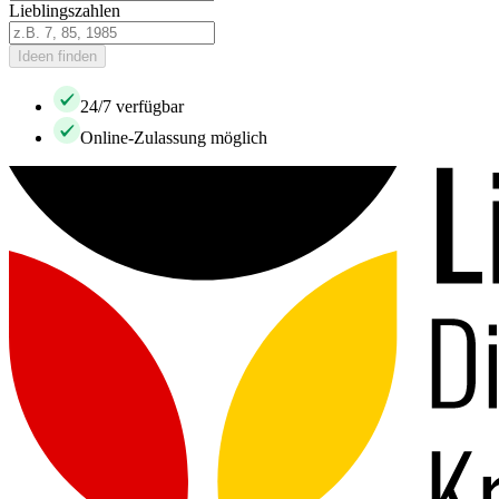
Lieblingszahlen
Ideen finden
24/7 verfügbar
Online-Zulassung möglich