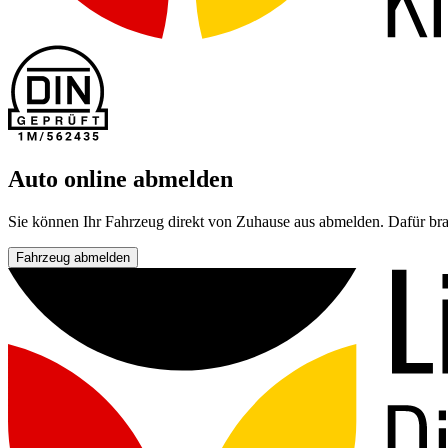
Auto online abmelden
Sie können Ihr Fahrzeug direkt von Zuhause aus abmelden. Dafür bra
Fahrzeug abmelden