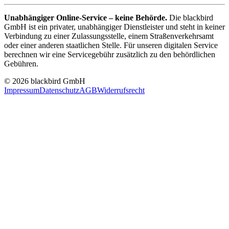
Unabhängiger Online-Service – keine Behörde.
Die blackbird
GmbH ist ein privater, unabhängiger Dienstleister und steht in keiner
Verbindung zu einer Zulassungsstelle, einem Straßenverkehrsamt
oder einer anderen staatlichen Stelle. Für unseren digitalen Service
berechnen wir eine Servicegebühr zusätzlich zu den behördlichen
Gebühren.
© 2026 blackbird GmbH
Impressum
Datenschutz
AGB
Widerrufsrecht