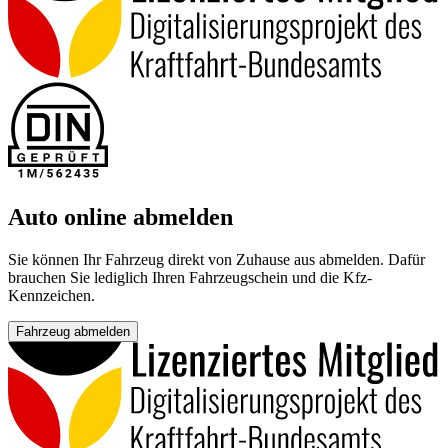
Auto online abmelden
Sie können Ihr Fahrzeug direkt von Zuhause aus abmelden. Dafür
brauchen Sie lediglich Ihren Fahrzeugschein und die Kfz-
Kennzeichen.
Fahrzeug abmelden