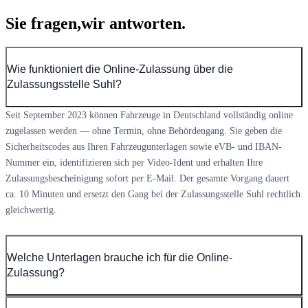
Sie fragen,
wir antworten.
Wie funktioniert die Online-Zulassung über die
Zulassungsstelle Suhl?
Seit September 2023 können Fahrzeuge in Deutschland vollständig online
zugelassen werden — ohne Termin, ohne Behördengang. Sie geben die
Sicherheitscodes aus Ihren Fahrzeugunterlagen sowie eVB- und IBAN-
Nummer ein, identifizieren sich per Video-Ident und erhalten Ihre
Zulassungsbescheinigung sofort per E-Mail. Der gesamte Vorgang dauert
ca. 10 Minuten und ersetzt den Gang bei der Zulassungsstelle Suhl rechtlich
gleichwertig.
Welche Unterlagen brauche ich für die Online-
Zulassung?