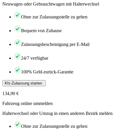
Neuwagen oder Gebrauchtwagen mit Halterwechsel
Ohne zur Zulassungsstelle zu gehen
Bequem von Zuhause
Zulassungsbescheinigung per E-Mail
24/7 verfügbar
100% Geld-zurück-Garantie
Kfz-Zulassung starten
134,90 €
Fahrzeug online ummelden
Halterwechsel oder Umzug in einen anderen Bezirk melden
Ohne zur Zulassungsstelle zu gehen