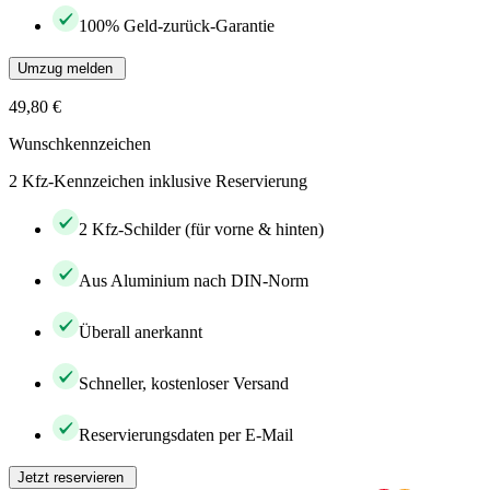
100% Geld-zurück-Garantie
Umzug melden
49,80 €
Wunschkennzeichen
2 Kfz-Kennzeichen inklusive Reservierung
2 Kfz-Schilder (für vorne & hinten)
Aus Aluminium nach DIN-Norm
Überall anerkannt
Schneller, kostenloser Versand
Reservierungsdaten per E-Mail
Jetzt reservieren