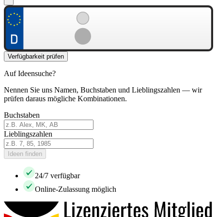
Verfügbarkeit prüfen
Auf Ideensuche?
Nennen Sie uns Namen, Buchstaben und Lieblingszahlen — wir
prüfen daraus mögliche Kombinationen.
Buchstaben
Lieblingszahlen
Ideen finden
24/7 verfügbar
Online-Zulassung möglich