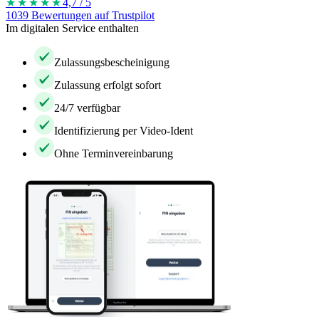
★★★★
★
4,7 / 5
1039 Bewertungen auf Trustpilot
Im digitalen Service enthalten
Zulassungsbescheinigung
Zulassung erfolgt sofort
24/7 verfügbar
Identifizierung per Video-Ident
Ohne Terminvereinbarung