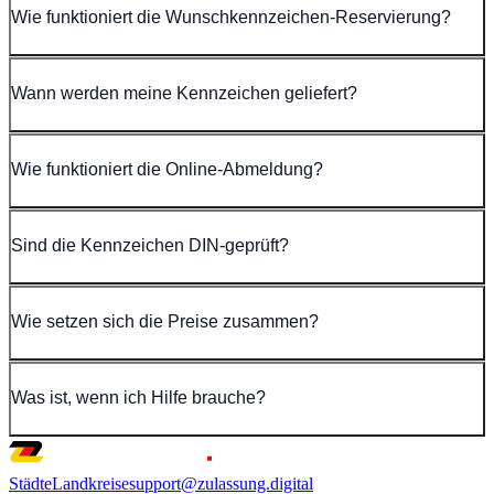
Wie funktioniert die Wunschkennzeichen-Reservierung?
Wann werden meine Kennzeichen geliefert?
Wie funktioniert die Online-Abmeldung?
Sind die Kennzeichen DIN-geprüft?
Wie setzen sich die Preise zusammen?
Was ist, wenn ich Hilfe brauche?
Städte
Landkreise
support@zulassung.digital