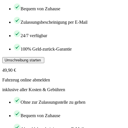
Bequem von Zuhause
Zulassungsbescheinigung per E-Mail
24/7 verfügbar
100% Geld-zurück-Garantie
Umschreibung starten
49,90 €
Fahrzeug online abmelden
inklusive aller Kosten & Gebühren
Ohne zur Zulassungsstelle zu gehen
Bequem von Zuhause