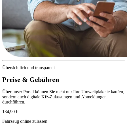
Übersichtlich und transparent
Preise & Gebühren
Über unser Portal können Sie nicht nur Ihre Umweltplakette kaufen,
sondern auch digitale Kfz-Zulassungen und Abmeldungen
durchführen.
134,90 €
Fahrzeug online zulassen