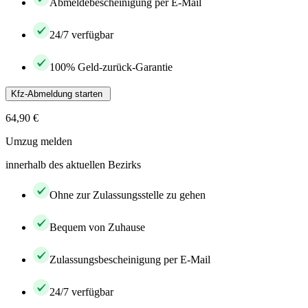
Abmeldebescheinigung per E-Mail
24/7 verfügbar
100% Geld-zurück-Garantie
Kfz-Abmeldung starten
64,90 €
Umzug melden
innerhalb des aktuellen Bezirks
Ohne zur Zulassungsstelle zu gehen
Bequem von Zuhause
Zulassungsbescheinigung per E-Mail
24/7 verfügbar