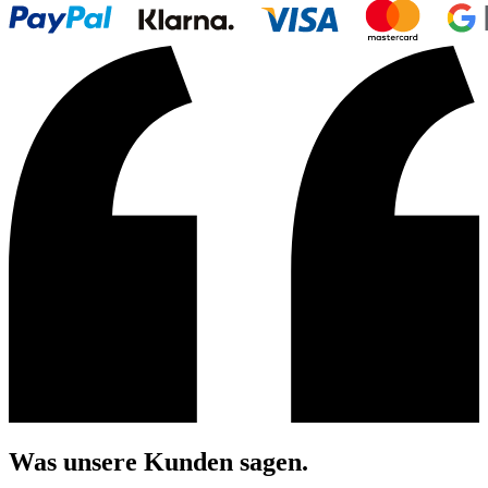
Was unsere Kunden sagen.