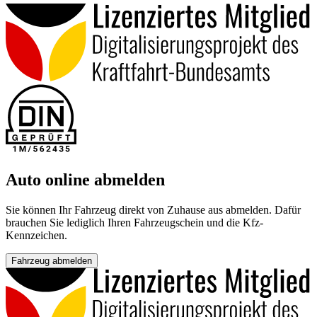
Auto online abmelden
Sie können Ihr Fahrzeug direkt von Zuhause aus abmelden. Dafür
brauchen Sie lediglich Ihren Fahrzeugschein und die Kfz-
Kennzeichen.
Fahrzeug abmelden