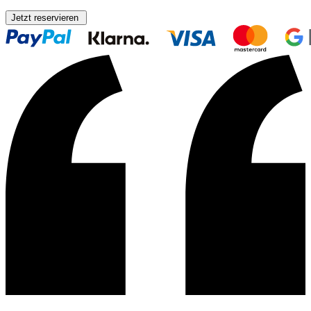
Jetzt reservieren