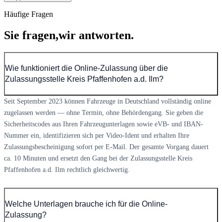
Häufige Fragen
Sie fragen,
wir antworten.
Wie funktioniert die Online-Zulassung über die
Zulassungsstelle Kreis Pfaffenhofen a.d. Ilm?
Seit September 2023 können Fahrzeuge in Deutschland vollständig online
zugelassen werden — ohne Termin, ohne Behördengang. Sie geben die
Sicherheitscodes aus Ihren Fahrzeugunterlagen sowie eVB- und IBAN-
Nummer ein, identifizieren sich per Video-Ident und erhalten Ihre
Zulassungsbescheinigung sofort per E-Mail. Der gesamte Vorgang dauert
ca. 10 Minuten und ersetzt den Gang bei der Zulassungsstelle Kreis
Pfaffenhofen a.d. Ilm rechtlich gleichwertig.
Welche Unterlagen brauche ich für die Online-
Zulassung?