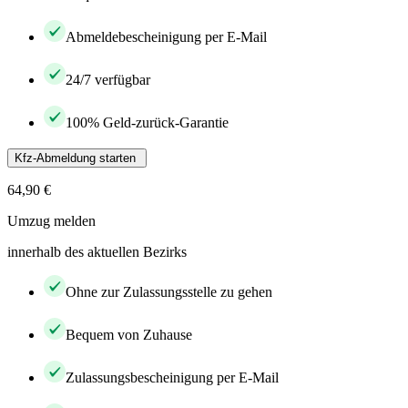
Abmeldebescheinigung per E-Mail
24/7 verfügbar
100% Geld-zurück-Garantie
Kfz-Abmeldung starten
64,90 €
Umzug melden
innerhalb des aktuellen Bezirks
Ohne zur Zulassungsstelle zu gehen
Bequem von Zuhause
Zulassungsbescheinigung per E-Mail