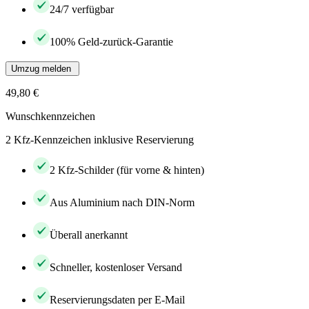
24/7 verfügbar
100% Geld-zurück-Garantie
Umzug melden
49,80 €
Wunschkennzeichen
2 Kfz-Kennzeichen inklusive Reservierung
2 Kfz-Schilder (für vorne & hinten)
Aus Aluminium nach DIN-Norm
Überall anerkannt
Schneller, kostenloser Versand
Reservierungsdaten per E-Mail