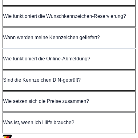
Wie funktioniert die Wunschkennzeichen-Reservierung?
Wann werden meine Kennzeichen geliefert?
Wie funktioniert die Online-Abmeldung?
Sind die Kennzeichen DIN-geprüft?
Wie setzen sich die Preise zusammen?
Was ist, wenn ich Hilfe brauche?