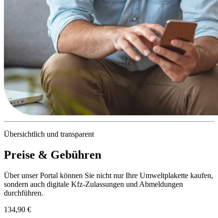
Übersichtlich und transparent
Preise & Gebühren
Über unser Portal können Sie nicht nur Ihre Umweltplakette kaufen,
sondern auch digitale Kfz-Zulassungen und Abmeldungen
durchführen.
134,90 €