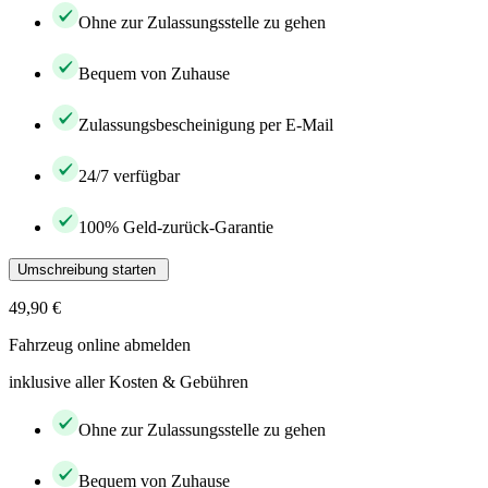
Ohne zur Zulassungsstelle zu gehen
Bequem von Zuhause
Zulassungsbescheinigung per E-Mail
24/7 verfügbar
100% Geld-zurück-Garantie
Umschreibung starten
49,90 €
Fahrzeug online abmelden
inklusive aller Kosten & Gebühren
Ohne zur Zulassungsstelle zu gehen
Bequem von Zuhause