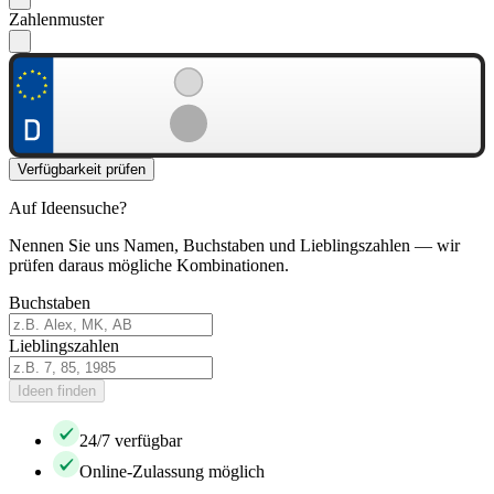
Zahlenmuster
Verfügbarkeit prüfen
Auf Ideensuche?
Nennen Sie uns Namen, Buchstaben und Lieblingszahlen — wir
prüfen daraus mögliche Kombinationen.
Buchstaben
Lieblingszahlen
Ideen finden
24/7 verfügbar
Online-Zulassung möglich