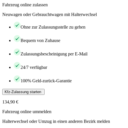
Fahrzeug online zulassen
Neuwagen oder Gebrauchtwagen mit Halterwechsel
Ohne zur Zulassungsstelle zu gehen
Bequem von Zuhause
Zulassungsbescheinigung per E-Mail
24/7 verfügbar
100% Geld-zurück-Garantie
Kfz-Zulassung starten
134,90 €
Fahrzeug online ummelden
Halterwechsel oder Umzug in einen anderen Bezirk melden