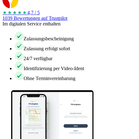
★★★★
★
4,7 / 5
1039 Bewertungen auf Trustpilot
Im digitalen Service enthalten
Zulassungsbescheinigung
Zulassung erfolgt sofort
24/7 verfügbar
Identifizierung per Video-Ident
Ohne Terminvereinbarung