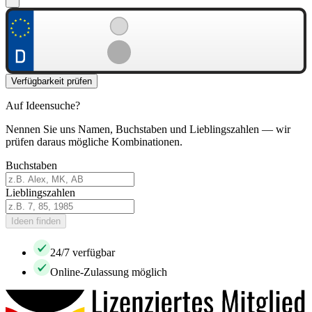
Verfügbarkeit prüfen
Auf Ideensuche?
Nennen Sie uns Namen, Buchstaben und Lieblingszahlen — wir
prüfen daraus mögliche Kombinationen.
Buchstaben
Lieblingszahlen
Ideen finden
24/7 verfügbar
Online-Zulassung möglich