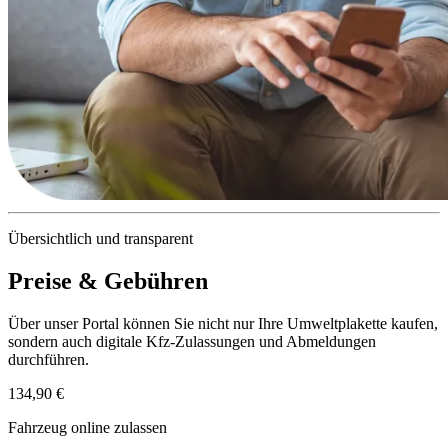
Übersichtlich und transparent
Preise & Gebühren
Über unser Portal können Sie nicht nur Ihre Umweltplakette kaufen,
sondern auch digitale Kfz-Zulassungen und Abmeldungen
durchführen.
134,90 €
Fahrzeug online zulassen