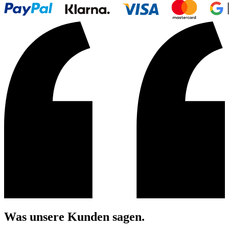
Was unsere Kunden sagen.