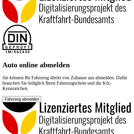
Auto online abmelden
Sie können Ihr Fahrzeug direkt von Zuhause aus abmelden. Dafür
brauchen Sie lediglich Ihren Fahrzeugschein und die Kfz-
Kennzeichen.
Fahrzeug abmelden