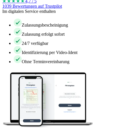
★★★★
★
4,7 / 5
1039 Bewertungen auf Trustpilot
Im digitalen Service enthalten
Zulassungsbescheinigung
Zulassung erfolgt sofort
24/7 verfügbar
Identifizierung per Video-Ident
Ohne Terminvereinbarung