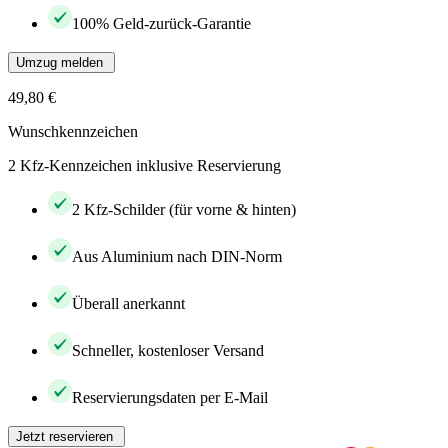
100% Geld-zurück-Garantie
Umzug melden
49,80 €
Wunschkennzeichen
2 Kfz-Kennzeichen inklusive Reservierung
2 Kfz-Schilder (für vorne & hinten)
Aus Aluminium nach DIN-Norm
Überall anerkannt
Schneller, kostenloser Versand
Reservierungsdaten per E-Mail
Jetzt reservieren