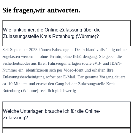
Sie fragen,
wir antworten.
Wie funktioniert die Online-Zulassung über die
Zulassungsstelle Kreis Rotenburg (Wümme)?
Seit September 2023 können Fahrzeuge in Deutschland vollständig online
zugelassen werden — ohne Termin, ohne Behördengang. Sie geben die
Sicherheitscodes aus Ihren Fahrzeugunterlagen sowie eVB- und IBAN-
Nummer ein, identifizieren sich per Video-Ident und erhalten Ihre
Zulassungsbescheinigung sofort per E-Mail. Der gesamte Vorgang dauert
ca. 10 Minuten und ersetzt den Gang bei der Zulassungsstelle Kreis
Rotenburg (Wümme) rechtlich gleichwertig.
Welche Unterlagen brauche ich für die Online-
Zulassung?