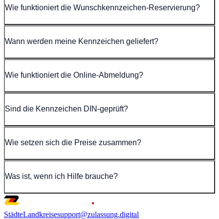
Wie funktioniert die Wunschkennzeichen-Reservierung?
Wann werden meine Kennzeichen geliefert?
Wie funktioniert die Online-Abmeldung?
Sind die Kennzeichen DIN-geprüft?
Wie setzen sich die Preise zusammen?
Was ist, wenn ich Hilfe brauche?
Städte
Landkreise
support@zulassung.digital