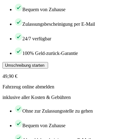
Bequem von Zuhause
Zulassungsbescheinigung per E-Mail
24/7 verfügbar
100% Geld-zurück-Garantie
Umschreibung starten
49,90 €
Fahrzeug online abmelden
inklusive aller Kosten & Gebühren
Ohne zur Zulassungsstelle zu gehen
Bequem von Zuhause