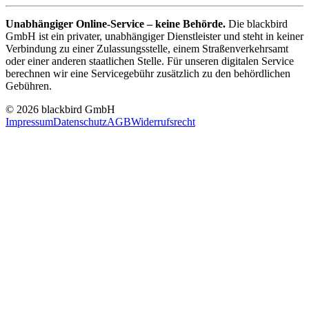
Unabhängiger Online-Service – keine Behörde.
Die blackbird
GmbH ist ein privater, unabhängiger Dienstleister und steht in keiner
Verbindung zu einer Zulassungsstelle, einem Straßenverkehrsamt
oder einer anderen staatlichen Stelle. Für unseren digitalen Service
berechnen wir eine Servicegebühr zusätzlich zu den behördlichen
Gebühren.
© 2026 blackbird GmbH
Impressum
Datenschutz
AGB
Widerrufsrecht