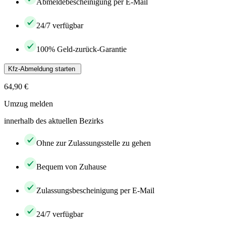
Abmeldebescheinigung per E-Mail
24/7 verfügbar
100% Geld-zurück-Garantie
Kfz-Abmeldung starten
64,90 €
Umzug melden
innerhalb des aktuellen Bezirks
Ohne zur Zulassungsstelle zu gehen
Bequem von Zuhause
Zulassungsbescheinigung per E-Mail
24/7 verfügbar