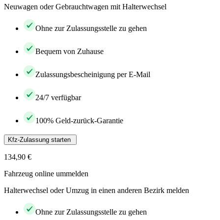
Neuwagen oder Gebrauchtwagen mit Halterwechsel
Ohne zur Zulassungsstelle zu gehen
Bequem von Zuhause
Zulassungsbescheinigung per E-Mail
24/7 verfügbar
100% Geld-zurück-Garantie
Kfz-Zulassung starten
134,90 €
Fahrzeug online ummelden
Halterwechsel oder Umzug in einen anderen Bezirk melden
Ohne zur Zulassungsstelle zu gehen