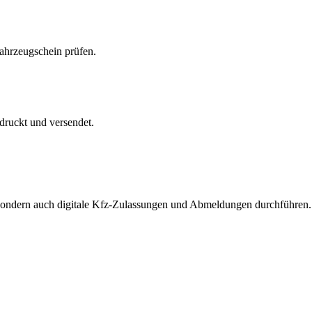
Fahrzeugschein prüfen.
druckt und versendet.
, sondern auch digitale Kfz-Zulassungen und Abmeldungen durchführen.