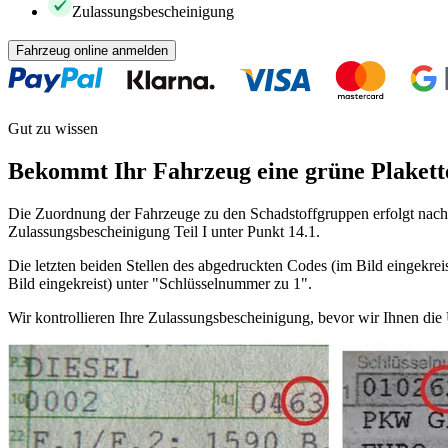
Zulassungsbescheinigung
Fahrzeug online anmelden
Gut zu wissen
Bekommt Ihr Fahrzeug eine grüne Plakett
Die Zuordnung der Fahrzeuge zu den Schadstoffgruppen erfolgt nach 
Zulassungsbescheinigung Teil I unter Punkt 14.1.
Die letzten beiden Stellen des abgedruckten Codes (im Bild eingekreis
Bild eingekreist) unter "Schlüsselnummer zu 1".
Wir kontrollieren Ihre Zulassungsbescheinigung, bevor wir Ihnen di