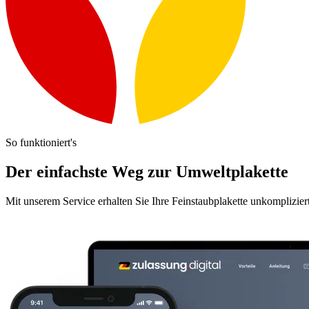
So funktioniert's
Der einfachste Weg zur Umweltplakette
Mit unserem Service erhalten Sie Ihre Feinstaubplakette unkomplizier