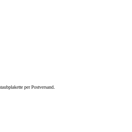
taubplakette per Postversand.