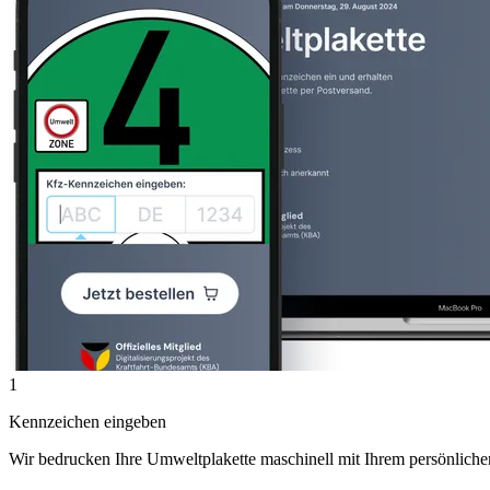
1
Kennzeichen eingeben
Wir bedrucken Ihre Umweltplakette maschinell mit Ihrem persönlich