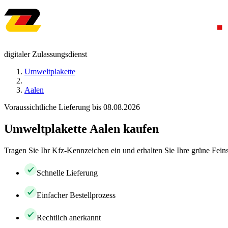
digitaler Zulassungsdienst
Umweltplakette
Aalen
Voraussichtliche Lieferung bis 08.08.2026
Umweltplakette Aalen kaufen
Tragen Sie Ihr Kfz-Kennzeichen ein und erhalten Sie Ihre grüne Feins
Schnelle Lieferung
Einfacher Bestellprozess
Rechtlich anerkannt