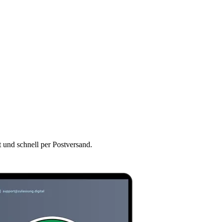
t und schnell per Postversand.