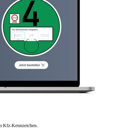
en Kfz-Kennzeichen.