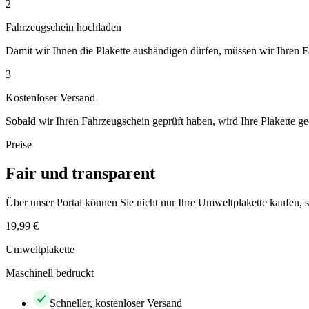
2
Fahrzeugschein hochladen
Damit wir Ihnen die Plakette aushändigen dürfen, müssen wir Ihren 
3
Kostenloser Versand
Sobald wir Ihren Fahrzeugschein geprüft haben, wird Ihre Plakette ge
Preise
Fair und transparent
Über unser Portal können Sie nicht nur Ihre Umweltplakette kaufen
19,99 €
Umweltplakette
Maschinell bedruckt
Schneller, kostenloser Versand