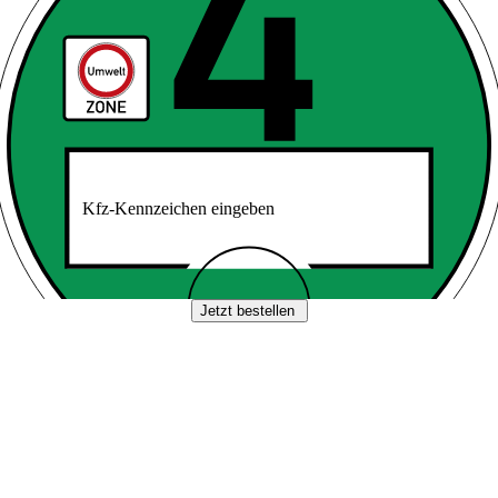
Kfz-Kennzeichen eingeben
Jetzt bestellen