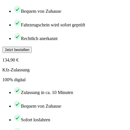
Bequem von Zuhause
Fahrzeugschein wird sofort geprüft
Rechtlich anerkannt
Jetzt bestellen
134,90 €
Kfz-Zulassung
100% digital
Zulassung in ca. 10 Minuten
Bequem von Zuhause
Sofort losfahren