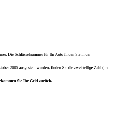
er. Die Schlüsselnummer für Ihr Auto finden Sie in der
tober 2005 ausgestellt wurden, finden Sie die zweistellige Zahl (im
 bekommen Sie Ihr Geld zurück.