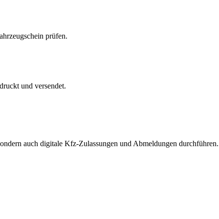
Fahrzeugschein prüfen.
druckt und versendet.
, sondern auch digitale Kfz-Zulassungen und Abmeldungen durchführen.