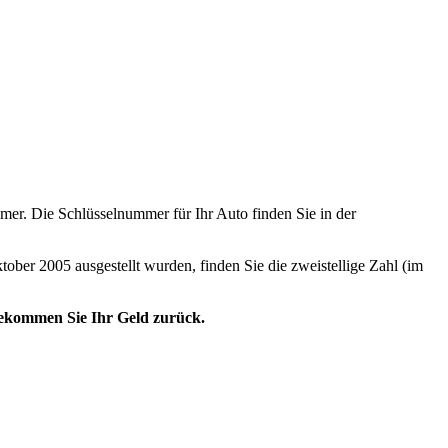
er. Die Schlüsselnummer für Ihr Auto finden Sie in der
tober 2005 ausgestellt wurden, finden Sie die zweistellige Zahl (im
 bekommen Sie Ihr Geld zurück.