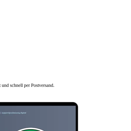
t und schnell per Postversand.