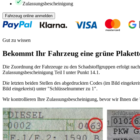
Zulassungsbescheinigung
Fahrzeug online anmelden
Gut zu wissen
Bekommt Ihr Fahrzeug eine grüne Plakett
Die Zuordnung der Fahrzeuge zu den Schadstoffgruppen erfolgt nach 
Zulassungsbescheinigung Teil I unter Punkt 14.1.
Die letzten beiden Stellen des abgedruckten Codes (im Bild eingekreis
Bild eingekreist) unter "Schlüsselnummer zu 1".
Wir kontrollieren Ihre Zulassungsbescheinigung, bevor wir Ihnen di