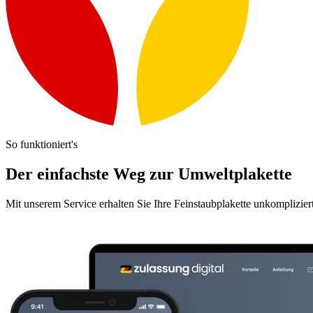
So funktioniert's
Der einfachste Weg zur Umweltplakette
Mit unserem Service erhalten Sie Ihre Feinstaubplakette unkomplizier