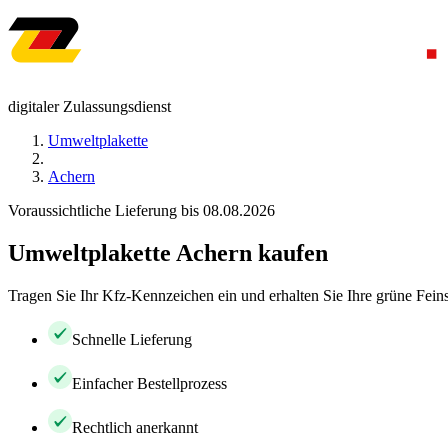
digitaler Zulassungsdienst
Umweltplakette
Achern
Voraussichtliche Lieferung bis 08.08.2026
Umweltplakette Achern kaufen
Tragen Sie Ihr Kfz-Kennzeichen ein und erhalten Sie Ihre grüne Feins
Schnelle Lieferung
Einfacher Bestellprozess
Rechtlich anerkannt