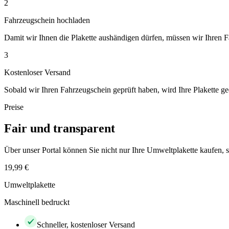
2
Fahrzeugschein hochladen
Damit wir Ihnen die Plakette aushändigen dürfen, müssen wir Ihren 
3
Kostenloser Versand
Sobald wir Ihren Fahrzeugschein geprüft haben, wird Ihre Plakette ge
Preise
Fair und transparent
Über unser Portal können Sie nicht nur Ihre Umweltplakette kaufen
19,99 €
Umweltplakette
Maschinell bedruckt
Schneller, kostenloser Versand