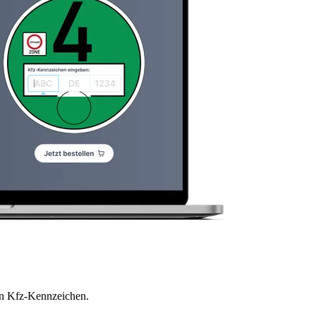
en Kfz-Kennzeichen.