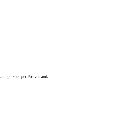
taubplakette per Postversand.