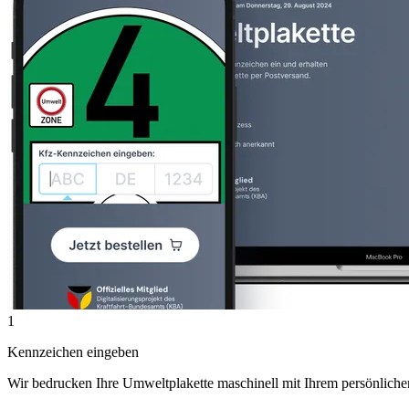
1
Kennzeichen eingeben
Wir bedrucken Ihre Umweltplakette maschinell mit Ihrem persönlich