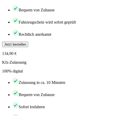
Bequem von Zuhause
Fahrzeugschein wird sofort geprüft
Rechtlich anerkannt
Jetzt bestellen
134,90 €
Kfz-Zulassung
100% digital
Zulassung in ca. 10 Minuten
Bequem von Zuhause
Sofort losfahren