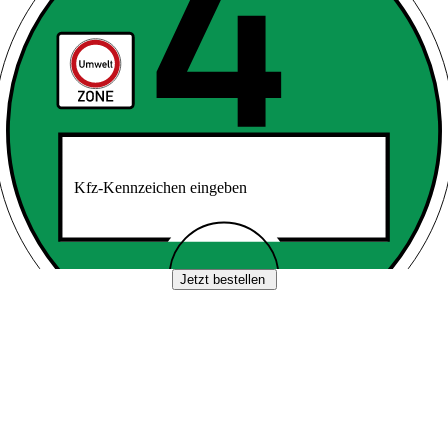
Kfz-Kennzeichen eingeben
Jetzt bestellen