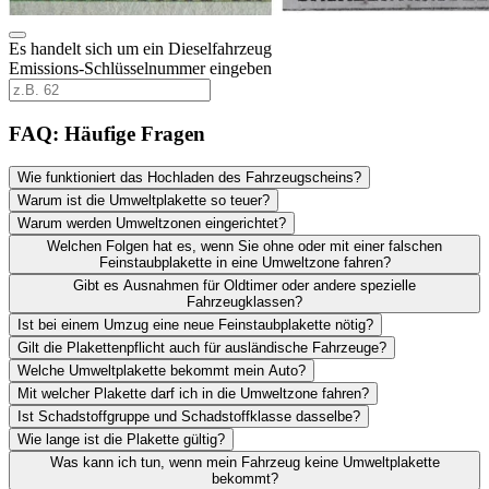
Es handelt sich um ein Dieselfahrzeug
Emissions-Schlüsselnummer eingeben
FAQ: Häufige Fragen
Wie funktioniert das Hochladen des Fahrzeugscheins?
Warum ist die Umweltplakette so teuer?
Warum werden Umweltzonen eingerichtet?
Welchen Folgen hat es, wenn Sie ohne oder mit einer falschen
Feinstaubplakette in eine Umweltzone fahren?
Gibt es Ausnahmen für Oldtimer oder andere spezielle
Fahrzeugklassen?
Ist bei einem Umzug eine neue Feinstaubplakette nötig?
Gilt die Plakettenpflicht auch für ausländische Fahrzeuge?
Welche Umweltplakette bekommt mein Auto?
Mit welcher Plakette darf ich in die Umweltzone fahren?
Ist Schadstoffgruppe und Schadstoffklasse dasselbe?
Wie lange ist die Plakette gültig?
Was kann ich tun, wenn mein Fahrzeug keine Umweltplakette
bekommt?