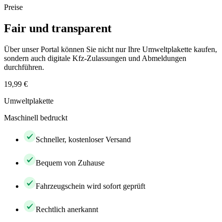
Preise
Fair und transparent
Über unser Portal können Sie nicht nur Ihre Umweltplakette kaufen,
sondern auch digitale Kfz-Zulassungen und Abmeldungen
durchführen.
19,99 €
Umweltplakette
Maschinell bedruckt
Schneller, kostenloser Versand
Bequem von Zuhause
Fahrzeugschein wird sofort geprüft
Rechtlich anerkannt