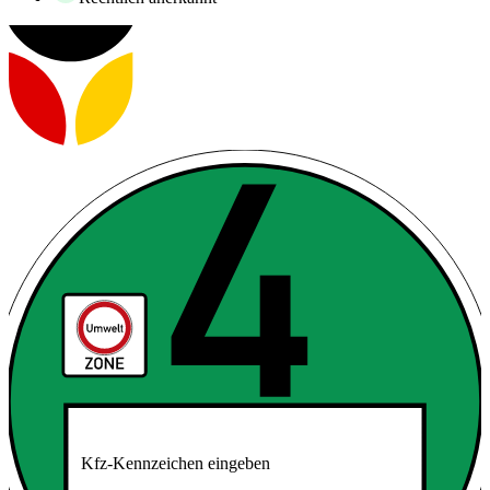
Kfz-Kennzeichen eingeben