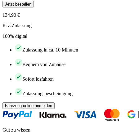
Jetzt bestellen
134,90 €
Kfz-Zulassung
100% digital
Zulassung in ca. 10 Minuten
Bequem von Zuhause
Sofort losfahren
Zulassungsbescheinigung
Fahrzeug online anmelden
Gut zu wissen