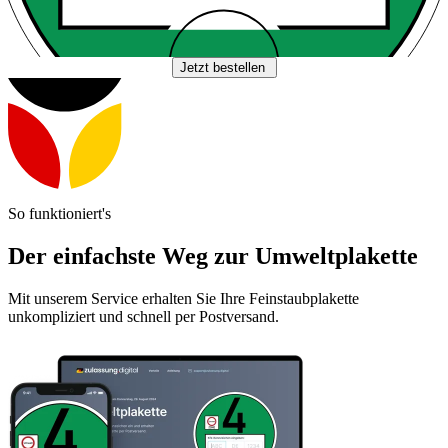
Jetzt bestellen
So funktioniert's
Der einfachste Weg zur Umweltplakette
Mit unserem Service erhalten Sie Ihre Feinstaubplakette
unkompliziert und schnell per Postversand.