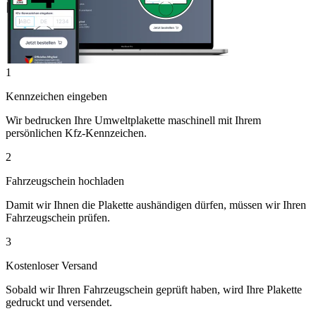
1
Kennzeichen eingeben
Wir bedrucken Ihre Umweltplakette maschinell mit Ihrem
persönlichen Kfz-Kennzeichen.
2
Fahrzeugschein hochladen
Damit wir Ihnen die Plakette aushändigen dürfen, müssen wir Ihren
Fahrzeugschein prüfen.
3
Kostenloser Versand
Sobald wir Ihren Fahrzeugschein geprüft haben, wird Ihre Plakette
gedruckt und versendet.