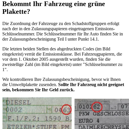
Bekommt Ihr Fahrzeug eine grüne
Plakette?
Die Zuordnung der Fahrzeuge zu den Schadstoffgruppen erfolgt
nach der in den Zulassungspapieren eingetragenen Emissions-
Schlüsselnummer. Die Schlüsselnummer für Ihr Auto finden Sie in
der Zulassungsbescheinigung Teil I unter Punkt 14.1.
Die letzten beiden Stellen des abgedruckten Codes (im Bild
eingekreist) verrät die Emissionsklasse. Bei Fahrzeugpapieren, die
vor dem 1. Oktober 2005 ausgestellt wurden, finden Sie die
zweistellige Zahl (im Bild eingekreist) unter "Schlüsselnummer zu
1".
Wir kontrollieren Ihre Zulassungsbescheinigung, bevor wir Ihnen
die Umweltplakette zusenden.
Sollte Ihr Fahrzeug nicht geeignet
sein, bekommen Sie Ihr Geld zurück.