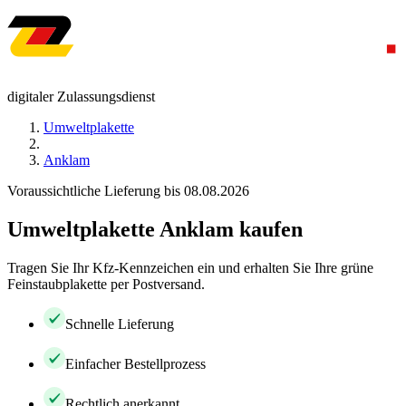
digitaler Zulassungsdienst
Umweltplakette
Anklam
Voraussichtliche Lieferung bis 08.08.2026
Umweltplakette Anklam kaufen
Tragen Sie Ihr Kfz-Kennzeichen ein und erhalten Sie Ihre grüne
Feinstaubplakette per Postversand.
Schnelle Lieferung
Einfacher Bestellprozess
Rechtlich anerkannt