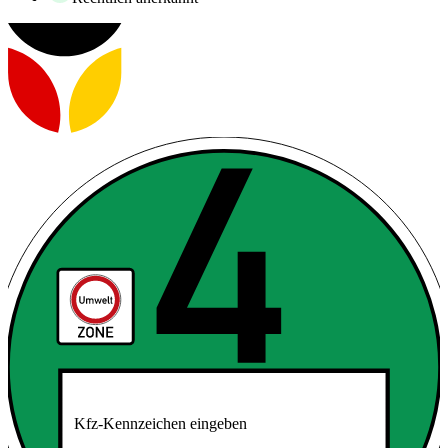
Kfz-Kennzeichen eingeben