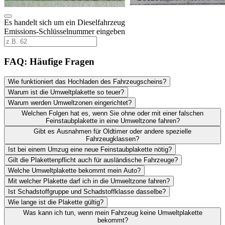
Es handelt sich um ein Dieselfahrzeug
Emissions-Schlüsselnummer eingeben
FAQ: Häufige Fragen
Wie funktioniert das Hochladen des Fahrzeugscheins?
Warum ist die Umweltplakette so teuer?
Warum werden Umweltzonen eingerichtet?
Welchen Folgen hat es, wenn Sie ohne oder mit einer falschen
Feinstaubplakette in eine Umweltzone fahren?
Gibt es Ausnahmen für Oldtimer oder andere spezielle
Fahrzeugklassen?
Ist bei einem Umzug eine neue Feinstaubplakette nötig?
Gilt die Plakettenpflicht auch für ausländische Fahrzeuge?
Welche Umweltplakette bekommt mein Auto?
Mit welcher Plakette darf ich in die Umweltzone fahren?
Ist Schadstoffgruppe und Schadstoffklasse dasselbe?
Wie lange ist die Plakette gültig?
Was kann ich tun, wenn mein Fahrzeug keine Umweltplakette
bekommt?