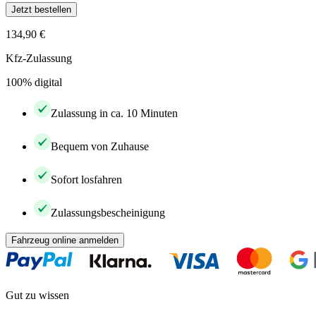
Jetzt bestellen
134,90 €
Kfz-Zulassung
100% digital
Zulassung in ca. 10 Minuten
Bequem von Zuhause
Sofort losfahren
Zulassungsbescheinigung
Fahrzeug online anmelden
Gut zu wissen