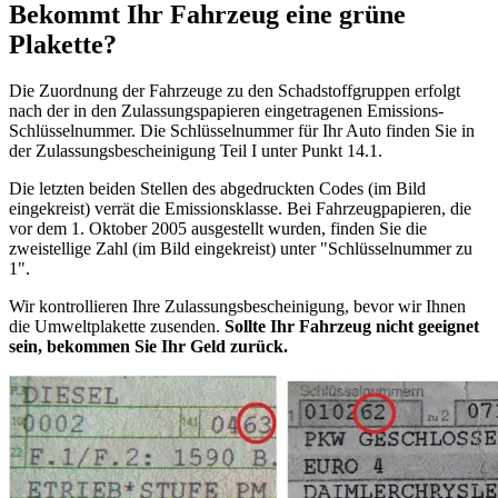
Bekommt Ihr Fahrzeug eine grüne
Plakette?
Die Zuordnung der Fahrzeuge zu den Schadstoffgruppen erfolgt
nach der in den Zulassungspapieren eingetragenen Emissions-
Schlüsselnummer. Die Schlüsselnummer für Ihr Auto finden Sie in
der Zulassungsbescheinigung Teil I unter Punkt 14.1.
Die letzten beiden Stellen des abgedruckten Codes (im Bild
eingekreist) verrät die Emissionsklasse. Bei Fahrzeugpapieren, die
vor dem 1. Oktober 2005 ausgestellt wurden, finden Sie die
zweistellige Zahl (im Bild eingekreist) unter "Schlüsselnummer zu
1".
Wir kontrollieren Ihre Zulassungsbescheinigung, bevor wir Ihnen
die Umweltplakette zusenden.
Sollte Ihr Fahrzeug nicht geeignet
sein, bekommen Sie Ihr Geld zurück.