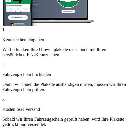
1
Kennzeichen eingeben
Wir bedrucken Ihre Umweltplakette maschinell mit Ihrem
persönlichen Kfz-Kennzeichen.
2
Fahrzeugschein hochladen
Damit wir Ihnen die Plakette aushändigen dürfen, müssen wir Ihren
Fahrzeugschein prüfen.
3
Kostenloser Versand
Sobald wir Ihren Fahrzeugschein geprüft haben, wird Ihre Plakette
gedruckt und versendet.