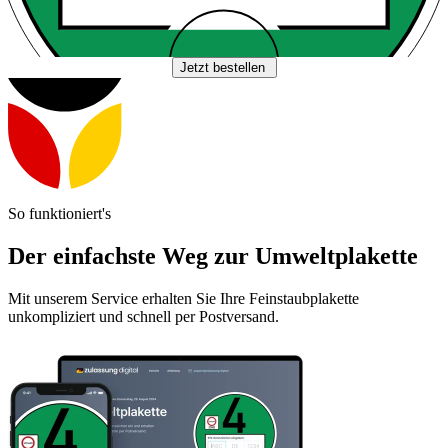
Jetzt bestellen
So funktioniert's
Der einfachste Weg zur Umweltplakette
Mit unserem Service erhalten Sie Ihre Feinstaubplakette
unkompliziert und schnell per Postversand.