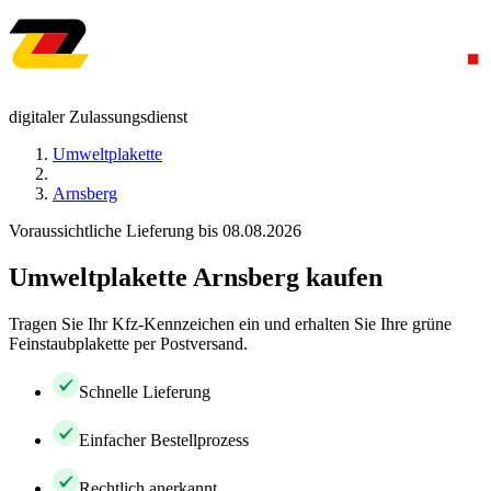
digitaler Zulassungsdienst
Umweltplakette
Arnsberg
Voraussichtliche Lieferung bis 08.08.2026
Umweltplakette Arnsberg kaufen
Tragen Sie Ihr Kfz-Kennzeichen ein und erhalten Sie Ihre grüne
Feinstaubplakette per Postversand.
Schnelle Lieferung
Einfacher Bestellprozess
Rechtlich anerkannt