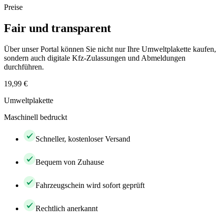
Preise
Fair und transparent
Über unser Portal können Sie nicht nur Ihre Umweltplakette kaufen,
sondern auch digitale Kfz-Zulassungen und Abmeldungen
durchführen.
19,99 €
Umweltplakette
Maschinell bedruckt
Schneller, kostenloser Versand
Bequem von Zuhause
Fahrzeugschein wird sofort geprüft
Rechtlich anerkannt