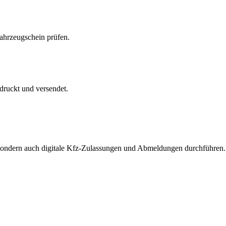
Fahrzeugschein prüfen.
druckt und versendet.
, sondern auch digitale Kfz-Zulassungen und Abmeldungen durchführen.