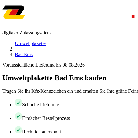
digitaler Zulassungsdienst
Umweltplakette
Bad Ems
Voraussichtliche Lieferung bis 08.08.2026
Umweltplakette Bad Ems kaufen
Tragen Sie Ihr Kfz-Kennzeichen ein und erhalten Sie Ihre grüne Feins
Schnelle Lieferung
Einfacher Bestellprozess
Rechtlich anerkannt