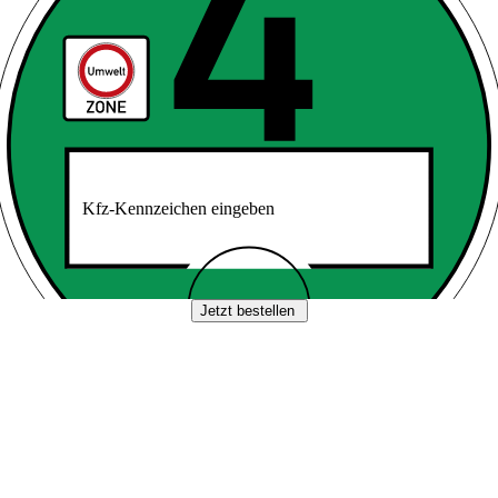
Kfz-Kennzeichen eingeben
Jetzt bestellen