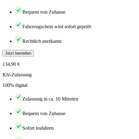
Bequem von Zuhause
Fahrzeugschein wird sofort geprüft
Rechtlich anerkannt
Jetzt bestellen
134,90 €
Kfz-Zulassung
100% digital
Zulassung in ca. 10 Minuten
Bequem von Zuhause
Sofort losfahren