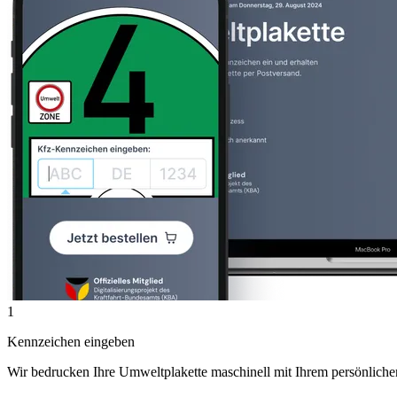
1
Kennzeichen eingeben
Wir bedrucken Ihre Umweltplakette maschinell mit Ihrem persönlich