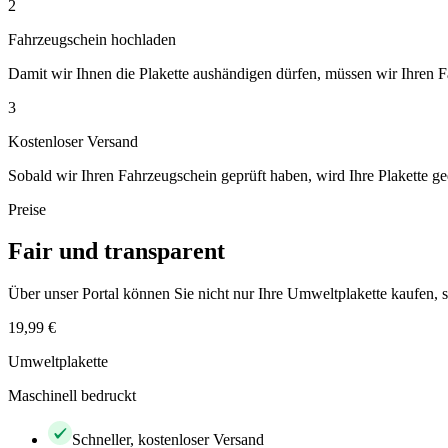
2
Fahrzeugschein hochladen
Damit wir Ihnen die Plakette aushändigen dürfen, müssen wir Ihren 
3
Kostenloser Versand
Sobald wir Ihren Fahrzeugschein geprüft haben, wird Ihre Plakette ge
Preise
Fair und transparent
Über unser Portal können Sie nicht nur Ihre Umweltplakette kaufen
19,99 €
Umweltplakette
Maschinell bedruckt
Schneller, kostenloser Versand