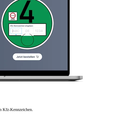
en Kfz-Kennzeichen.