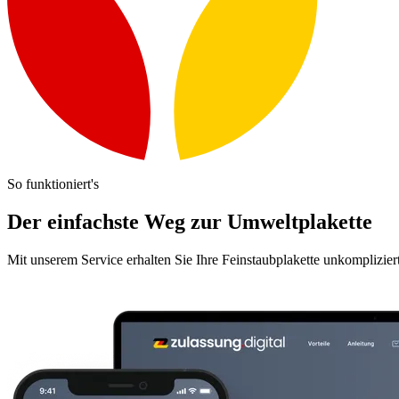
So funktioniert's
Der einfachste Weg zur Umweltplakette
Mit unserem Service erhalten Sie Ihre Feinstaubplakette unkomplizier