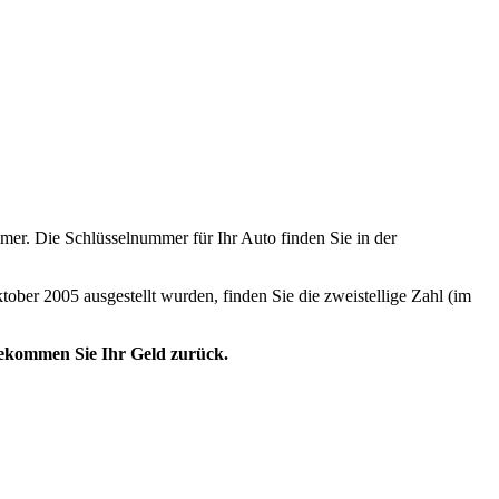
er. Die Schlüsselnummer für Ihr Auto finden Sie in der
tober 2005 ausgestellt wurden, finden Sie die zweistellige Zahl (im
 bekommen Sie Ihr Geld zurück.