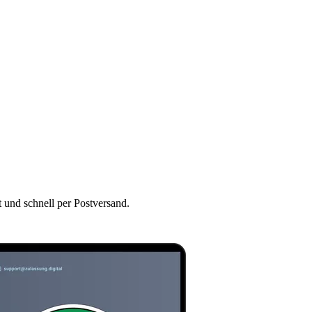
t und schnell per Postversand.