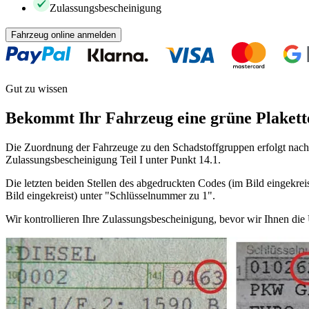
Zulassungsbescheinigung
Fahrzeug online anmelden
Gut zu wissen
Bekommt Ihr Fahrzeug eine grüne Plakett
Die Zuordnung der Fahrzeuge zu den Schadstoffgruppen erfolgt nach 
Zulassungsbescheinigung Teil I unter Punkt 14.1.
Die letzten beiden Stellen des abgedruckten Codes (im Bild eingekreis
Bild eingekreist) unter "Schlüsselnummer zu 1".
Wir kontrollieren Ihre Zulassungsbescheinigung, bevor wir Ihnen di