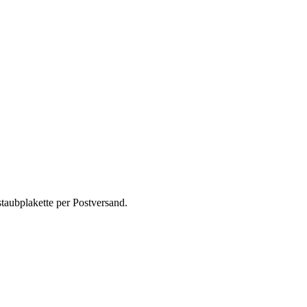
taubplakette per Postversand.