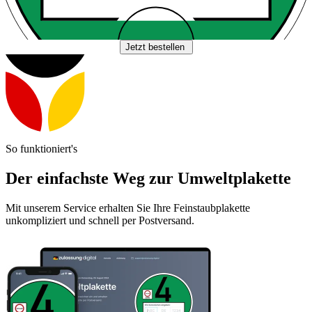
Jetzt bestellen
So funktioniert's
Der einfachste Weg zur Umweltplakette
Mit unserem Service erhalten Sie Ihre Feinstaubplakette
unkompliziert und schnell per Postversand.