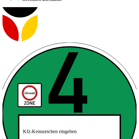
Kfz-Kennzeichen eingeben