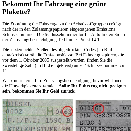
Bekommt Ihr Fahrzeug eine grüne
Plakette?
Die Zuordnung der Fahrzeuge zu den Schadstoffgruppen erfolgt
nach der in den Zulassungspapieren eingetragenen Emissions-
Schlüsselnummer. Die Schlüsselnummer für Ihr Auto finden Sie in
der Zulassungsbescheinigung Teil I unter Punkt 14.1.
Die letzten beiden Stellen des abgedruckten Codes (im Bild
eingekreist) verrät die Emissionsklasse. Bei Fahrzeugpapieren, die
vor dem 1. Oktober 2005 ausgestellt wurden, finden Sie die
zweistellige Zahl (im Bild eingekreist) unter "Schlüsselnummer zu
1".
Wir kontrollieren Ihre Zulassungsbescheinigung, bevor wir Ihnen
die Umweltplakette zusenden.
Sollte Ihr Fahrzeug nicht geeignet
sein, bekommen Sie Ihr Geld zurück.