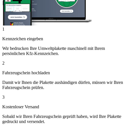
1
Kennzeichen eingeben
Wir bedrucken Ihre Umweltplakette maschinell mit Ihrem
persönlichen Kfz-Kennzeichen.
2
Fahrzeugschein hochladen
Damit wir Ihnen die Plakette aushändigen dürfen, müssen wir Ihren
Fahrzeugschein prüfen.
3
Kostenloser Versand
Sobald wir Ihren Fahrzeugschein geprüft haben, wird Ihre Plakette
gedruckt und versendet.