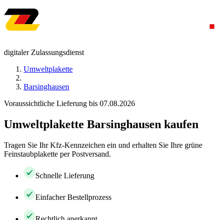
digitaler Zulassungsdienst
Umweltplakette
Barsinghausen
Voraussichtliche Lieferung bis 07.08.2026
Umweltplakette Barsinghausen kaufen
Tragen Sie Ihr Kfz-Kennzeichen ein und erhalten Sie Ihre grüne
Feinstaubplakette per Postversand.
Schnelle Lieferung
Einfacher Bestellprozess
Rechtlich anerkannt