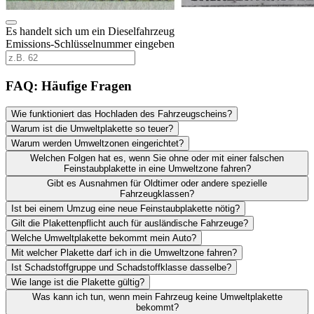
Es handelt sich um ein Dieselfahrzeug
Emissions-Schlüsselnummer eingeben
FAQ: Häufige Fragen
Wie funktioniert das Hochladen des Fahrzeugscheins?
Warum ist die Umweltplakette so teuer?
Warum werden Umweltzonen eingerichtet?
Welchen Folgen hat es, wenn Sie ohne oder mit einer falschen
Feinstaubplakette in eine Umweltzone fahren?
Gibt es Ausnahmen für Oldtimer oder andere spezielle
Fahrzeugklassen?
Ist bei einem Umzug eine neue Feinstaubplakette nötig?
Gilt die Plakettenpflicht auch für ausländische Fahrzeuge?
Welche Umweltplakette bekommt mein Auto?
Mit welcher Plakette darf ich in die Umweltzone fahren?
Ist Schadstoffgruppe und Schadstoffklasse dasselbe?
Wie lange ist die Plakette gültig?
Was kann ich tun, wenn mein Fahrzeug keine Umweltplakette
bekommt?