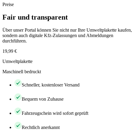
Preise
Fair und transparent
Über unser Portal können Sie nicht nur Ihre Umweltplakette kaufen,
sondern auch digitale Kfz-Zulassungen und Abmeldungen
durchführen.
19,99 €
Umweltplakette
Maschinell bedruckt
Schneller, kostenloser Versand
Bequem von Zuhause
Fahrzeugschein wird sofort geprüft
Rechtlich anerkannt