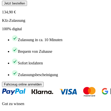
Jetzt bestellen
134,90 €
Kfz-Zulassung
100% digital
Zulassung in ca. 10 Minuten
Bequem von Zuhause
Sofort losfahren
Zulassungsbescheinigung
Fahrzeug online anmelden
Gut zu wissen