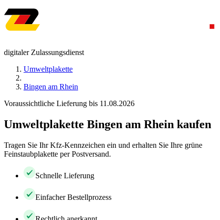
digitaler Zulassungsdienst
Umweltplakette
Bingen am Rhein
Voraussichtliche Lieferung bis 11.08.2026
Umweltplakette Bingen am Rhein kaufen
Tragen Sie Ihr Kfz-Kennzeichen ein und erhalten Sie Ihre grüne
Feinstaubplakette per Postversand.
Schnelle Lieferung
Einfacher Bestellprozess
Rechtlich anerkannt