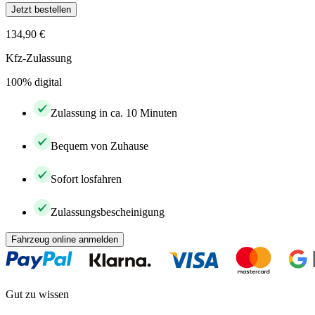
Jetzt bestellen
134,90 €
Kfz-Zulassung
100% digital
Zulassung in ca. 10 Minuten
Bequem von Zuhause
Sofort losfahren
Zulassungsbescheinigung
Fahrzeug online anmelden
Gut zu wissen