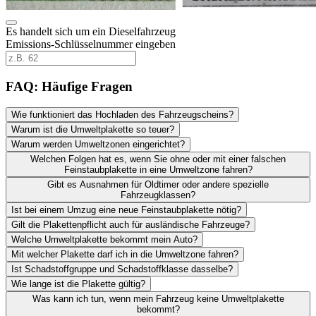
Es handelt sich um ein Dieselfahrzeug
Emissions-Schlüsselnummer eingeben
FAQ: Häufige Fragen
Wie funktioniert das Hochladen des Fahrzeugscheins?
Warum ist die Umweltplakette so teuer?
Warum werden Umweltzonen eingerichtet?
Welchen Folgen hat es, wenn Sie ohne oder mit einer falschen
Feinstaubplakette in eine Umweltzone fahren?
Gibt es Ausnahmen für Oldtimer oder andere spezielle
Fahrzeugklassen?
Ist bei einem Umzug eine neue Feinstaubplakette nötig?
Gilt die Plakettenpflicht auch für ausländische Fahrzeuge?
Welche Umweltplakette bekommt mein Auto?
Mit welcher Plakette darf ich in die Umweltzone fahren?
Ist Schadstoffgruppe und Schadstoffklasse dasselbe?
Wie lange ist die Plakette gültig?
Was kann ich tun, wenn mein Fahrzeug keine Umweltplakette
bekommt?