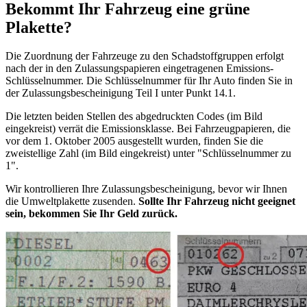
Bekommt Ihr Fahrzeug eine grüne
Plakette?
Die Zuordnung der Fahrzeuge zu den Schadstoffgruppen erfolgt
nach der in den Zulassungspapieren eingetragenen Emissions-
Schlüsselnummer. Die Schlüsselnummer für Ihr Auto finden Sie in
der Zulassungsbescheinigung Teil I unter Punkt 14.1.
Die letzten beiden Stellen des abgedruckten Codes (im Bild
eingekreist) verrät die Emissionsklasse. Bei Fahrzeugpapieren, die
vor dem 1. Oktober 2005 ausgestellt wurden, finden Sie die
zweistellige Zahl (im Bild eingekreist) unter "Schlüsselnummer zu
1".
Wir kontrollieren Ihre Zulassungsbescheinigung, bevor wir Ihnen
die Umweltplakette zusenden.
Sollte Ihr Fahrzeug nicht geeignet
sein, bekommen Sie Ihr Geld zurück.