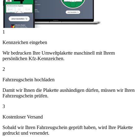
1
Kennzeichen eingeben
Wir bedrucken Ihre Umweltplakette maschinell mit Ihrem
persönlichen Kfz-Kennzeichen.
2
Fahrzeugschein hochladen
Damit wir Ihnen die Plakette aushändigen dürfen, müssen wir Ihren
Fahrzeugschein prüfen.
3
Kostenloser Versand
Sobald wir Ihren Fahrzeugschein geprüft haben, wird Ihre Plakette
gedruckt und versendet.