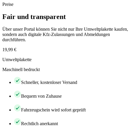
Preise
Fair und transparent
Über unser Portal können Sie nicht nur Ihre Umweltplakette kaufen,
sondern auch digitale Kfz-Zulassungen und Abmeldungen
durchführen.
19,99 €
Umweltplakette
Maschinell bedruckt
Schneller, kostenloser Versand
Bequem von Zuhause
Fahrzeugschein wird sofort geprüft
Rechtlich anerkannt