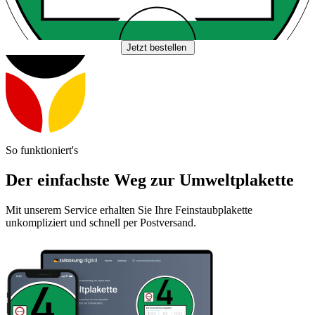
Jetzt bestellen
So funktioniert's
Der einfachste Weg zur Umweltplakette
Mit unserem Service erhalten Sie Ihre Feinstaubplakette
unkompliziert und schnell per Postversand.