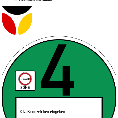
Kfz-Kennzeichen eingeben