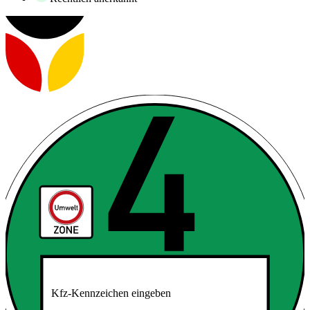
Kfz-Kennzeichen eingeben