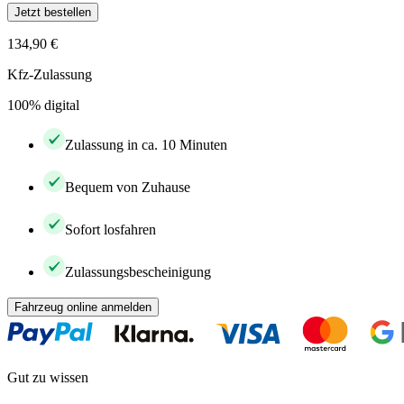
Jetzt bestellen
134,90 €
Kfz-Zulassung
100% digital
Zulassung in ca. 10 Minuten
Bequem von Zuhause
Sofort losfahren
Zulassungsbescheinigung
Fahrzeug online anmelden
Gut zu wissen