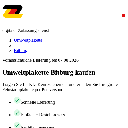
digitaler Zulassungsdienst
Umweltplakette
Bitburg
Voraussichtliche Lieferung bis 07.08.2026
Umweltplakette Bitburg kaufen
Tragen Sie Ihr Kfz-Kennzeichen ein und erhalten Sie Ihre grüne
Feinstaubplakette per Postversand.
Schnelle Lieferung
Einfacher Bestellprozess
Rechtlich anerkannt