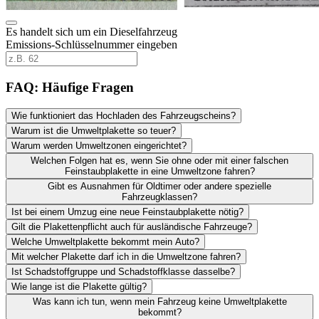
Es handelt sich um ein Dieselfahrzeug
Emissions-Schlüsselnummer eingeben
FAQ: Häufige Fragen
Wie funktioniert das Hochladen des Fahrzeugscheins?
Warum ist die Umweltplakette so teuer?
Warum werden Umweltzonen eingerichtet?
Welchen Folgen hat es, wenn Sie ohne oder mit einer falschen
Feinstaubplakette in eine Umweltzone fahren?
Gibt es Ausnahmen für Oldtimer oder andere spezielle
Fahrzeugklassen?
Ist bei einem Umzug eine neue Feinstaubplakette nötig?
Gilt die Plakettenpflicht auch für ausländische Fahrzeuge?
Welche Umweltplakette bekommt mein Auto?
Mit welcher Plakette darf ich in die Umweltzone fahren?
Ist Schadstoffgruppe und Schadstoffklasse dasselbe?
Wie lange ist die Plakette gültig?
Was kann ich tun, wenn mein Fahrzeug keine Umweltplakette
bekommt?