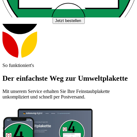
Jetzt bestellen
So funktioniert's
Der einfachste Weg zur Umweltplakette
Mit unserem Service erhalten Sie Ihre Feinstaubplakette
unkompliziert und schnell per Postversand.