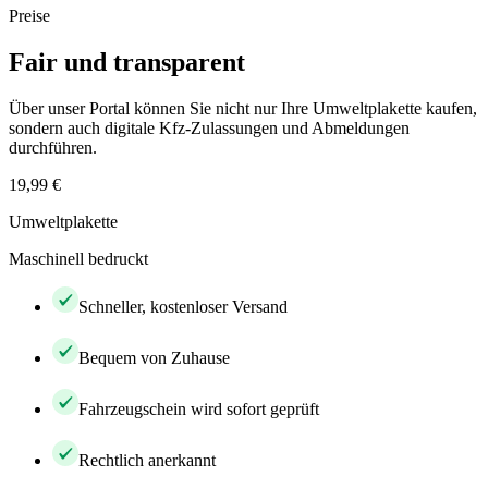
Preise
Fair und transparent
Über unser Portal können Sie nicht nur Ihre Umweltplakette kaufen,
sondern auch digitale Kfz-Zulassungen und Abmeldungen
durchführen.
19,99 €
Umweltplakette
Maschinell bedruckt
Schneller, kostenloser Versand
Bequem von Zuhause
Fahrzeugschein wird sofort geprüft
Rechtlich anerkannt