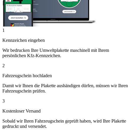
1
Kennzeichen eingeben
Wir bedrucken Ihre Umweltplakette maschinell mit Ihrem
persönlichen Kfz-Kennzeichen.
2
Fahrzeugschein hochladen
Damit wir Ihnen die Plakette aushändigen dürfen, müssen wir Ihren
Fahrzeugschein prüfen.
3
Kostenloser Versand
Sobald wir Ihren Fahrzeugschein geprüft haben, wird Ihre Plakette
gedruckt und versendet.