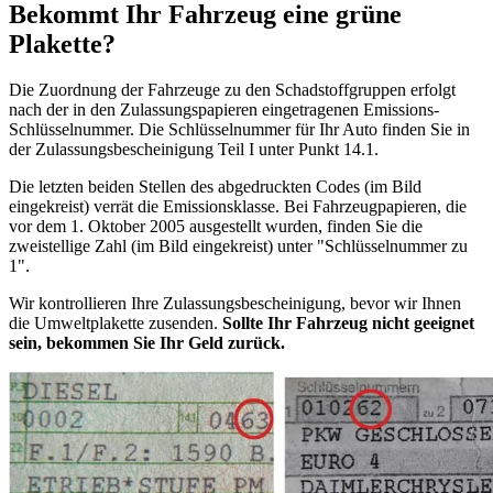
Bekommt Ihr Fahrzeug eine grüne
Plakette?
Die Zuordnung der Fahrzeuge zu den Schadstoffgruppen erfolgt
nach der in den Zulassungspapieren eingetragenen Emissions-
Schlüsselnummer. Die Schlüsselnummer für Ihr Auto finden Sie in
der Zulassungsbescheinigung Teil I unter Punkt 14.1.
Die letzten beiden Stellen des abgedruckten Codes (im Bild
eingekreist) verrät die Emissionsklasse. Bei Fahrzeugpapieren, die
vor dem 1. Oktober 2005 ausgestellt wurden, finden Sie die
zweistellige Zahl (im Bild eingekreist) unter "Schlüsselnummer zu
1".
Wir kontrollieren Ihre Zulassungsbescheinigung, bevor wir Ihnen
die Umweltplakette zusenden.
Sollte Ihr Fahrzeug nicht geeignet
sein, bekommen Sie Ihr Geld zurück.