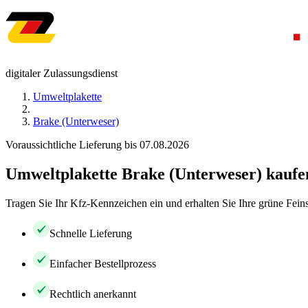
digitaler Zulassungsdienst
Umweltplakette
Brake (Unterweser)
Voraussichtliche Lieferung bis 07.08.2026
Umweltplakette Brake (Unterweser) kaufe
Tragen Sie Ihr Kfz-Kennzeichen ein und erhalten Sie Ihre grüne Feins
Schnelle Lieferung
Einfacher Bestellprozess
Rechtlich anerkannt