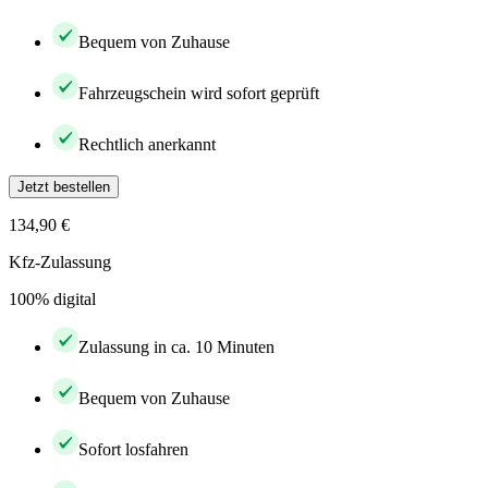
Bequem von Zuhause
Fahrzeugschein wird sofort geprüft
Rechtlich anerkannt
Jetzt bestellen
134,90 €
Kfz-Zulassung
100% digital
Zulassung in ca. 10 Minuten
Bequem von Zuhause
Sofort losfahren