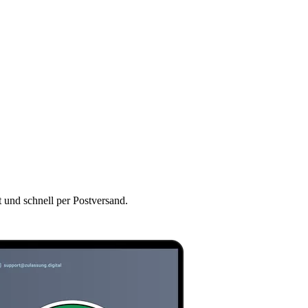
t und schnell per Postversand.