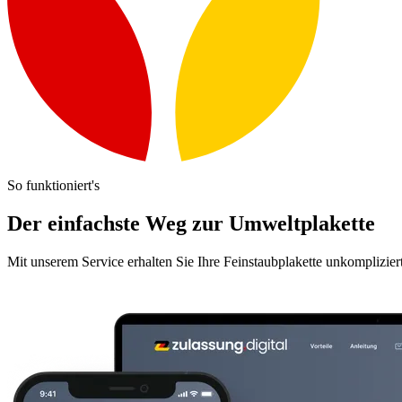
So funktioniert's
Der einfachste Weg zur Umweltplakette
Mit unserem Service erhalten Sie Ihre Feinstaubplakette unkomplizier