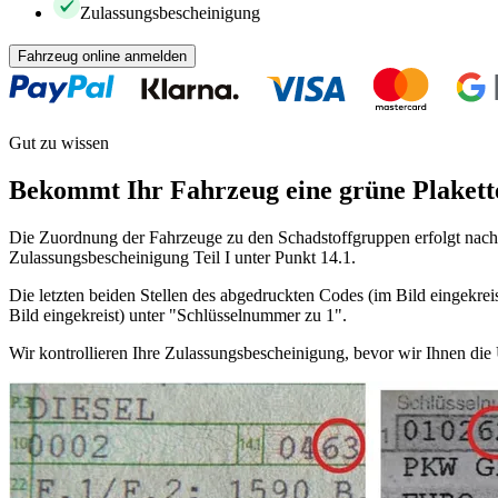
Zulassungsbescheinigung
Fahrzeug online anmelden
Gut zu wissen
Bekommt Ihr Fahrzeug eine grüne Plakett
Die Zuordnung der Fahrzeuge zu den Schadstoffgruppen erfolgt nach 
Zulassungsbescheinigung Teil I unter Punkt 14.1.
Die letzten beiden Stellen des abgedruckten Codes (im Bild eingekreis
Bild eingekreist) unter "Schlüsselnummer zu 1".
Wir kontrollieren Ihre Zulassungsbescheinigung, bevor wir Ihnen di