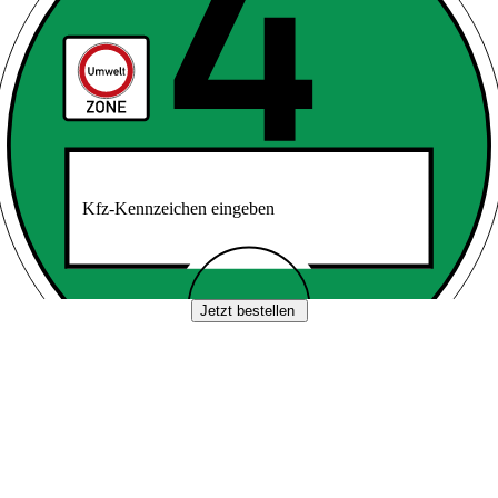
Kfz-Kennzeichen eingeben
Jetzt bestellen