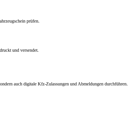
Fahrzeugschein prüfen.
druckt und versendet.
, sondern auch digitale Kfz-Zulassungen und Abmeldungen durchführen.