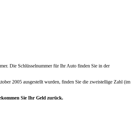
er. Die Schlüsselnummer für Ihr Auto finden Sie in der
tober 2005 ausgestellt wurden, finden Sie die zweistellige Zahl (im
 bekommen Sie Ihr Geld zurück.