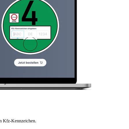
en Kfz-Kennzeichen.