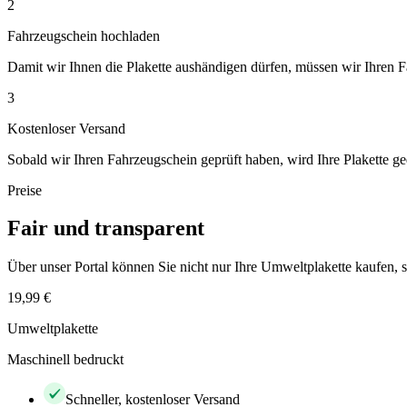
2
Fahrzeugschein hochladen
Damit wir Ihnen die Plakette aushändigen dürfen, müssen wir Ihren 
3
Kostenloser Versand
Sobald wir Ihren Fahrzeugschein geprüft haben, wird Ihre Plakette ge
Preise
Fair und transparent
Über unser Portal können Sie nicht nur Ihre Umweltplakette kaufen
19,99 €
Umweltplakette
Maschinell bedruckt
Schneller, kostenloser Versand