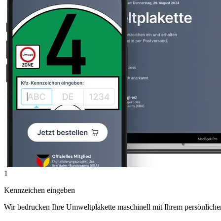
1
Kennzeichen eingeben
Wir bedrucken Ihre Umweltplakette maschinell mit Ihrem persönlich