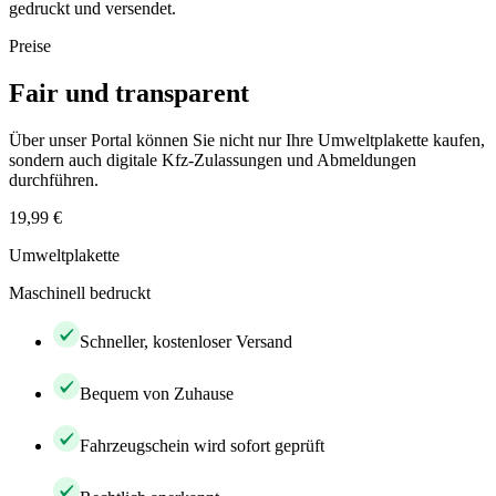
gedruckt und versendet.
Preise
Fair und transparent
Über unser Portal können Sie nicht nur Ihre Umweltplakette kaufen,
sondern auch digitale Kfz-Zulassungen und Abmeldungen
durchführen.
19,99 €
Umweltplakette
Maschinell bedruckt
Schneller, kostenloser Versand
Bequem von Zuhause
Fahrzeugschein wird sofort geprüft