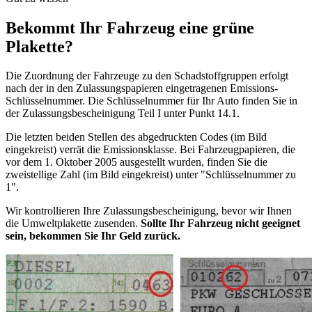
Bekommt Ihr Fahrzeug eine grüne
Plakette?
Die Zuordnung der Fahrzeuge zu den Schadstoffgruppen erfolgt
nach der in den Zulassungspapieren eingetragenen Emissions-
Schlüsselnummer. Die Schlüsselnummer für Ihr Auto finden Sie in
der Zulassungsbescheinigung Teil I unter Punkt 14.1.
Die letzten beiden Stellen des abgedruckten Codes (im Bild
eingekreist) verrät die Emissionsklasse. Bei Fahrzeugpapieren, die
vor dem 1. Oktober 2005 ausgestellt wurden, finden Sie die
zweistellige Zahl (im Bild eingekreist) unter "Schlüsselnummer zu
1".
Wir kontrollieren Ihre Zulassungsbescheinigung, bevor wir Ihnen
die Umweltplakette zusenden.
Sollte Ihr Fahrzeug nicht geeignet
sein, bekommen Sie Ihr Geld zurück.