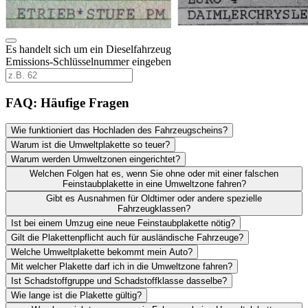
Es handelt sich um ein Dieselfahrzeug
Emissions-Schlüsselnummer eingeben
FAQ: Häufige Fragen
Wie funktioniert das Hochladen des Fahrzeugscheins?
Warum ist die Umweltplakette so teuer?
Warum werden Umweltzonen eingerichtet?
Welchen Folgen hat es, wenn Sie ohne oder mit einer falschen
Feinstaubplakette in eine Umweltzone fahren?
Gibt es Ausnahmen für Oldtimer oder andere spezielle
Fahrzeugklassen?
Ist bei einem Umzug eine neue Feinstaubplakette nötig?
Gilt die Plakettenpflicht auch für ausländische Fahrzeuge?
Welche Umweltplakette bekommt mein Auto?
Mit welcher Plakette darf ich in die Umweltzone fahren?
Ist Schadstoffgruppe und Schadstoffklasse dasselbe?
Wie lange ist die Plakette gültig?