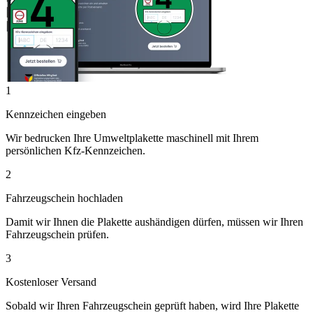
1
Kennzeichen eingeben
Wir bedrucken Ihre Umweltplakette maschinell mit Ihrem
persönlichen Kfz-Kennzeichen.
2
Fahrzeugschein hochladen
Damit wir Ihnen die Plakette aushändigen dürfen, müssen wir Ihren
Fahrzeugschein prüfen.
3
Kostenloser Versand
Sobald wir Ihren Fahrzeugschein geprüft haben, wird Ihre Plakette