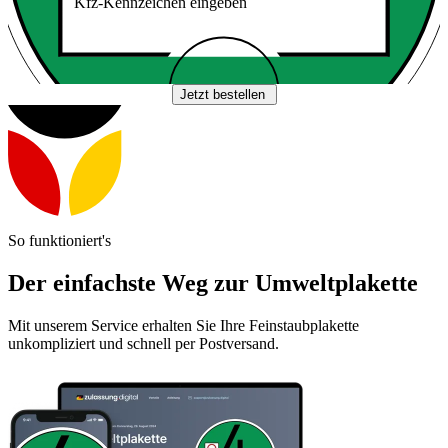
Kfz-Kennzeichen eingeben
Jetzt bestellen
So funktioniert's
Der einfachste Weg zur Umweltplakette
Mit unserem Service erhalten Sie Ihre Feinstaubplakette
unkompliziert und schnell per Postversand.