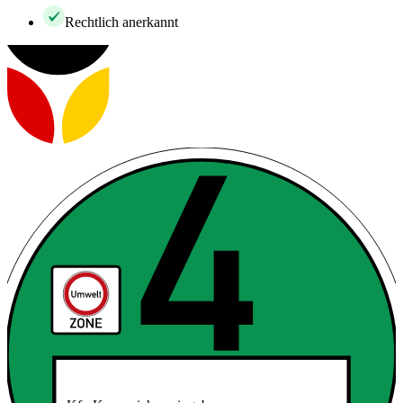
Rechtlich anerkannt