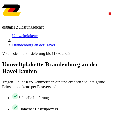
digitaler Zulassungsdienst
Umweltplakette
Brandenburg an der Havel
Voraussichtliche Lieferung bis 11.08.2026
Umweltplakette Brandenburg an der
Havel kaufen
Tragen Sie Ihr Kfz-Kennzeichen ein und erhalten Sie Ihre grüne
Feinstaubplakette per Postversand.
Schnelle Lieferung
Einfacher Bestellprozess