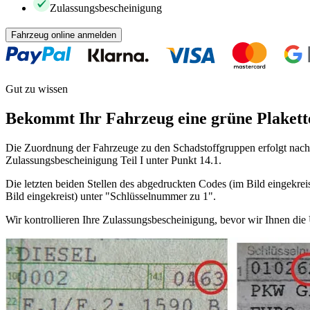
Zulassungsbescheinigung
Fahrzeug online anmelden
Gut zu wissen
Bekommt Ihr Fahrzeug eine grüne Plakett
Die Zuordnung der Fahrzeuge zu den Schadstoffgruppen erfolgt nach 
Zulassungsbescheinigung Teil I unter Punkt 14.1.
Die letzten beiden Stellen des abgedruckten Codes (im Bild eingekreis
Bild eingekreist) unter "Schlüsselnummer zu 1".
Wir kontrollieren Ihre Zulassungsbescheinigung, bevor wir Ihnen di