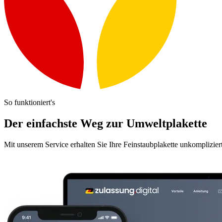
So funktioniert's
Der einfachste Weg zur Umweltplakette
Mit unserem Service erhalten Sie Ihre Feinstaubplakette unkomplizier