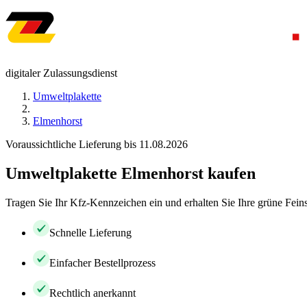
digitaler Zulassungsdienst
Umweltplakette
Elmenhorst
Voraussichtliche Lieferung bis 11.08.2026
Umweltplakette Elmenhorst kaufen
Tragen Sie Ihr Kfz-Kennzeichen ein und erhalten Sie Ihre grüne Feins
Schnelle Lieferung
Einfacher Bestellprozess
Rechtlich anerkannt