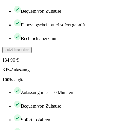
Bequem von Zuhause
Fahrzeugschein wird sofort geprüft
Rechtlich anerkannt
Jetzt bestellen
134,90 €
Kfz-Zulassung
100% digital
Zulassung in ca. 10 Minuten
Bequem von Zuhause
Sofort losfahren