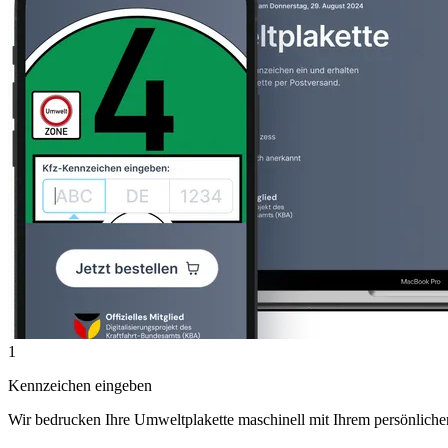
1
Kennzeichen eingeben
Wir bedrucken Ihre Umweltplakette maschinell mit Ihrem persönlich