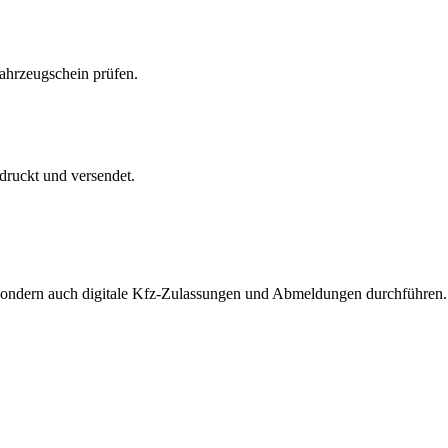
Fahrzeugschein prüfen.
druckt und versendet.
, sondern auch digitale Kfz-Zulassungen und Abmeldungen durchführen.