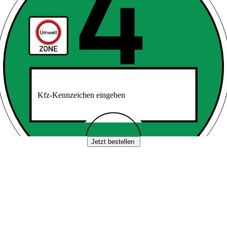
Kfz-Kennzeichen eingeben
Jetzt bestellen