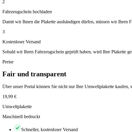
2
Fahrzeugschein hochladen
Damit wir Ihnen die Plakette aushändigen dürfen, müssen wir Ihren 
3
Kostenloser Versand
Sobald wir Ihren Fahrzeugschein geprüft haben, wird Ihre Plakette ge
Preise
Fair und transparent
Über unser Portal können Sie nicht nur Ihre Umweltplakette kaufen
19,99 €
Umweltplakette
Maschinell bedruckt
Schneller, kostenloser Versand