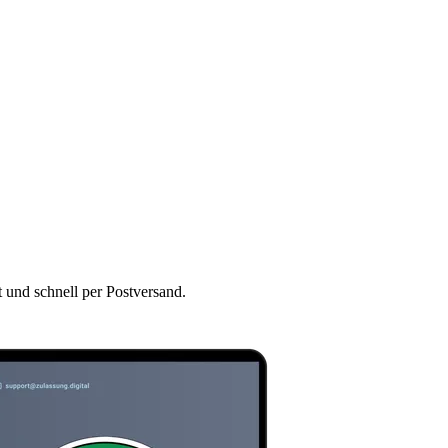
t und schnell per Postversand.