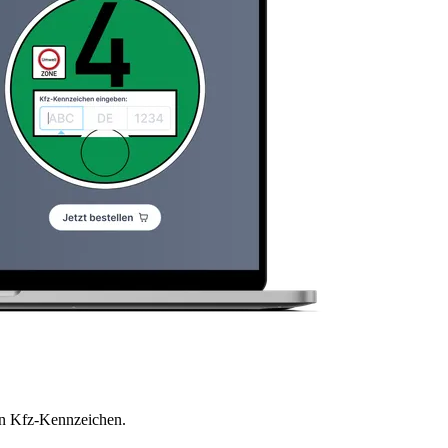
en Kfz-Kennzeichen.