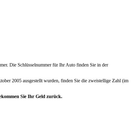
er. Die Schlüsselnummer für Ihr Auto finden Sie in der
tober 2005 ausgestellt wurden, finden Sie die zweistellige Zahl (im
 bekommen Sie Ihr Geld zurück.