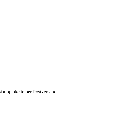
taubplakette per Postversand.