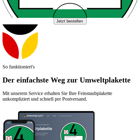
Jetzt bestellen
So funktioniert's
Der einfachste Weg zur Umweltplakette
Mit unserem Service erhalten Sie Ihre Feinstaubplakette
unkompliziert und schnell per Postversand.