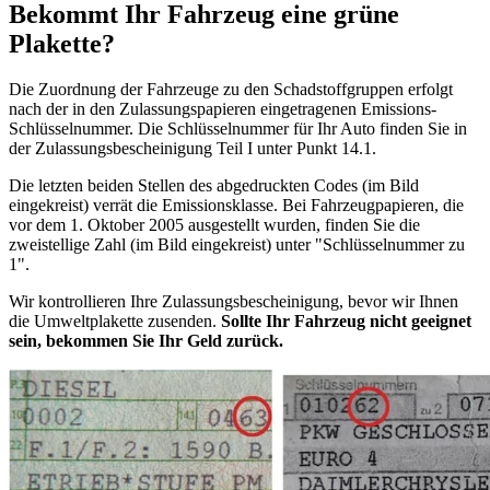
Bekommt Ihr Fahrzeug eine grüne
Plakette?
Die Zuordnung der Fahrzeuge zu den Schadstoffgruppen erfolgt
nach der in den Zulassungspapieren eingetragenen Emissions-
Schlüsselnummer. Die Schlüsselnummer für Ihr Auto finden Sie in
der Zulassungsbescheinigung Teil I unter Punkt 14.1.
Die letzten beiden Stellen des abgedruckten Codes (im Bild
eingekreist) verrät die Emissionsklasse. Bei Fahrzeugpapieren, die
vor dem 1. Oktober 2005 ausgestellt wurden, finden Sie die
zweistellige Zahl (im Bild eingekreist) unter "Schlüsselnummer zu
1".
Wir kontrollieren Ihre Zulassungsbescheinigung, bevor wir Ihnen
die Umweltplakette zusenden.
Sollte Ihr Fahrzeug nicht geeignet
sein, bekommen Sie Ihr Geld zurück.