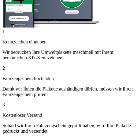
1
Kennzeichen eingeben
Wir bedrucken Ihre Umweltplakette maschinell mit Ihrem
persönlichen Kfz-Kennzeichen.
2
Fahrzeugschein hochladen
Damit wir Ihnen die Plakette aushändigen dürfen, müssen wir Ihren
Fahrzeugschein prüfen.
3
Kostenloser Versand
Sobald wir Ihren Fahrzeugschein geprüft haben, wird Ihre Plakette
gedruckt und versendet.