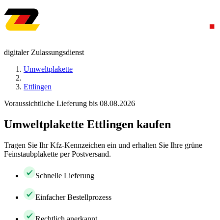
digitaler Zulassungsdienst
Umweltplakette
Ettlingen
Voraussichtliche Lieferung bis 08.08.2026
Umweltplakette Ettlingen kaufen
Tragen Sie Ihr Kfz-Kennzeichen ein und erhalten Sie Ihre grüne
Feinstaubplakette per Postversand.
Schnelle Lieferung
Einfacher Bestellprozess
Rechtlich anerkannt