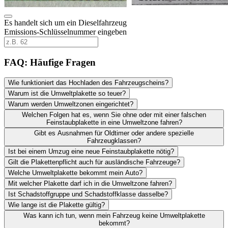
Es handelt sich um ein Dieselfahrzeug
Emissions-Schlüsselnummer eingeben
FAQ: Häufige Fragen
Wie funktioniert das Hochladen des Fahrzeugscheins?
Warum ist die Umweltplakette so teuer?
Warum werden Umweltzonen eingerichtet?
Welchen Folgen hat es, wenn Sie ohne oder mit einer falschen
Feinstaubplakette in eine Umweltzone fahren?
Gibt es Ausnahmen für Oldtimer oder andere spezielle
Fahrzeugklassen?
Ist bei einem Umzug eine neue Feinstaubplakette nötig?
Gilt die Plakettenpflicht auch für ausländische Fahrzeuge?
Welche Umweltplakette bekommt mein Auto?
Mit welcher Plakette darf ich in die Umweltzone fahren?
Ist Schadstoffgruppe und Schadstoffklasse dasselbe?
Wie lange ist die Plakette gültig?
Was kann ich tun, wenn mein Fahrzeug keine Umweltplakette
bekommt?