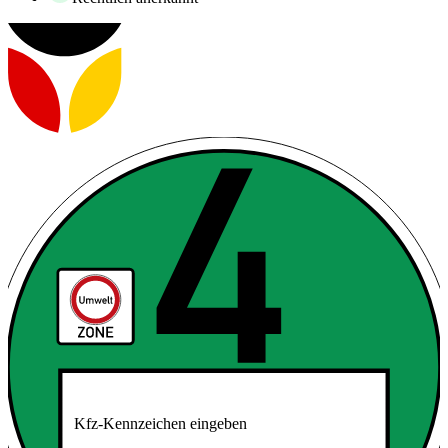
Kfz-Kennzeichen eingeben