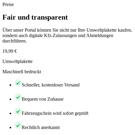
Preise
Fair und transparent
Über unser Portal können Sie nicht nur Ihre Umweltplakette kaufen,
sondern auch digitale Kfz-Zulassungen und Abmeldungen
durchführen.
19,99 €
Umweltplakette
Maschinell bedruckt
Schneller, kostenloser Versand
Bequem von Zuhause
Fahrzeugschein wird sofort geprüft
Rechtlich anerkannt