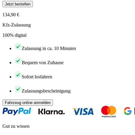
Jetzt bestellen
134,90 €
Kfz-Zulassung
100% digital
Zulassung in ca. 10 Minuten
Bequem von Zuhause
Sofort losfahren
Zulassungsbescheinigung
Fahrzeug online anmelden
Gut zu wissen