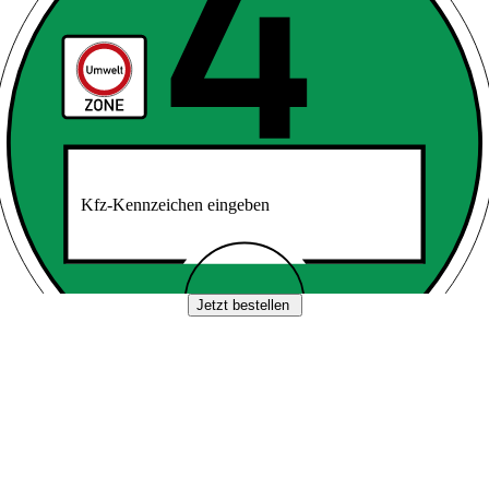
Kfz-Kennzeichen eingeben
Jetzt bestellen