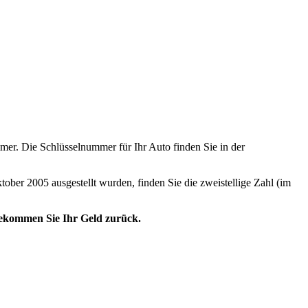
er. Die Schlüsselnummer für Ihr Auto finden Sie in der
tober 2005 ausgestellt wurden, finden Sie die zweistellige Zahl (im
 bekommen Sie Ihr Geld zurück.