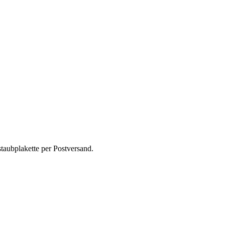
taubplakette per Postversand.