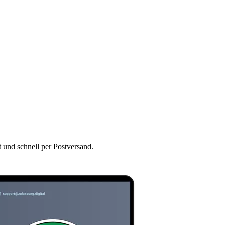
t und schnell per Postversand.