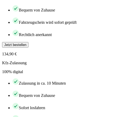
Bequem von Zuhause
Fahrzeugschein wird sofort geprüft
Rechtlich anerkannt
Jetzt bestellen
134,90 €
Kfz-Zulassung
100% digital
Zulassung in ca. 10 Minuten
Bequem von Zuhause
Sofort losfahren