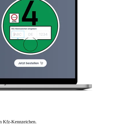
en Kfz-Kennzeichen.