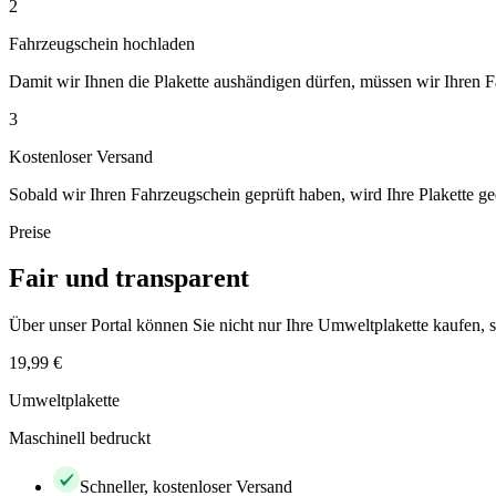
2
Fahrzeugschein hochladen
Damit wir Ihnen die Plakette aushändigen dürfen, müssen wir Ihren 
3
Kostenloser Versand
Sobald wir Ihren Fahrzeugschein geprüft haben, wird Ihre Plakette ge
Preise
Fair und transparent
Über unser Portal können Sie nicht nur Ihre Umweltplakette kaufen
19,99 €
Umweltplakette
Maschinell bedruckt
Schneller, kostenloser Versand