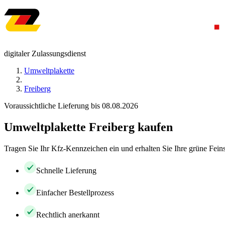
digitaler Zulassungsdienst
Umweltplakette
Freiberg
Voraussichtliche Lieferung bis 08.08.2026
Umweltplakette Freiberg kaufen
Tragen Sie Ihr Kfz-Kennzeichen ein und erhalten Sie Ihre grüne Feins
Schnelle Lieferung
Einfacher Bestellprozess
Rechtlich anerkannt