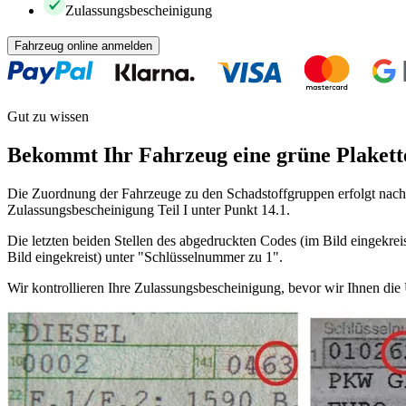
Zulassungsbescheinigung
Fahrzeug online anmelden
Gut zu wissen
Bekommt Ihr Fahrzeug eine grüne Plakett
Die Zuordnung der Fahrzeuge zu den Schadstoffgruppen erfolgt nach 
Zulassungsbescheinigung Teil I unter Punkt 14.1.
Die letzten beiden Stellen des abgedruckten Codes (im Bild eingekreis
Bild eingekreist) unter "Schlüsselnummer zu 1".
Wir kontrollieren Ihre Zulassungsbescheinigung, bevor wir Ihnen di