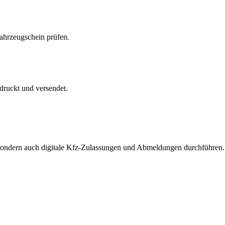
Fahrzeugschein prüfen.
druckt und versendet.
, sondern auch digitale Kfz-Zulassungen und Abmeldungen durchführen.