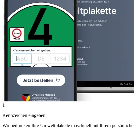
1
Kennzeichen eingeben
Wir bedrucken Ihre Umweltplakette maschinell mit Ihrem persönlich