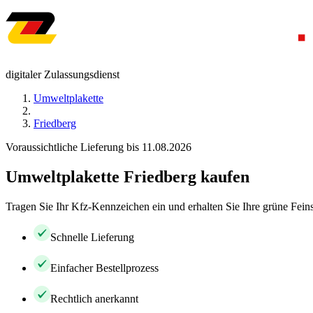
digitaler Zulassungsdienst
Umweltplakette
Friedberg
Voraussichtliche Lieferung bis 11.08.2026
Umweltplakette Friedberg kaufen
Tragen Sie Ihr Kfz-Kennzeichen ein und erhalten Sie Ihre grüne Feins
Schnelle Lieferung
Einfacher Bestellprozess
Rechtlich anerkannt