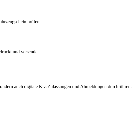
Fahrzeugschein prüfen.
druckt und versendet.
, sondern auch digitale Kfz-Zulassungen und Abmeldungen durchführen.