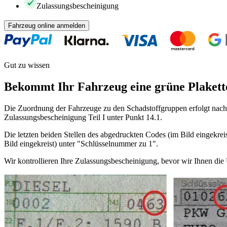
Zulassungsbescheinigung
Fahrzeug online anmelden
Gut zu wissen
Bekommt Ihr Fahrzeug eine grüne Plakett
Die Zuordnung der Fahrzeuge zu den Schadstoffgruppen erfolgt nach 
Zulassungsbescheinigung Teil I unter Punkt 14.1.
Die letzten beiden Stellen des abgedruckten Codes (im Bild eingekreis
Bild eingekreist) unter "Schlüsselnummer zu 1".
Wir kontrollieren Ihre Zulassungsbescheinigung, bevor wir Ihnen di