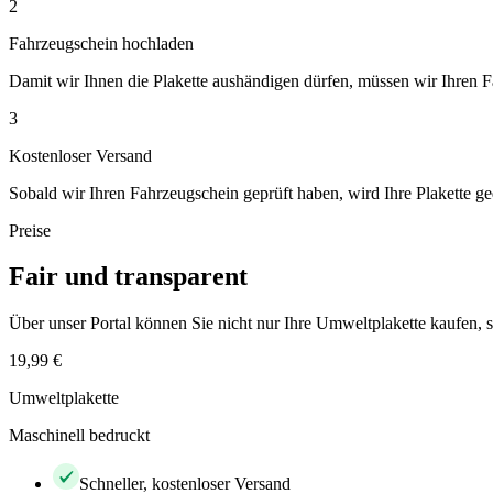
2
Fahrzeugschein hochladen
Damit wir Ihnen die Plakette aushändigen dürfen, müssen wir Ihren 
3
Kostenloser Versand
Sobald wir Ihren Fahrzeugschein geprüft haben, wird Ihre Plakette ge
Preise
Fair und transparent
Über unser Portal können Sie nicht nur Ihre Umweltplakette kaufen
19,99 €
Umweltplakette
Maschinell bedruckt
Schneller, kostenloser Versand