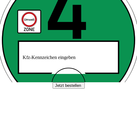
Kfz-Kennzeichen eingeben
Jetzt bestellen