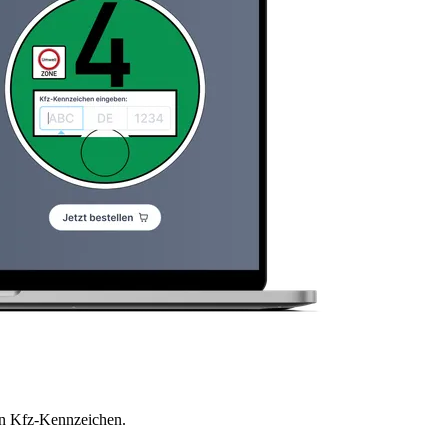
en Kfz-Kennzeichen.