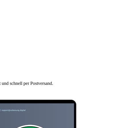
t und schnell per Postversand.