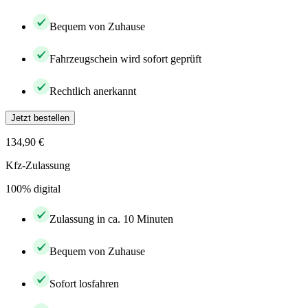
Bequem von Zuhause
Fahrzeugschein wird sofort geprüft
Rechtlich anerkannt
Jetzt bestellen
134,90 €
Kfz-Zulassung
100% digital
Zulassung in ca. 10 Minuten
Bequem von Zuhause
Sofort losfahren