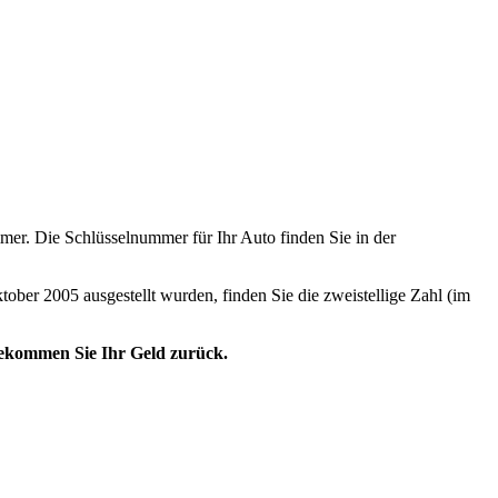
er. Die Schlüsselnummer für Ihr Auto finden Sie in der
tober 2005 ausgestellt wurden, finden Sie die zweistellige Zahl (im
 bekommen Sie Ihr Geld zurück.