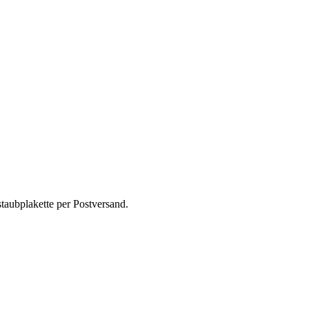
taubplakette per Postversand.