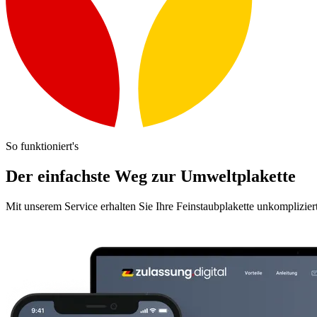
So funktioniert's
Der einfachste Weg zur Umweltplakette
Mit unserem Service erhalten Sie Ihre Feinstaubplakette unkomplizier