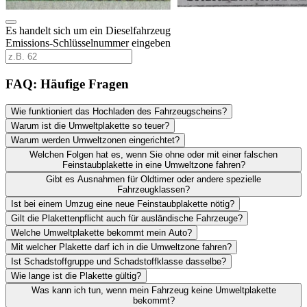
Es handelt sich um ein Dieselfahrzeug
Emissions-Schlüsselnummer eingeben
FAQ: Häufige Fragen
Wie funktioniert das Hochladen des Fahrzeugscheins?
Warum ist die Umweltplakette so teuer?
Warum werden Umweltzonen eingerichtet?
Welchen Folgen hat es, wenn Sie ohne oder mit einer falschen
Feinstaubplakette in eine Umweltzone fahren?
Gibt es Ausnahmen für Oldtimer oder andere spezielle
Fahrzeugklassen?
Ist bei einem Umzug eine neue Feinstaubplakette nötig?
Gilt die Plakettenpflicht auch für ausländische Fahrzeuge?
Welche Umweltplakette bekommt mein Auto?
Mit welcher Plakette darf ich in die Umweltzone fahren?
Ist Schadstoffgruppe und Schadstoffklasse dasselbe?
Wie lange ist die Plakette gültig?
Was kann ich tun, wenn mein Fahrzeug keine Umweltplakette
bekommt?