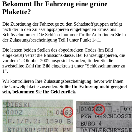
Bekommt Ihr Fahrzeug eine grüne
Plakette?
Die Zuordnung der Fahrzeuge zu den Schadstoffgruppen erfolgt
nach der in den Zulassungspapieren eingetragenen Emissions-
Schlüsselnummer. Die Schlüsselnummer für Ihr Auto finden Sie in
der Zulassungsbescheinigung Teil I unter Punkt 14.1.
Die letzten beiden Stellen des abgedruckten Codes (im Bild
eingekreist) verrät die Emissionsklasse. Bei Fahrzeugpapieren, die
vor dem 1. Oktober 2005 ausgestellt wurden, finden Sie die
zweistellige Zahl (im Bild eingekreist) unter "Schlüsselnummer zu
1".
Wir kontrollieren Ihre Zulassungsbescheinigung, bevor wir Ihnen
die Umweltplakette zusenden.
Sollte Ihr Fahrzeug nicht geeignet
sein, bekommen Sie Ihr Geld zurück.