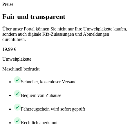
Preise
Fair und transparent
Über unser Portal können Sie nicht nur Ihre Umweltplakette kaufen,
sondern auch digitale Kfz-Zulassungen und Abmeldungen
durchführen.
19,99 €
Umweltplakette
Maschinell bedruckt
Schneller, kostenloser Versand
Bequem von Zuhause
Fahrzeugschein wird sofort geprüft
Rechtlich anerkannt