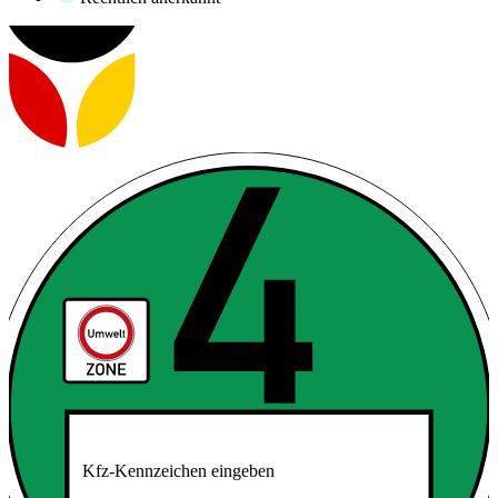
Kfz-Kennzeichen eingeben