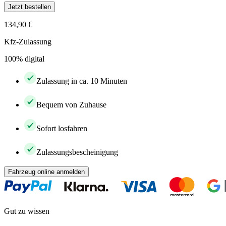
Jetzt bestellen
134,90 €
Kfz-Zulassung
100% digital
Zulassung in ca. 10 Minuten
Bequem von Zuhause
Sofort losfahren
Zulassungsbescheinigung
Fahrzeug online anmelden
Gut zu wissen