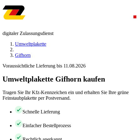
digitaler Zulassungsdienst
Umweltplakette
Gifhorn
Voraussichtliche Lieferung bis 11.08.2026
Umweltplakette Gifhorn kaufen
Tragen Sie Ihr Kfz-Kennzeichen ein und erhalten Sie Ihre grüne
Feinstaubplakette per Postversand.
Schnelle Lieferung
Einfacher Bestellprozess
Rechtlich anerkannt