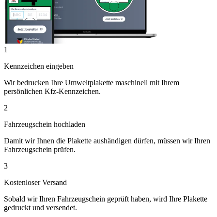
1
Kennzeichen eingeben
Wir bedrucken Ihre Umweltplakette maschinell mit Ihrem
persönlichen Kfz-Kennzeichen.
2
Fahrzeugschein hochladen
Damit wir Ihnen die Plakette aushändigen dürfen, müssen wir Ihren
Fahrzeugschein prüfen.
3
Kostenloser Versand
Sobald wir Ihren Fahrzeugschein geprüft haben, wird Ihre Plakette
gedruckt und versendet.