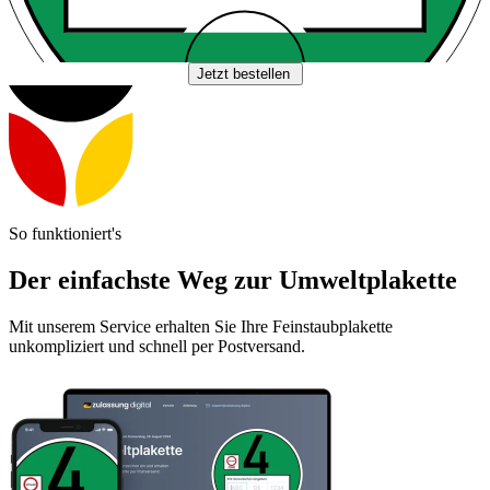
Jetzt bestellen
So funktioniert's
Der einfachste Weg zur Umweltplakette
Mit unserem Service erhalten Sie Ihre Feinstaubplakette
unkompliziert und schnell per Postversand.